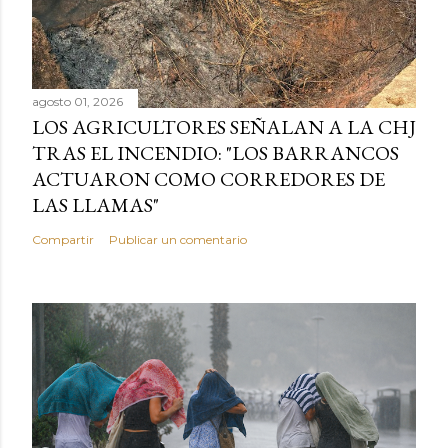
agosto 01, 2026
LOS AGRICULTORES SEÑALAN A LA CHJ
TRAS EL INCENDIO: "LOS BARRANCOS
ACTUARON COMO CORREDORES DE
LAS LLAMAS"
Compartir
Publicar un comentario