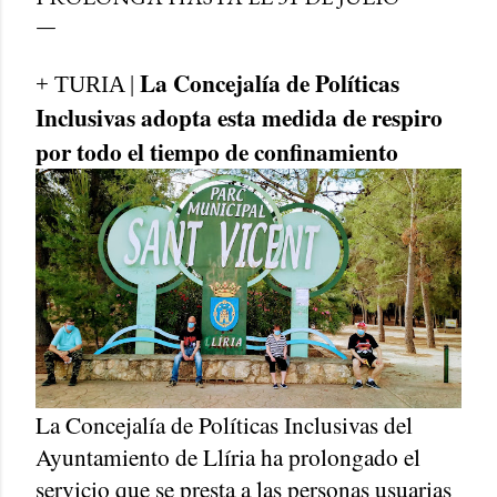
La Concejalía de Políticas
+ TURIA |
Inclusivas adopta esta medida de respiro
por todo el tiempo de confinamiento
La Concejalía de Políticas Inclusivas del
Ayuntamiento de Llíria ha prolongado el
servicio que se presta a las personas usuarias