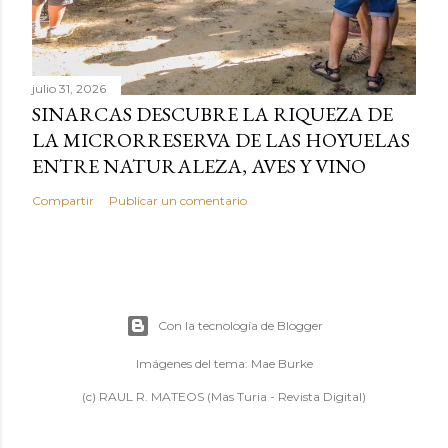
julio 31, 2026
SINARCAS DESCUBRE LA RIQUEZA DE
LA MICRORRESERVA DE LAS HOYUELAS
ENTRE NATURALEZA, AVES Y VINO
Compartir
Publicar un comentario
Con la tecnología de Blogger
Imágenes del tema:
Mae Burke
(c) RAUL R. MATEOS (Mas Turia - Revista Digital)