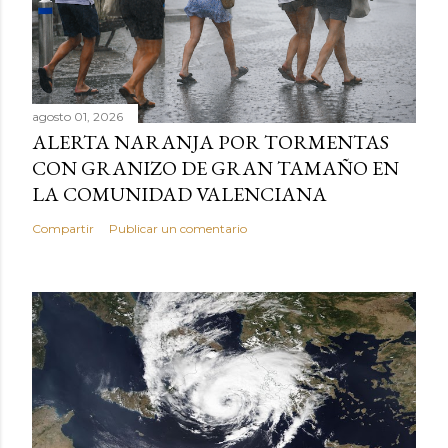
agosto 01, 2026
ALERTA NARANJA POR TORMENTAS
CON GRANIZO DE GRAN TAMAÑO EN
LA COMUNIDAD VALENCIANA
Compartir
Publicar un comentario