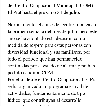
del Centro Ocupacional Municipal (COM)
El Prat hasta el próximo 31 de julio.
Normalmente, el curso del centro finaliza en
la primera semana del mes de julio, pero este
año se ha adoptado esta decisión como
medida de respiro para estas personas con
diversidad funcional y sus familiares, por
todo el periodo que han permanecido
confinadas por el estado de alarma y no han
podido acudir al COM.
Por ello, desde el Centro Ocupacional El Prat
se ha organizado un programa estival de
actividades, fundamentalmente de tipo
lúdico, que contribuyan al desarrollo