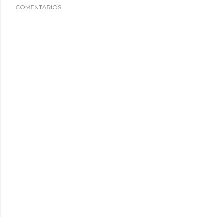
COMENTARIOS