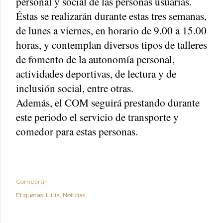
personal y social de las personas usuarias.
Éstas se realizarán durante estas tres semanas,
de lunes a viernes, en horario de 9.00 a 15.00
horas, y contemplan diversos tipos de talleres
de fomento de la autonomía personal,
actividades deportivas, de lectura y de
inclusión social, entre otras.
Además, el COM seguirá prestando durante
este periodo el servicio de transporte y
comedor para estas personas.
Compartir
Etiquetas:
Llíria
Noticias