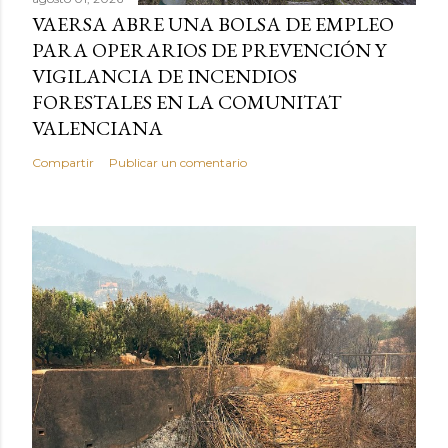
VAERSA ABRE UNA BOLSA DE EMPLEO
PARA OPERARIOS DE PREVENCIÓN Y
VIGILANCIA DE INCENDIOS
FORESTALES EN LA COMUNITAT
VALENCIANA
Compartir
Publicar un comentario