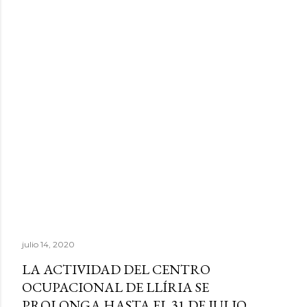
julio 14, 2020
LA ACTIVIDAD DEL CENTRO
OCUPACIONAL DE LLÍRIA SE
PROLONGA HASTA EL 31 DE JULIO