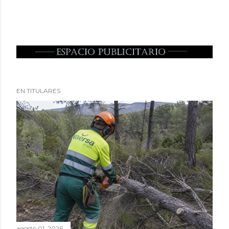
EN TITULARES
agosto 01, 2026