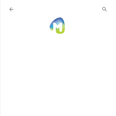
Ir al contenido principal