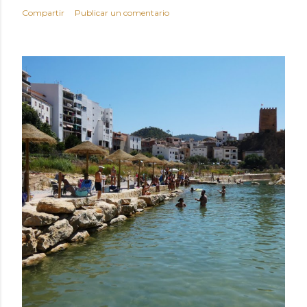
Compartir
Publicar un comentario