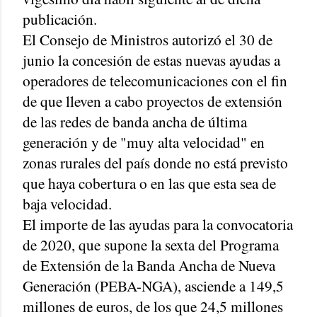
publicación.
El Consejo de Ministros autorizó el 30 de
junio la concesión de estas nuevas ayudas a
operadores de telecomunicaciones con el fin
de que lleven a cabo proyectos de extensión
de las redes de banda ancha de última
generación y de "muy alta velocidad" en
zonas rurales del país donde no está previsto
que haya cobertura o en las que esta sea de
baja velocidad.
El importe de las ayudas para la convocatoria
de 2020, que supone la sexta del Programa
de Extensión de la Banda Ancha de Nueva
Generación (PEBA-NGA), asciende a 149,5
millones de euros, de los que 24,5 millones