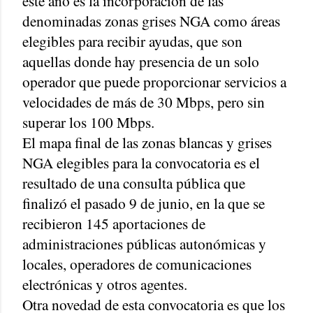
este año es la incorporación de las
denominadas zonas grises NGA como áreas
elegibles para recibir ayudas, que son
aquellas donde hay presencia de un solo
operador que puede proporcionar servicios a
velocidades de más de 30 Mbps, pero sin
superar los 100 Mbps.
El mapa final de las zonas blancas y grises
NGA elegibles para la convocatoria es el
resultado de una consulta pública que
finalizó el pasado 9 de junio, en la que se
recibieron 145 aportaciones de
administraciones públicas autonómicas y
locales, operadores de comunicaciones
electrónicas y otros agentes.
Otra novedad de esta convocatoria es que los