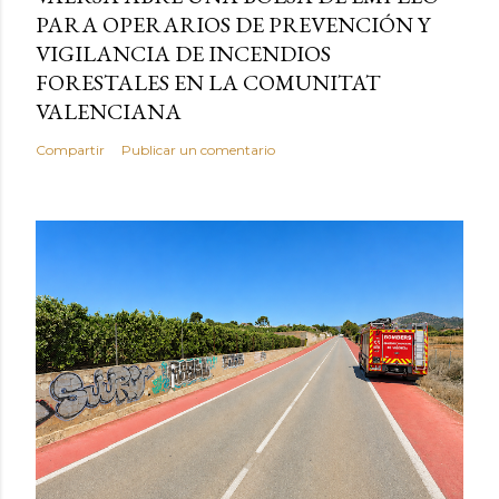
PARA OPERARIOS DE PREVENCIÓN Y
VIGILANCIA DE INCENDIOS
FORESTALES EN LA COMUNITAT
VALENCIANA
Compartir
Publicar un comentario