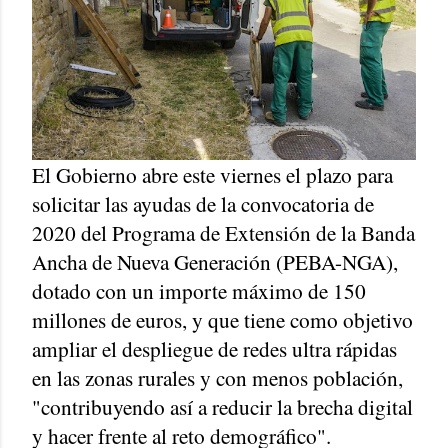
El Gobierno abre este viernes el plazo para
solicitar las ayudas de la convocatoria de
2020 del Programa de Extensión de la Banda
Ancha de Nueva Generación (PEBA-NGA),
dotado con un importe máximo de 150
millones de euros, y que tiene como objetivo
ampliar el despliegue de redes ultra rápidas
en las zonas rurales y con menos población,
"contribuyendo así a reducir la brecha digital
y hacer frente al reto demográfico".