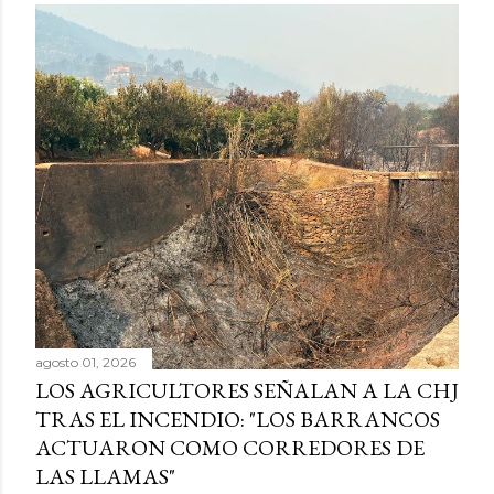
agosto 01, 2026
LOS AGRICULTORES SEÑALAN A LA CHJ
TRAS EL INCENDIO: "LOS BARRANCOS
ACTUARON COMO CORREDORES DE
LAS LLAMAS"