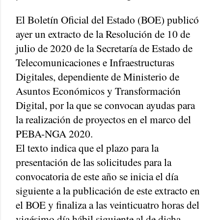
El Boletín Oficial del Estado (BOE) publicó
ayer un extracto de la Resolución de 10 de
julio de 2020 de la Secretaría de Estado de
Telecomunicaciones e Infraestructuras
Digitales, dependiente de Ministerio de
Asuntos Económicos y Transformación
Digital, por la que se convocan ayudas para
la realización de proyectos en el marco del
PEBA-NGA 2020.
El texto indica que el plazo para la
presentación de las solicitudes para la
convocatoria de este año se inicia el día
siguiente a la publicación de este extracto en
el BOE y finaliza a las veinticuatro horas del
vigésimo día hábil siguiente al de dicha