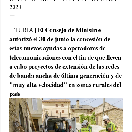
2020
| El Consejo de Ministros
+ TURIA
autorizó el 30 de junio la concesión de
estas nuevas ayudas a operadores de
telecomunicaciones con el fin de que lleven
a cabo proyectos de extensión de las redes
de banda ancha de última generación y de
"muy alta velocidad" en zonas rurales del
país