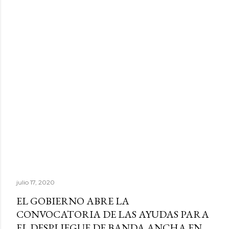
julio 17, 2020
EL GOBIERNO ABRE LA
CONVOCATORIA DE LAS AYUDAS PARA
EL DESPLIEGUE DE BANDA ANCHA EN