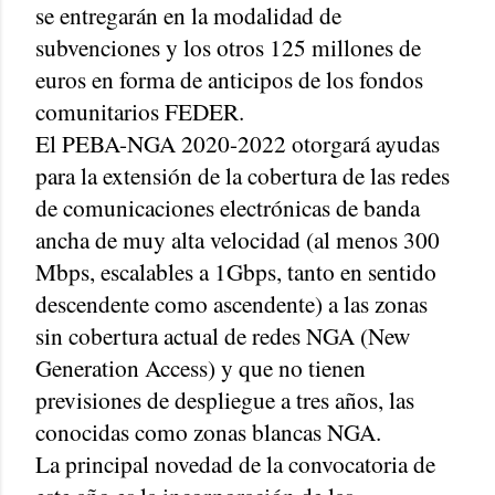
se entregarán en la modalidad de
subvenciones y los otros 125 millones de
euros en forma de anticipos de los fondos
comunitarios FEDER.
El PEBA-NGA 2020-2022 otorgará ayudas
para la extensión de la cobertura de las redes
de comunicaciones electrónicas de banda
ancha de muy alta velocidad (al menos 300
Mbps, escalables a 1Gbps, tanto en sentido
descendente como ascendente) a las zonas
sin cobertura actual de redes NGA (New
Generation Access) y que no tienen
previsiones de despliegue a tres años, las
conocidas como zonas blancas NGA.
La principal novedad de la convocatoria de