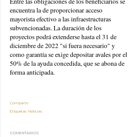
Entre las obligaciones de los beneficiarios se
encuentra la de proporcionar acceso
mayorista efectivo a las infraestructuras
subvencionadas. La duración de los
proyectos podrá extenderse hasta el 31 de
diciembre de 2022 "si fuera necesario" y
como garantía se exige depositar avales por el
50% de la ayuda concedida, que se abona de
forma anticipada.
Compartir
Etiquetas:
Noticias
COMENTARIOS