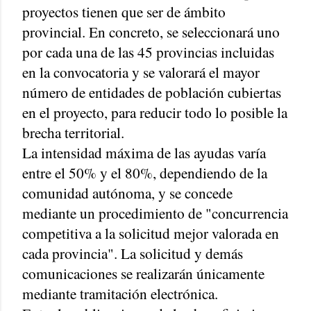
proyectos tienen que ser de ámbito
provincial. En concreto, se seleccionará uno
por cada una de las 45 provincias incluidas
en la convocatoria y se valorará el mayor
número de entidades de población cubiertas
en el proyecto, para reducir todo lo posible la
brecha territorial.
La intensidad máxima de las ayudas varía
entre el 50% y el 80%, dependiendo de la
comunidad autónoma, y se concede
mediante un procedimiento de "concurrencia
competitiva a la solicitud mejor valorada en
cada provincia". La solicitud y demás
comunicaciones se realizarán únicamente
mediante tramitación electrónica.