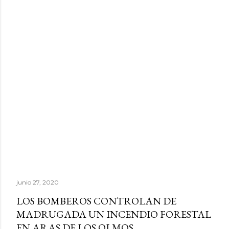
junio 27, 2020
LOS BOMBEROS CONTROLAN DE
MADRUGADA UN INCENDIO FORESTAL
EN ARAS DE LOS OLMOS