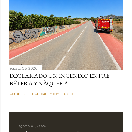
agosto 06, 2026
DECLARADO UN INCENDIO ENTRE
BÉTERA Y NÀQUERA
Compartir
Publicar un comentario
agosto 06, 2026