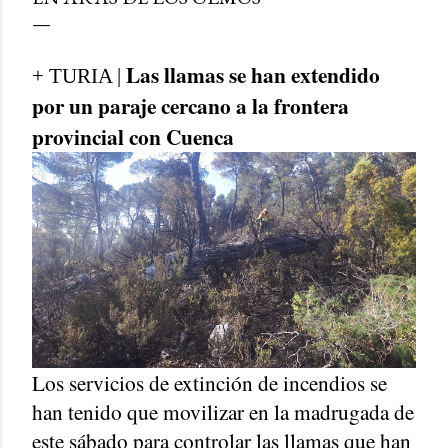
Las llamas se han extendido
+ TURIA |
por un paraje cercano a la frontera
provincial con Cuenca
Los servicios de extinción de incendios se
han tenido que movilizar en la madrugada de
este sábado para controlar las llamas que han