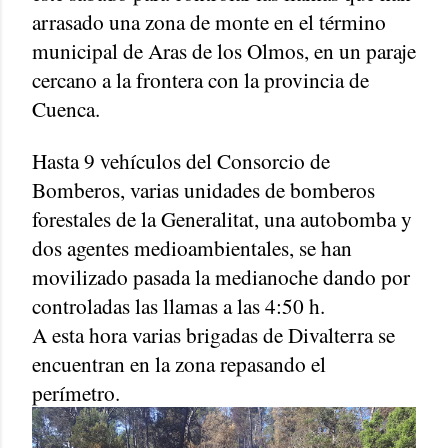
arrasado una zona de monte en el término
municipal de Aras de los Olmos, en un paraje
cercano a la frontera con la provincia de
Cuenca.
Hasta 9 vehículos del Consorcio de
Bomberos, varias unidades de bomberos
forestales de la Generalitat, una autobomba y
dos agentes medioambientales, se han
movilizado pasada la medianoche dando por
controladas las llamas a las 4:50 h.
A esta hora varias brigadas de Divalterra se
encuentran en la zona repasando el
perímetro.