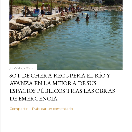
julio 28, 2026
SOT DE CHERA RECUPERA EL RÍO Y
AVANZA EN LA MEJORA DE SUS
ESPACIOS PÚBLICOS TRAS LAS OBRAS
DE EMERGENCIA
Compartir
Publicar un comentario