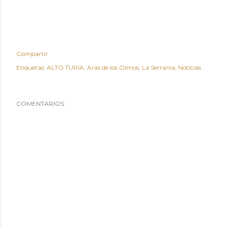
Compartir
Etiquetas:
ALTO TURIA
Aras de los Olmos
La Serranía
Noticias
COMENTARIOS