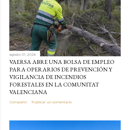
agosto 01, 2026
VAERSA ABRE UNA BOLSA DE EMPLEO
PARA OPERARIOS DE PREVENCIÓN Y
VIGILANCIA DE INCENDIOS
FORESTALES EN LA COMUNITAT
VALENCIANA
Compartir
Publicar un comentario