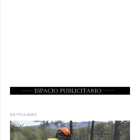
EN TITULARES