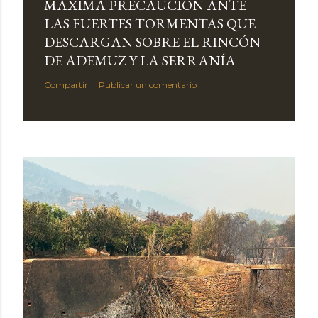
MÁXIMA PRECAUCIÓN ANTE
LAS FUERTES TORMENTAS QUE
DESCARGAN SOBRE EL RINCÓN
DE ADEMUZ Y LA SERRANÍA
Compartir
Publicar un comentario