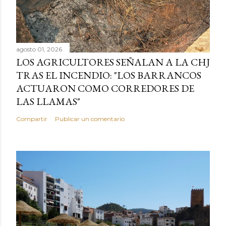
agosto 01, 2026
LOS AGRICULTORES SEÑALAN A LA CHJ
TRAS EL INCENDIO: "LOS BARRANCOS
ACTUARON COMO CORREDORES DE
LAS LLAMAS"
Compartir
Publicar un comentario