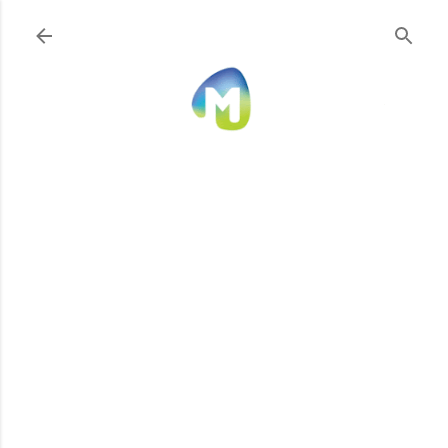
Ir al contenido principal