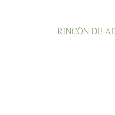
Ir al contenido principal