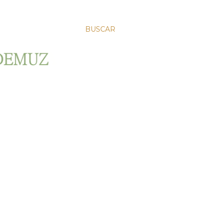
BUSCAR