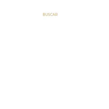
BUSCAR