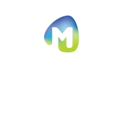
Ir al contenido principal