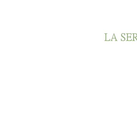
Ir al contenido principal