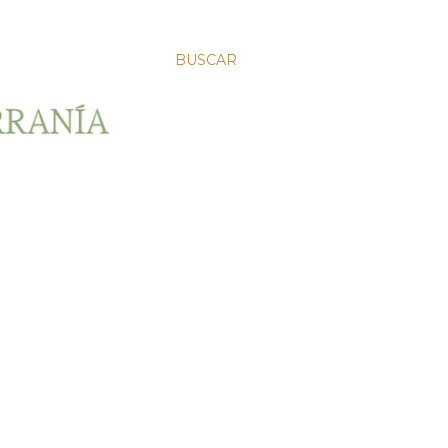
BUSCAR