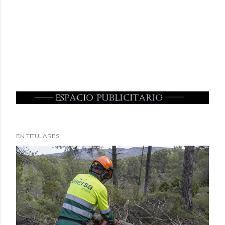
EN TITULARES