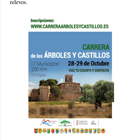
relevos.