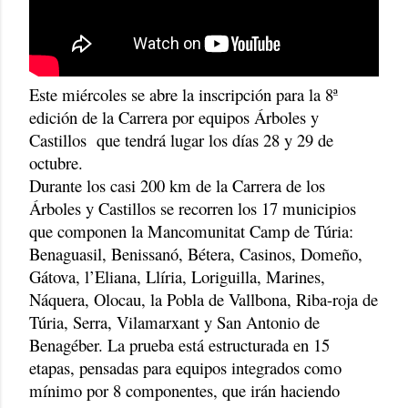
Este miércoles se abre la inscripción para la 8ª
edición de la Carrera por equipos Árboles y
Castillos que tendrá lugar los días 28 y 29 de
octubre.
Durante los casi 200 km de la Carrera de los
Árboles y Castillos se recorren los 17 municipios
que componen la Mancomunitat Camp de Túria:
Benaguasil, Benissanó, Bétera, Casinos, Domeño,
Gátova, l’Eliana, Llíria, Loriguilla, Marines,
Náquera, Olocau, la Pobla de Vallbona, Riba-roja de
Túria, Serra, Vilamarxant y San Antonio de
Benagéber. La prueba está estructurada en 15
etapas, pensadas para equipos integrados como
mínimo por 8 componentes, que irán haciendo