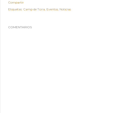
Compartir
Etiquetas:
Camp de Túria
Eventos
Noticias
COMENTARIOS