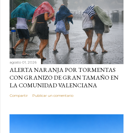
agosto 01, 2026
ALERTA NARANJA POR TORMENTAS
CON GRANIZO DE GRAN TAMAÑO EN
LA COMUNIDAD VALENCIANA
Compartir
Publicar un comentario