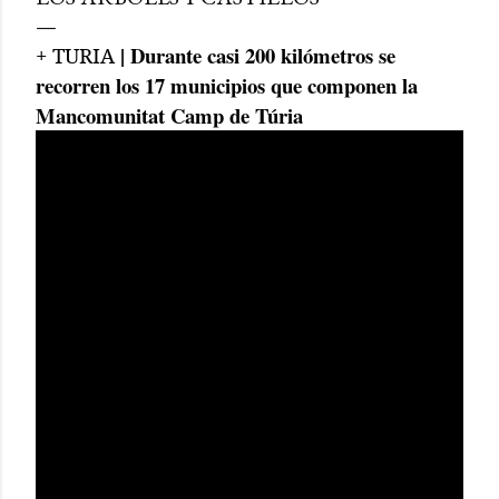
| Durante casi 200 kilómetros se
+ TURIA
recorren los 17 municipios que componen la
Mancomunitat Camp de Túria