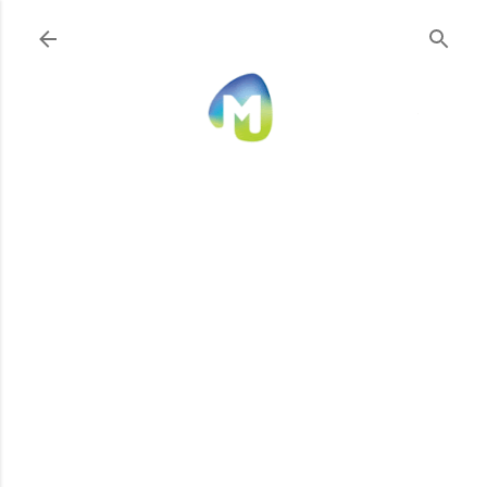
Ir al contenido principal