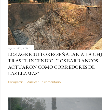
agosto 01, 2026
LOS AGRICULTORES SEÑALAN A LA CHJ
TRAS EL INCENDIO: "LOS BARRANCOS
ACTUARON COMO CORREDORES DE
LAS LLAMAS"
Compartir
Publicar un comentario