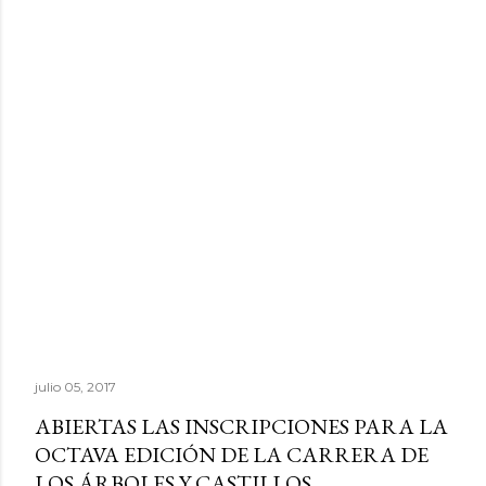
julio 05, 2017
ABIERTAS LAS INSCRIPCIONES PARA LA
OCTAVA EDICIÓN DE LA CARRERA DE
LOS ÁRBOLES Y CASTILLOS