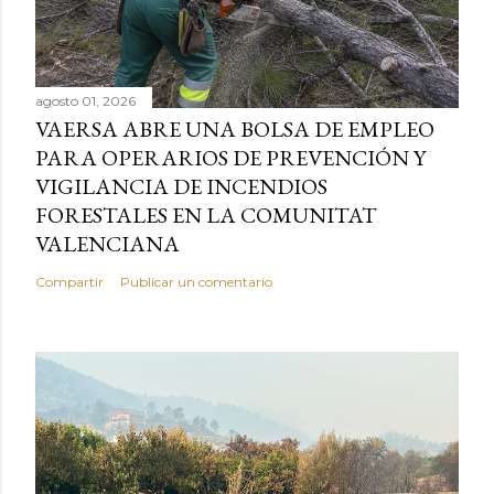
agosto 01, 2026
VAERSA ABRE UNA BOLSA DE EMPLEO
PARA OPERARIOS DE PREVENCIÓN Y
VIGILANCIA DE INCENDIOS
FORESTALES EN LA COMUNITAT
VALENCIANA
Compartir
Publicar un comentario