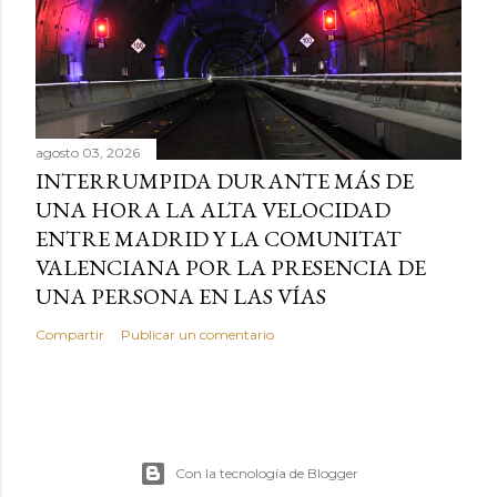
agosto 03, 2026
INTERRUMPIDA DURANTE MÁS DE
UNA HORA LA ALTA VELOCIDAD
ENTRE MADRID Y LA COMUNITAT
VALENCIANA POR LA PRESENCIA DE
UNA PERSONA EN LAS VÍAS
Compartir
Publicar un comentario
Con la tecnología de Blogger