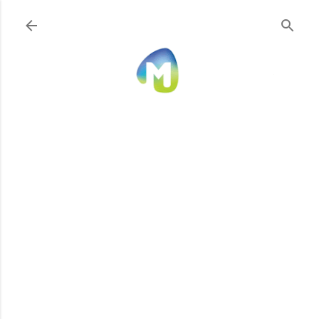
Ir al contenido principal