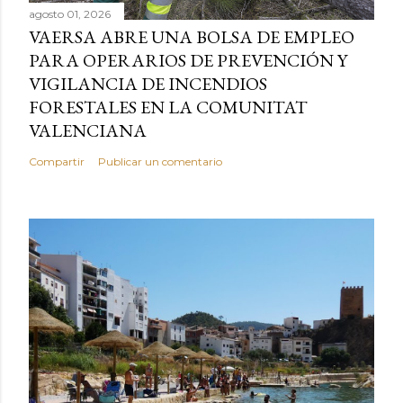
agosto 01, 2026
VAERSA ABRE UNA BOLSA DE EMPLEO
PARA OPERARIOS DE PREVENCIÓN Y
VIGILANCIA DE INCENDIOS
FORESTALES EN LA COMUNITAT
VALENCIANA
Compartir
Publicar un comentario