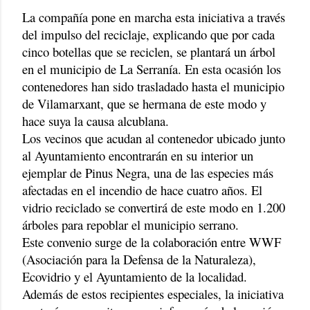
La compañía pone en marcha esta iniciativa a través
del impulso del reciclaje, explicando que por cada
cinco botellas que se reciclen, se plantará un árbol
en el municipio de La Serranía. En esta ocasión los
contenedores han sido trasladado hasta el municipio
de Vilamarxant, que se hermana de este modo y
hace suya la causa alcublana.
Los vecinos que acudan al contenedor ubicado junto
al Ayuntamiento encontrarán en su interior un
ejemplar de Pinus Negra, una de las especies más
afectadas en el incendio de hace cuatro años. El
vidrio reciclado se convertirá de este modo en 1.200
árboles para repoblar el municipio serrano.
Este convenio surge de la colaboración entre WWF
(Asociación para la Defensa de la Naturaleza),
Ecovidrio y el Ayuntamiento de la localidad.
Además de estos recipientes especiales, la iniciativa