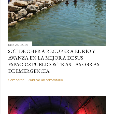
julio 28, 2026
SOT DE CHERA RECUPERA EL RÍO Y
AVANZA EN LA MEJORA DE SUS
ESPACIOS PÚBLICOS TRAS LAS OBRAS
DE EMERGENCIA
Compartir
Publicar un comentario