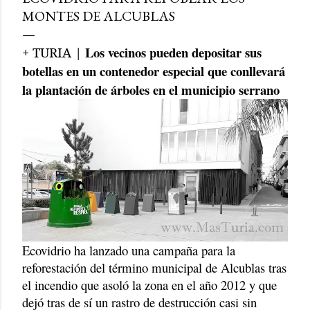
MONTES DE ALCUBLAS
Los vecinos pueden depositar sus
+ TURIA |
botellas en un contenedor especial que conllevará
la plantación de árboles en el municipio serrano
Ecovidrio ha lanzado una campaña para la
reforestación del término municipal de Alcublas tras
el incendio que asoló la zona en el año 2012 y que
dejó tras de sí un rastro de destrucción casi sin