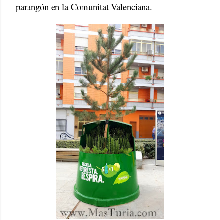
parangón en la Comunitat Valenciana.