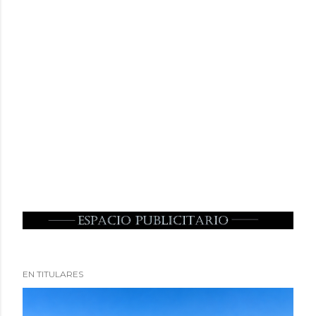
EN TITULARES