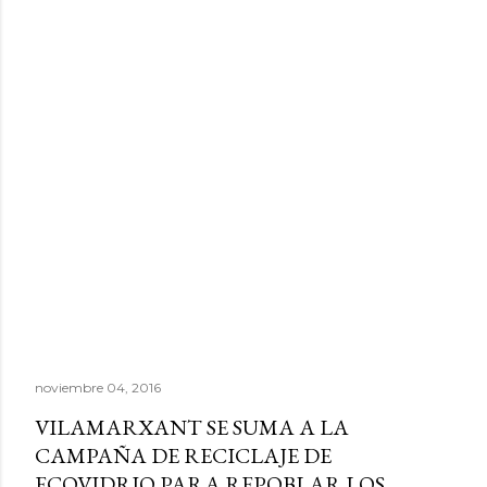
noviembre 04, 2016
VILAMARXANT SE SUMA A LA
CAMPAÑA DE RECICLAJE DE
ECOVIDRIO PARA REPOBLAR LOS