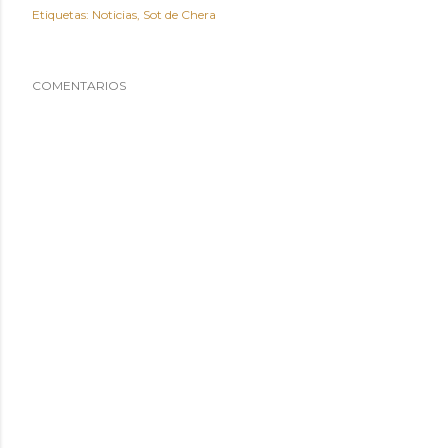
Etiquetas:
Noticias
Sot de Chera
COMENTARIOS