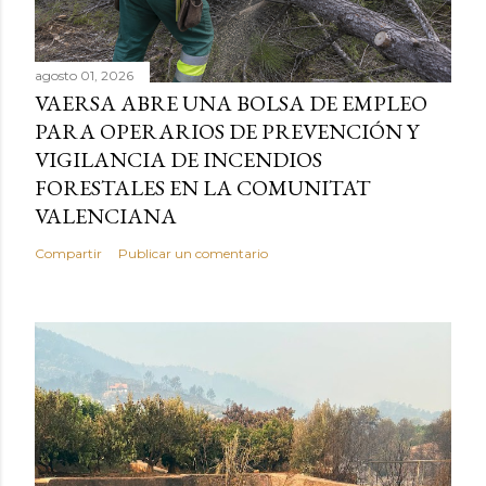
agosto 01, 2026
VAERSA ABRE UNA BOLSA DE EMPLEO
PARA OPERARIOS DE PREVENCIÓN Y
VIGILANCIA DE INCENDIOS
FORESTALES EN LA COMUNITAT
VALENCIANA
Compartir
Publicar un comentario