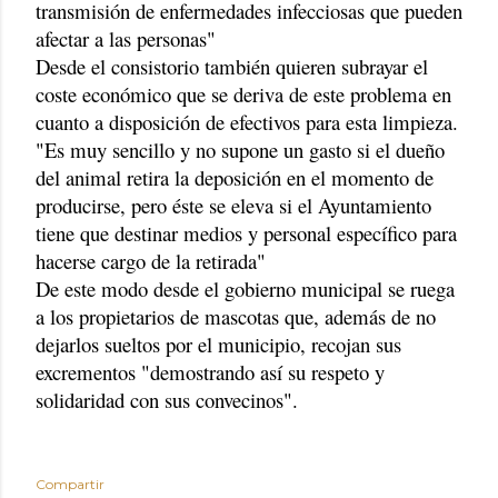
transmisión de enfermedades infecciosas que pueden
afectar a las personas"
Desde el consistorio también quieren subrayar el
coste económico que se deriva de este problema en
cuanto a disposición de efectivos para esta limpieza.
"Es muy sencillo y no supone un gasto si el dueño
del animal retira la deposición en el momento de
producirse, pero éste se eleva si el Ayuntamiento
tiene que destinar medios y personal específico para
hacerse cargo de la retirada"
De este modo desde el gobierno municipal se ruega
a los propietarios de mascotas que, además de no
dejarlos sueltos por el municipio, recojan sus
excrementos "demostrando así su respeto y
solidaridad con sus convecinos".
Compartir