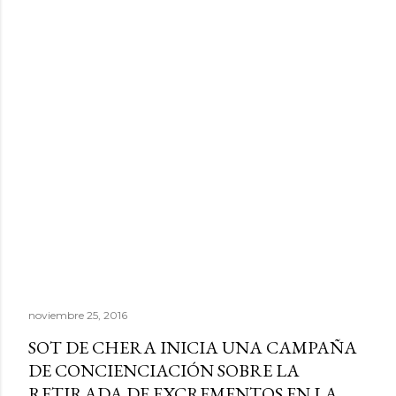
noviembre 25, 2016
SOT DE CHERA INICIA UNA CAMPAÑA
DE CONCIENCIACIÓN SOBRE LA
RETIRADA DE EXCREMENTOS EN LA