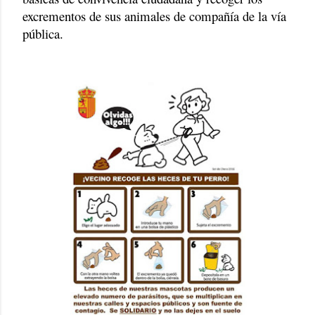
excrementos de sus animales de compañía de la vía
pública.