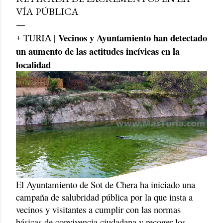
VÍA PÚBLICA
| Vecinos y Ayuntamiento han detectado
+ TURIA
un aumento de las actitudes incívicas en la
localidad
El Ayuntamiento de Sot de Chera ha iniciado una
campaña de salubridad pública por la que insta a
vecinos y visitantes a cumplir con las normas
básicas de convivencia ciudadana y recoger los