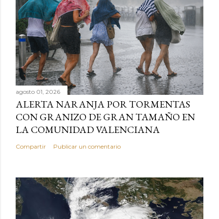
agosto 01, 2026
ALERTA NARANJA POR TORMENTAS
CON GRANIZO DE GRAN TAMAÑO EN
LA COMUNIDAD VALENCIANA
Compartir
Publicar un comentario