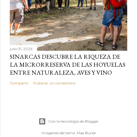
julio 31, 2026
SINARCAS DESCUBRE LA RIQUEZA DE
LA MICRORRESERVA DE LAS HOYUELAS
ENTRE NATURALEZA, AVES Y VINO
Compartir
Publicar un comentario
Con la tecnología de Blogger
Imágenes del tema:
Mae Burke