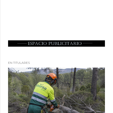
EN TITULARES