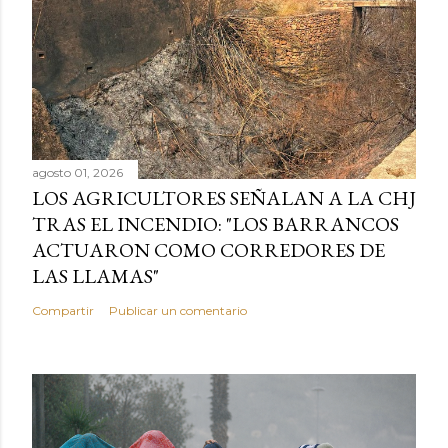
agosto 01, 2026
LOS AGRICULTORES SEÑALAN A LA CHJ
TRAS EL INCENDIO: "LOS BARRANCOS
ACTUARON COMO CORREDORES DE
LAS LLAMAS"
Compartir
Publicar un comentario