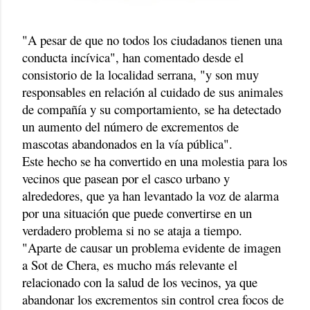
"A pesar de que no todos los ciudadanos tienen una
conducta incívica", han comentado desde el
consistorio de la localidad serrana, "y son muy
responsables en relación al cuidado de sus animales
de compañía y su comportamiento, se ha detectado
un aumento del número de excrementos de
mascotas abandonados en la vía pública".
Este hecho se ha convertido en una molestia para los
vecinos que pasean por el casco urbano y
alrededores, que ya han levantado la voz de alarma
por una situación que puede convertirse en un
verdadero problema si no se ataja a tiempo.
"Aparte de causar un problema evidente de imagen
a Sot de Chera, es mucho más relevante el
relacionado con la salud de los vecinos, ya que
abandonar los excrementos sin control crea focos de