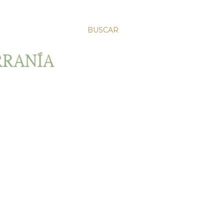
BUSCAR