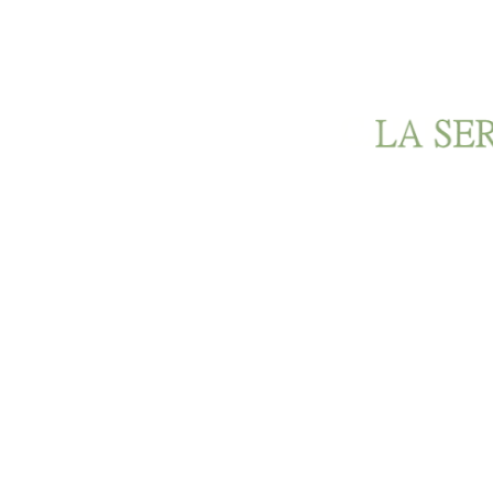
Ir al contenido principal