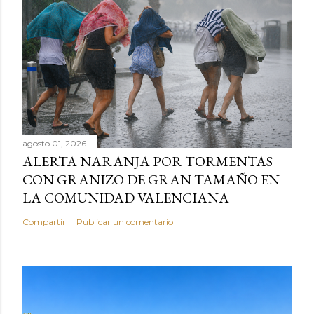
agosto 01, 2026
ALERTA NARANJA POR TORMENTAS
CON GRANIZO DE GRAN TAMAÑO EN
LA COMUNIDAD VALENCIANA
Compartir
Publicar un comentario