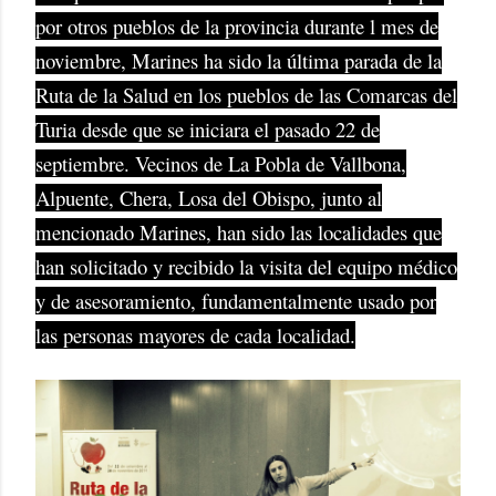
por otros pueblos de la provincia durante l mes de
noviembre, Marines ha sido la última parada de la
Ruta de la Salud en los pueblos de las Comarcas del
Turia desde que se iniciara el pasado 22 de
septiembre. Vecinos de La Pobla de Vallbona,
Alpuente, Chera, Losa del Obispo, junto al
mencionado Marines, han sido las localidades que
han solicitado y recibido la visita del equipo médico
y de asesoramiento, fundamentalmente usado por
las personas mayores de cada localidad.