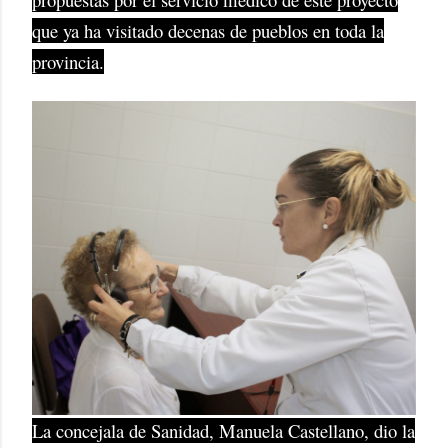
que ya ha visitado decenas de pueblos en toda la
provincia.
La concejala de Sanidad, Manuela Castellano, dio la