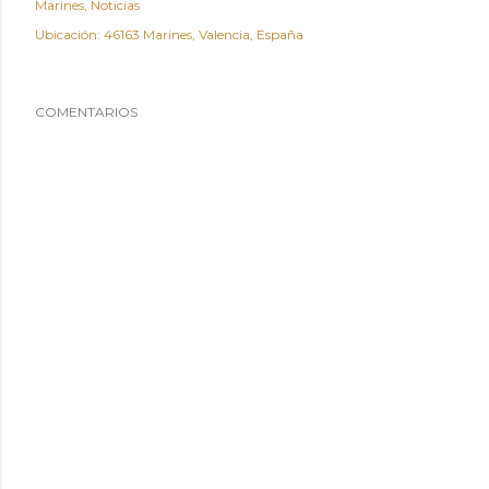
Marines
Noticias
Ubicación:
46163 Marines, Valencia, España
COMENTARIOS