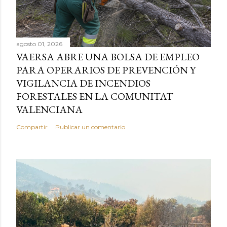
agosto 01, 2026
VAERSA ABRE UNA BOLSA DE EMPLEO
PARA OPERARIOS DE PREVENCIÓN Y
VIGILANCIA DE INCENDIOS
FORESTALES EN LA COMUNITAT
VALENCIANA
Compartir
Publicar un comentario