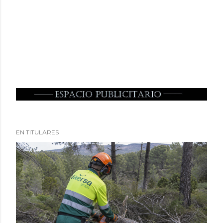
EN TITULARES