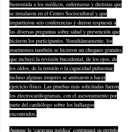
bienvenida a los médicos, enfermeras y dietistas que
se instalaron en el Centro Sociocultural y que
impartieron seis conferencias y dieron respuesta a
las diversas preguntas sobre salud y prevención que
hicieron los participantes. Simultáneamente, los
marinenses también se hicieron un chequeo gratuito,
que incluyó la revisión bucodental, de los ojos, de
los oídos, de la tensión o la capacidad pulmonar,
incluso algunas mujeres se animaron a hacer
ejercicio físico. Las pruebas más solicitadas fueron
los electrocardiogramas, con el asesoramiento por
parte del cardiólogo sobre los hallazgos
encontrados.
Aunque la ‘caravana médica’ continuará su periplo