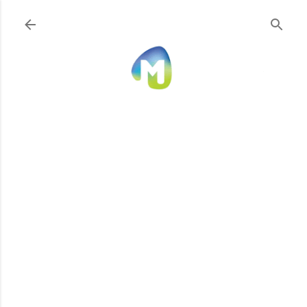
Ir al contenido principal