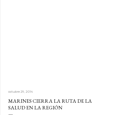
octubre 29, 2014
MARINES CIERRA LA RUTA DE LA
SALUD EN LA REGIÓN