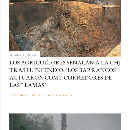
agosto 01, 2026
LOS AGRICULTORES SEÑALAN A LA CHJ
TRAS EL INCENDIO: "LOS BARRANCOS
ACTUARON COMO CORREDORES DE
LAS LLAMAS"
Compartir
Publicar un comentario