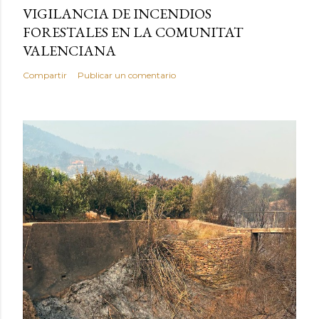
VIGILANCIA DE INCENDIOS
FORESTALES EN LA COMUNITAT
VALENCIANA
Compartir
Publicar un comentario