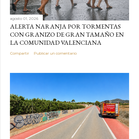
agosto 01, 2026
ALERTA NARANJA POR TORMENTAS
CON GRANIZO DE GRAN TAMAÑO EN
LA COMUNIDAD VALENCIANA
Compartir
Publicar un comentario