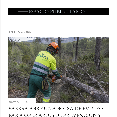
EN TITULARES
agosto 01, 2026
VAERSA ABRE UNA BOLSA DE EMPLEO
PARA OPERARIOS DE PREVENCIÓN Y