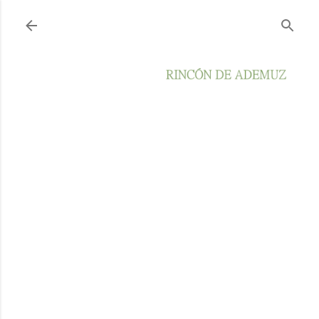
Ir al contenido principal