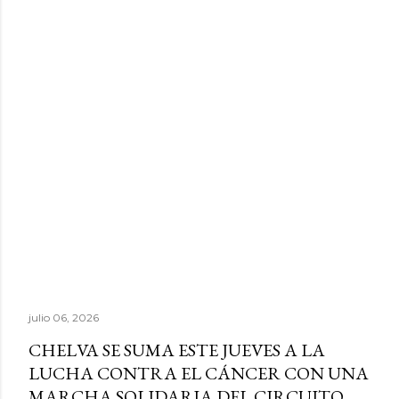
julio 06, 2026
CHELVA SE SUMA ESTE JUEVES A LA
LUCHA CONTRA EL CÁNCER CON UNA
MARCHA SOLIDARIA DEL CIRCUITO