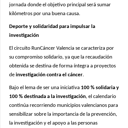
jornada donde el objetivo principal será sumar
kilómetros por una buena causa.
Deporte y solidaridad para impulsar la
investigación
El circuito RunCáncer Valencia se caracteriza por
su compromiso solidario, ya que la recaudación
obtenida se destina de forma íntegra a proyectos
de
investigación contra el cáncer
.
Bajo el lema de ser una iniciativa
100 % solidaria y
100 % destinada a la investigación
, el calendario
continúa recorriendo municipios valencianos para
sensibilizar sobre la importancia de la prevención,
la investigación y el apoyo a las personas