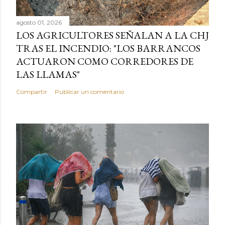
agosto 01, 2026
LOS AGRICULTORES SEÑALAN A LA CHJ
TRAS EL INCENDIO: "LOS BARRANCOS
ACTUARON COMO CORREDORES DE
LAS LLAMAS"
Compartir
Publicar un comentario