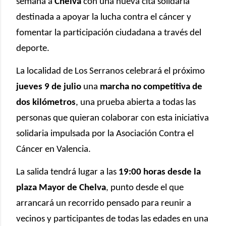
semana a
Chelva
con una nueva cita solidaria
destinada a apoyar la lucha contra el cáncer y
fomentar la participación ciudadana a través del
deporte.
La localidad de Los Serranos celebrará el próximo
jueves 9 de julio
una
marcha no competitiva de
dos kilómetros
, una prueba abierta a todas las
personas que quieran colaborar con esta iniciativa
solidaria impulsada por la Asociación Contra el
Cáncer en Valencia.
La salida tendrá lugar a las
19:00 horas desde la
plaza Mayor de Chelva
, punto desde el que
arrancará un recorrido pensado para reunir a
vecinos y participantes de todas las edades en una