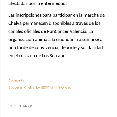
afectadas por la enfermedad.
Las inscripciones para participar en la marcha de
Chelva permanecen disponibles a través de los
canales oficiales de RunCáncer Valencia. La
organización anima a la ciudadanía a sumarse a
una tarde de convivencia, deporte y solidaridad
en el corazón de Los Serranos.
Compartir
Etiquetas:
Chelva
LA SERRANIA
Noticias
COMENTARIOS