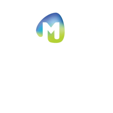
Ir al contenido principal