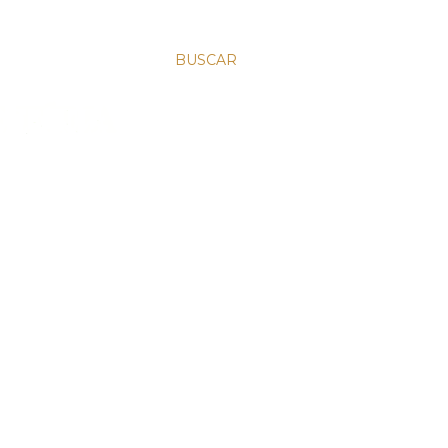
BUSCAR