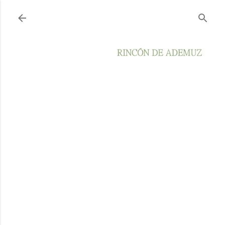
Ir al contenido principal