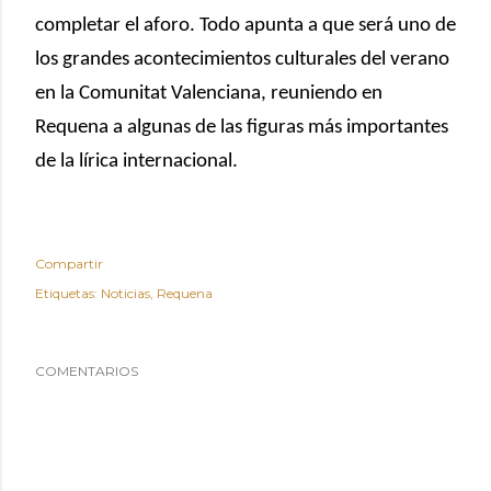
completar el aforo. Todo apunta a que será uno de
los grandes acontecimientos culturales del verano
en la Comunitat Valenciana, reuniendo en
Requena a algunas de las figuras más importantes
de la lírica internacional.
Compartir
Etiquetas:
Noticias
Requena
COMENTARIOS