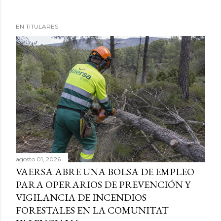
EN TITULARES
agosto 01, 2026
VAERSA ABRE UNA BOLSA DE EMPLEO
PARA OPERARIOS DE PREVENCIÓN Y
VIGILANCIA DE INCENDIOS
FORESTALES EN LA COMUNITAT