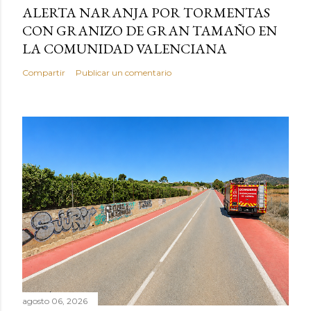
ALERTA NARANJA POR TORMENTAS
CON GRANIZO DE GRAN TAMAÑO EN
LA COMUNIDAD VALENCIANA
Compartir
Publicar un comentario
agosto 06, 2026