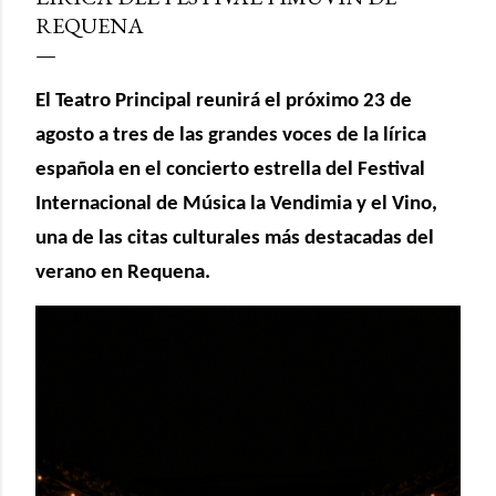
REQUENA
El Teatro Principal reunirá el próximo 23 de
agosto a tres de las grandes voces de la lírica
española en el concierto estrella del Festival
Internacional de Música la Vendimia y el Vino,
una de las citas culturales más destacadas del
verano en Requena.