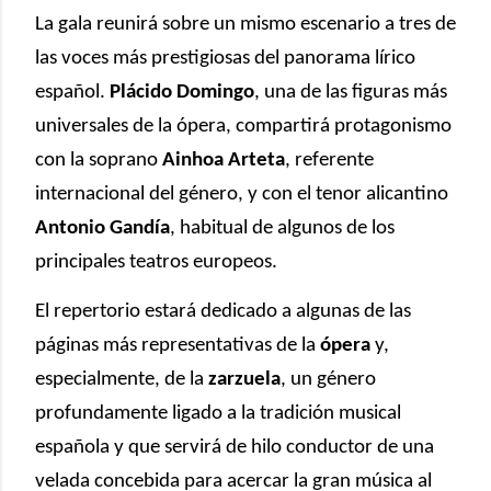
La gala reunirá sobre un mismo escenario a tres de
las voces más prestigiosas del panorama lírico
español.
Plácido Domingo
, una de las figuras más
universales de la ópera, compartirá protagonismo
con la soprano
Ainhoa Arteta
, referente
internacional del género, y con el tenor alicantino
Antonio Gandía
, habitual de algunos de los
principales teatros europeos.
El repertorio estará dedicado a algunas de las
páginas más representativas de la
ópera
y,
especialmente, de la
zarzuela
, un género
profundamente ligado a la tradición musical
española y que servirá de hilo conductor de una
velada concebida para acercar la gran música al