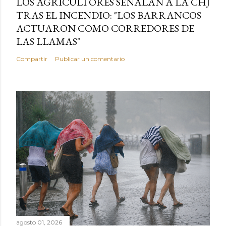
LOS AGRICULTORES SEÑALAN A LA CHJ
TRAS EL INCENDIO: "LOS BARRANCOS
ACTUARON COMO CORREDORES DE
LAS LLAMAS"
Compartir
Publicar un comentario
agosto 01, 2026