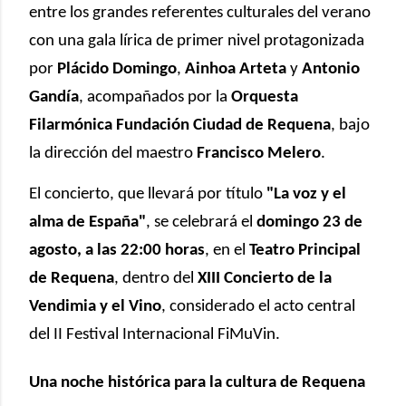
entre los grandes referentes culturales del verano
con una gala lírica de primer nivel protagonizada
por
Plácido Domingo
,
Ainhoa Arteta
y
Antonio
Gandía
, acompañados por la
Orquesta
Filarmónica Fundación Ciudad de Requena
, bajo
la dirección del maestro
Francisco Melero
.
El concierto, que llevará por título
"La voz y el
alma de España"
, se celebrará el
domingo 23 de
agosto, a las 22:00 horas
, en el
Teatro Principal
de Requena
, dentro del
XIII Concierto de la
Vendimia y el Vino
, considerado el acto central
del II Festival Internacional FiMuVin.
Una noche histórica para la cultura de Requena