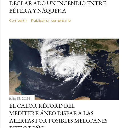
DECLARADO UN INCENDIO ENTRE
BÉTERA Y NÀQUERA
Compartir
Publicar un comentario
julio 31, 2026
EL CALOR RÉCORD DEL
MEDITERRÁNEO DISPARA LAS
ALERTAS POR POSIBLES MEDICANES
ESTE OTOÑO