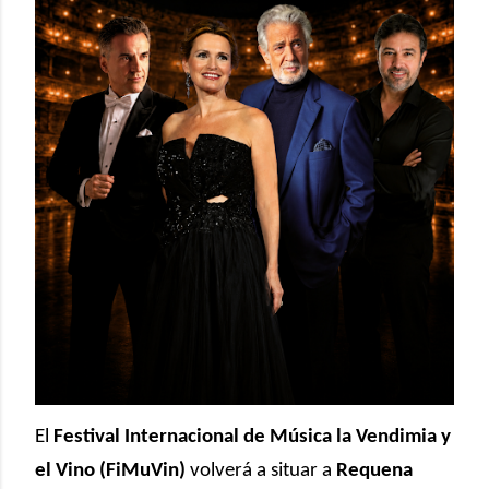
El
Festival Internacional de Música la Vendimia y
el Vino (FiMuVin)
volverá a situar a
Requena