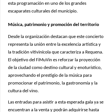
esta programación en uno de los grandes
escaparates culturales del municipio.
Música, patrimonio y promoción del territorio
Desde la organización destacan que este concierto
representa la unión entre la excelencia artística y
la tradición vitivinícola que caracteriza a Requena.
El objetivo del FiMuVin es reforzar la proyección
de la ciudad como destino cultural y enoturístico,
aprovechando el prestigio de la música para
promocionar el patrimonio, la gastronomía y la
cultura del vino.
Las entradas para asistir a esta esperada gala ya se
encuentran a la venta y podrán adquirirse hasta