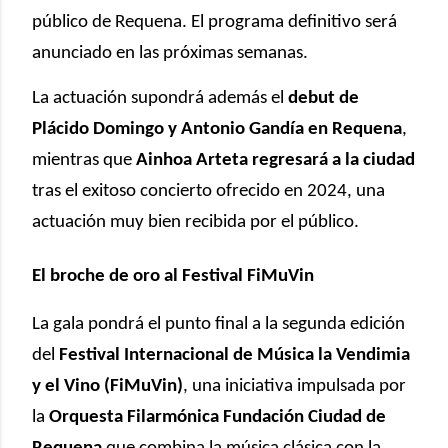
público de Requena. El programa definitivo será
anunciado en las próximas semanas.
La actuación supondrá además el
debut de
Plácido Domingo y Antonio Gandía en Requena
,
mientras que
Ainhoa Arteta regresará a la ciudad
tras el exitoso concierto ofrecido en 2024, una
actuación muy bien recibida por el público.
El broche de oro al Festival FiMuVin
La gala pondrá el punto final a la segunda edición
del
Festival Internacional de Música la Vendimia
y el Vino (FiMuVin)
, una iniciativa impulsada por
la
Orquesta Filarmónica Fundación Ciudad de