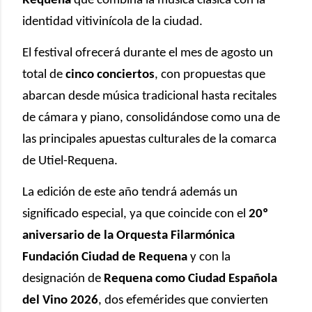
Requena
que combina la música clásica con la
identidad vitivinícola de la ciudad.
El festival ofrecerá durante el mes de agosto un
total de
cinco conciertos
, con propuestas que
abarcan desde música tradicional hasta recitales
de cámara y piano, consolidándose como una de
las principales apuestas culturales de la comarca
de Utiel-Requena.
La edición de este año tendrá además un
significado especial, ya que coincide con el
20º
aniversario de la Orquesta Filarmónica
Fundación Ciudad de Requena
y con la
designación de
Requena como Ciudad Española
del Vino 2026
, dos efemérides que convierten