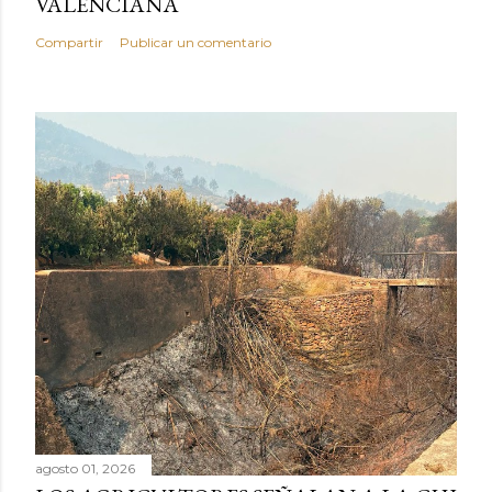
VALENCIANA
Compartir
Publicar un comentario
agosto 01, 2026