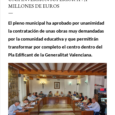
MILLONES DE EUROS
El pleno municipal ha aprobado por unanimidad
la contratación de unas obras muy demandadas
por la comunidad educativa y que permitirán
transformar por completo el centro dentro del
Pla Edificant de la Generalitat Valenciana.