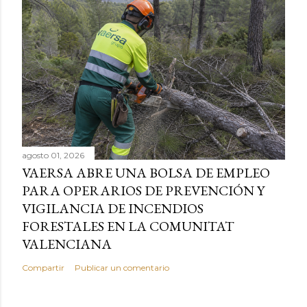
agosto 01, 2026
VAERSA ABRE UNA BOLSA DE EMPLEO
PARA OPERARIOS DE PREVENCIÓN Y
VIGILANCIA DE INCENDIOS
FORESTALES EN LA COMUNITAT
VALENCIANA
Compartir
Publicar un comentario