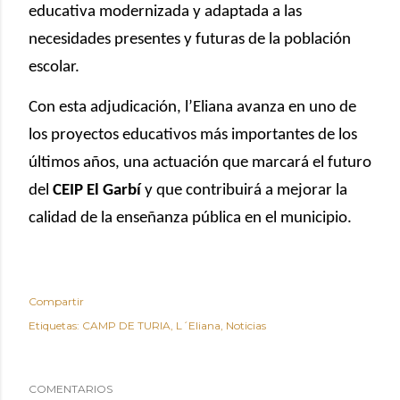
educativa modernizada y adaptada a las
necesidades presentes y futuras de la población
escolar.
Con esta adjudicación, l’Eliana avanza en uno de
los proyectos educativos más importantes de los
últimos años, una actuación que marcará el futuro
del
CEIP El Garbí
y que contribuirá a mejorar la
calidad de la enseñanza pública en el municipio.
Compartir
Etiquetas:
CAMP DE TURIA
L´Eliana
Noticias
COMENTARIOS