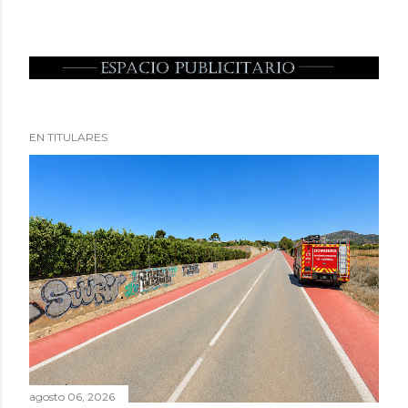
EN TITULARES
agosto 06, 2026