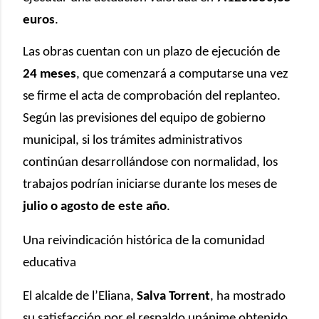
euros
.
Las obras cuentan con un plazo de ejecución de
24 meses
, que comenzará a computarse una vez
se firme el acta de comprobación del replanteo.
Según las previsiones del equipo de gobierno
municipal, si los trámites administrativos
continúan desarrollándose con normalidad, los
trabajos podrían iniciarse durante los meses de
julio o agosto de este año
.
Una reivindicación histórica de la comunidad
educativa
El alcalde de l’Eliana,
Salva Torrent
, ha mostrado
su satisfacción por el respaldo unánime obtenido