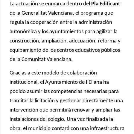
La actuación se enmarca dentro del
Pla Edificant
de la Generalitat Valenciana, el programa que
regula la cooperación entre la administración
autonómica y los ayuntamientos para agilizar la
construcción, ampliación, adecuación, reforma y
equipamiento de los centros educativos públicos
de la Comunitat Valenciana.
Gracias a este modelo de colaboración
institucional, el Ayuntamiento de l’Eliana ha
podido asumir las competencias necesarias para
tramitar la licitación y gestionar directamente una
intervención que permitirá renovar y ampliar las
instalaciones del colegio. Una vez finalizada la
obra, el municipio contará con una infraestructura