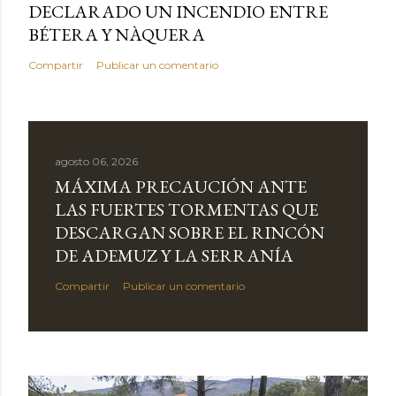
DECLARADO UN INCENDIO ENTRE
BÉTERA Y NÀQUERA
Compartir
Publicar un comentario
agosto 06, 2026
MÁXIMA PRECAUCIÓN ANTE
LAS FUERTES TORMENTAS QUE
DESCARGAN SOBRE EL RINCÓN
DE ADEMUZ Y LA SERRANÍA
Compartir
Publicar un comentario