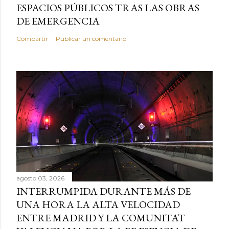
ESPACIOS PÚBLICOS TRAS LAS OBRAS
DE EMERGENCIA
Compartir
Publicar un comentario
agosto 03, 2026
INTERRUMPIDA DURANTE MÁS DE
UNA HORA LA ALTA VELOCIDAD
ENTRE MADRID Y LA COMUNITAT