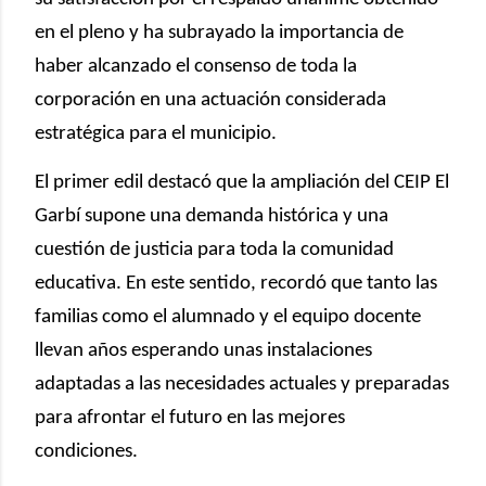
en el pleno y ha subrayado la importancia de
haber alcanzado el consenso de toda la
corporación en una actuación considerada
estratégica para el municipio.
El primer edil destacó que la ampliación del CEIP El
Garbí supone una demanda histórica y una
cuestión de justicia para toda la comunidad
educativa. En este sentido, recordó que tanto las
familias como el alumnado y el equipo docente
llevan años esperando unas instalaciones
adaptadas a las necesidades actuales y preparadas
para afrontar el futuro en las mejores
condiciones.