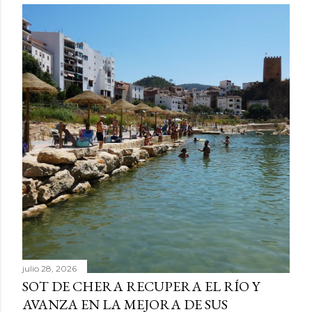
julio 28, 2026
SOT DE CHERA RECUPERA EL RÍO Y
AVANZA EN LA MEJORA DE SUS