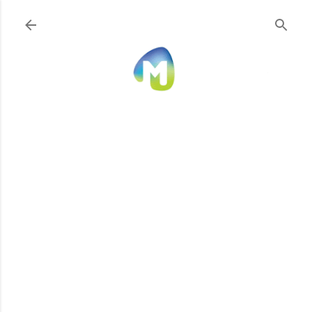
Ir al contenido principal