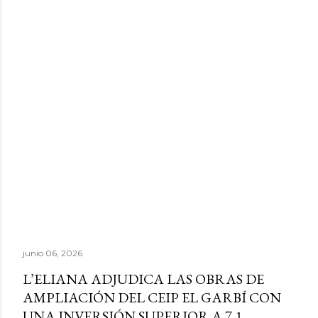
junio 06, 2026
L’ELIANA ADJUDICA LAS OBRAS DE
AMPLIACIÓN DEL CEIP EL GARBÍ CON
UNA INVERSIÓN SUPERIOR A 7,1