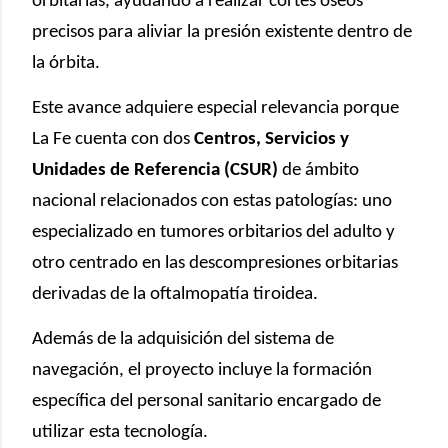
orbitarias, ayudando a realizar cortes óseos
precisos para aliviar la presión existente dentro de
la órbita.
Este avance adquiere especial relevancia porque
La Fe cuenta con dos
Centros, Servicios y
Unidades de Referencia (CSUR)
de ámbito
nacional relacionados con estas patologías: uno
especializado en tumores orbitarios del adulto y
otro centrado en las descompresiones orbitarias
derivadas de la oftalmopatía tiroidea.
Además de la adquisición del sistema de
navegación, el proyecto incluye la formación
específica del personal sanitario encargado de
utilizar esta tecnología.