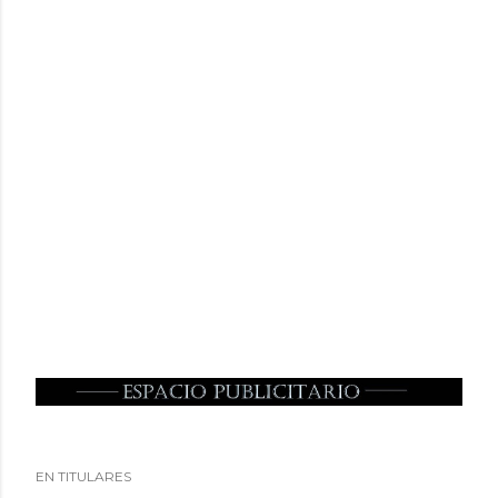
EN TITULARES