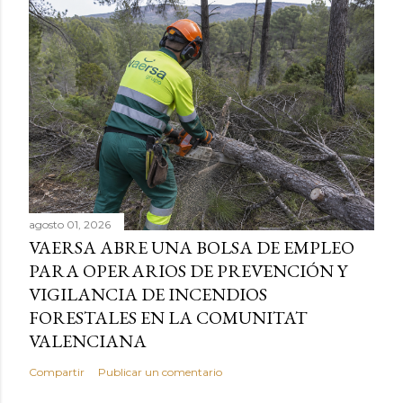
agosto 01, 2026
VAERSA ABRE UNA BOLSA DE EMPLEO
PARA OPERARIOS DE PREVENCIÓN Y
VIGILANCIA DE INCENDIOS
FORESTALES EN LA COMUNITAT
VALENCIANA
Compartir
Publicar un comentario