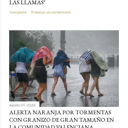
LAS LLAMAS"
Compartir
Publicar un comentario
agosto 01, 2026
ALERTA NARANJA POR TORMENTAS
CON GRANIZO DE GRAN TAMAÑO EN
LA COMUNIDAD VALENCIANA