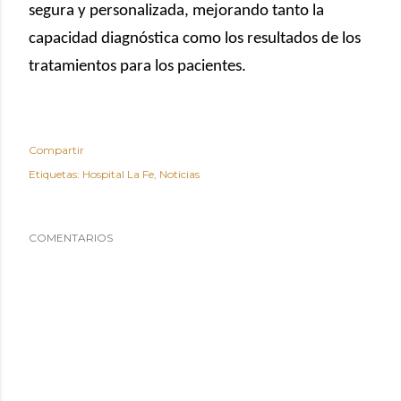
segura y personalizada, mejorando tanto la
capacidad diagnóstica como los resultados de los
tratamientos para los pacientes.
Compartir
Etiquetas:
Hospital La Fe
Noticias
COMENTARIOS