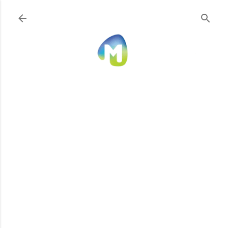
Ir al contenido principal