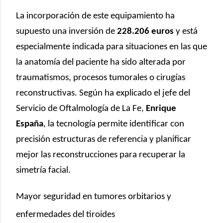
La incorporación de este equipamiento ha
supuesto una inversión de
228.206 euros
y está
especialmente indicada para situaciones en las que
la anatomía del paciente ha sido alterada por
traumatismos, procesos tumorales o cirugías
reconstructivas. Según ha explicado el jefe del
Servicio de Oftalmología de La Fe,
Enrique
España
, la tecnología permite identificar con
precisión estructuras de referencia y planificar
mejor las reconstrucciones para recuperar la
simetría facial.
Mayor seguridad en tumores orbitarios y
enfermedades del tiroides