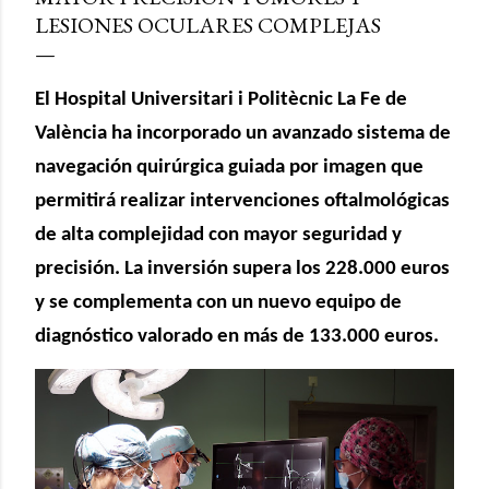
LESIONES OCULARES COMPLEJAS
El Hospital Universitari i Politècnic La Fe de
València ha incorporado un avanzado sistema de
navegación quirúrgica guiada por imagen que
permitirá realizar intervenciones oftalmológicas
de alta complejidad con mayor seguridad y
precisión. La inversión supera los 228.000 euros
y se complementa con un nuevo equipo de
diagnóstico valorado en más de 133.000 euros.