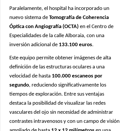
Paralelamente, el hospital ha incorporado un
nuevo sistema de
Tomografía de Coherencia
Óptica con Angiografía (OCTA)
en el Centro de
Especialidades de la calle Alboraia, con una
inversión adicional de
133.100 euros
.
Este equipo permite obtener imágenes de alta
definición de las estructuras oculares a una
velocidad de hasta
100.000 escaneos por
segundo
, reduciendo significativamente los
tiempos de exploración. Entre sus ventajas
destaca la posibilidad de visualizar las redes
vasculares del ojo sin necesidad de administrar
contrastes intravenosos y con un campo de visión
ampliado de hasta
12 x 12 milímetros
en una