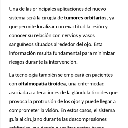
Una de las principales aplicaciones del nuevo
sistema será la cirugía de
tumores orbitarios
, ya
que permite localizar con exactitud la lesión y
conocer su relación con nervios y vasos
sanguíneos situados alrededor del ojo. Esta
información resulta fundamental para minimizar
riesgos durante la intervención.
La tecnología también se empleará en pacientes
con
oftalmopatía tiroidea
, una enfermedad
asociada a alteraciones de la glándula tiroides que
provoca la protrusión de los ojos y puede llegar a
comprometer la visión. En estos casos, el sistema
guía al cirujano durante las descompresiones