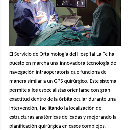
El Servicio de Oftalmología del Hospital La Fe ha
puesto en marcha una innovadora tecnología de
navegación intraoperatoria que funciona de
manera similar a un GPS quirúrgico. Este sistema
permite a los especialistas orientarse con gran
exactitud dentro de la órbita ocular durante una
intervención, facilitando la localización de
estructuras anatómicas delicadas y mejorando la
planificación quirúrgica en casos complejos.