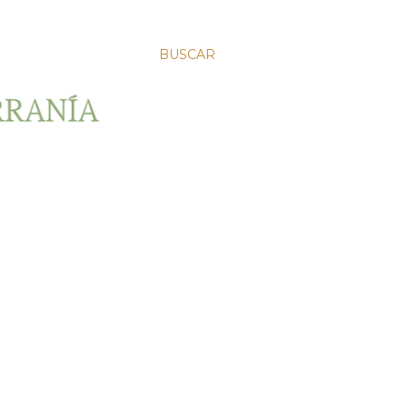
BUSCAR