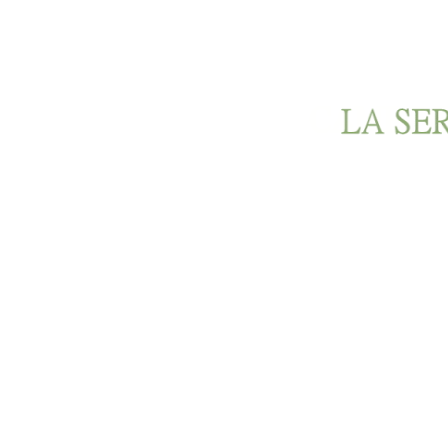
Ir al contenido principal