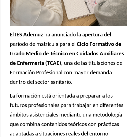
El
IES Ademuz
ha anunciado la apertura del
periodo de matrícula para el
Ciclo Formativo de
Grado Medio de Técnico en Cuidados Auxiliares
de Enfermería (TCAE)
, una de las titulaciones de
Formación Profesional con mayor demanda
dentro del sector sanitario.
La formación está orientada a preparar a los
futuros profesionales para trabajar en diferentes
ámbitos asistenciales mediante una metodología
que combina contenidos teóricos con prácticas
adaptadas a situaciones reales del entorno