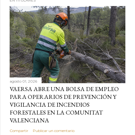
EN TITULARES
agosto 01, 2026
VAERSA ABRE UNA BOLSA DE EMPLEO
PARA OPERARIOS DE PREVENCIÓN Y
VIGILANCIA DE INCENDIOS
FORESTALES EN LA COMUNITAT
VALENCIANA
Compartir
Publicar un comentario