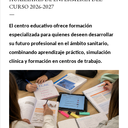
CURSO 2026-2027
El centro educativo ofrece formación
especializada para quienes deseen desarrollar
su futuro profesional en el ámbito sanitario,
combinando aprendizaje práctico, simulación
clínica y formación en centros de trabajo.