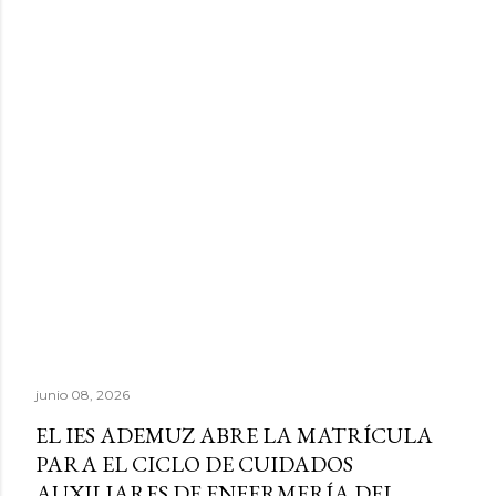
junio 08, 2026
EL IES ADEMUZ ABRE LA MATRÍCULA
PARA EL CICLO DE CUIDADOS
AUXILIARES DE ENFERMERÍA DEL