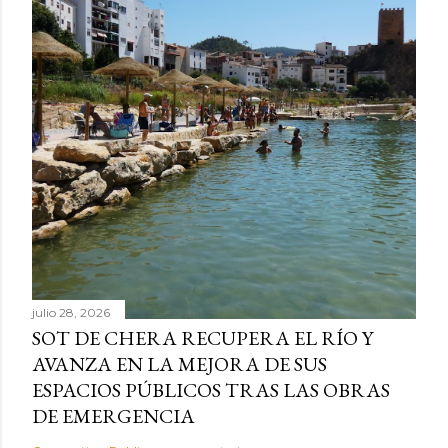
julio 28, 2026
SOT DE CHERA RECUPERA EL RÍO Y
AVANZA EN LA MEJORA DE SUS
ESPACIOS PÚBLICOS TRAS LAS OBRAS
DE EMERGENCIA