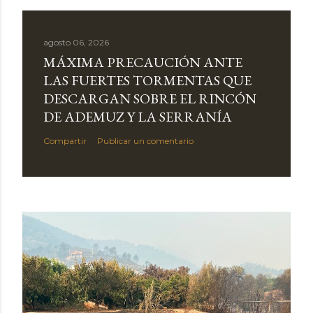
agosto 06, 2026
MÁXIMA PRECAUCIÓN ANTE
LAS FUERTES TORMENTAS QUE
DESCARGAN SOBRE EL RINCÓN
DE ADEMUZ Y LA SERRANÍA
Compartir
Publicar un comentario