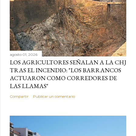
agosto 01, 2026
LOS AGRICULTORES SEÑALAN A LA CHJ
TRAS EL INCENDIO: "LOS BARRANCOS
ACTUARON COMO CORREDORES DE
LAS LLAMAS"
Compartir
Publicar un comentario