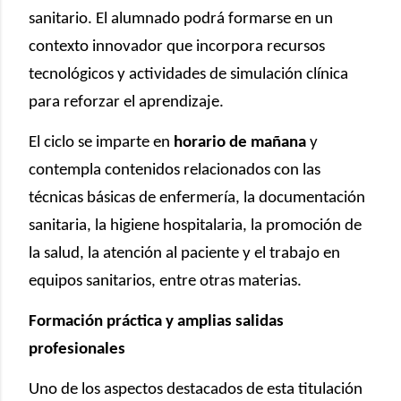
sanitario. El alumnado podrá formarse en un
contexto innovador que incorpora recursos
tecnológicos y actividades de simulación clínica
para reforzar el aprendizaje.
El ciclo se imparte en
horario de mañana
y
contempla contenidos relacionados con las
técnicas básicas de enfermería, la documentación
sanitaria, la higiene hospitalaria, la promoción de
la salud, la atención al paciente y el trabajo en
equipos sanitarios, entre otras materias.
Formación práctica y amplias salidas
profesionales
Uno de los aspectos destacados de esta titulación