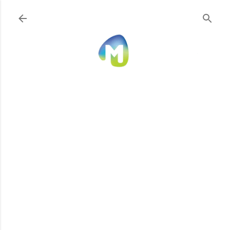
Ir al contenido principal