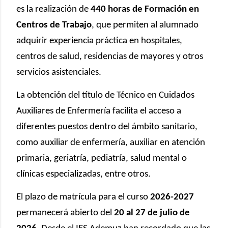
es la realización de
440 horas de Formación en
Centros de Trabajo
, que permiten al alumnado
adquirir experiencia práctica en hospitales,
centros de salud, residencias de mayores y otros
servicios asistenciales.
La obtención del título de Técnico en Cuidados
Auxiliares de Enfermería facilita el acceso a
diferentes puestos dentro del ámbito sanitario,
como auxiliar de enfermería, auxiliar en atención
primaria, geriatría, pediatría, salud mental o
clínicas especializadas, entre otros.
El plazo de matrícula para el curso
2026-2027
permanecerá abierto del
20 al 27 de julio de