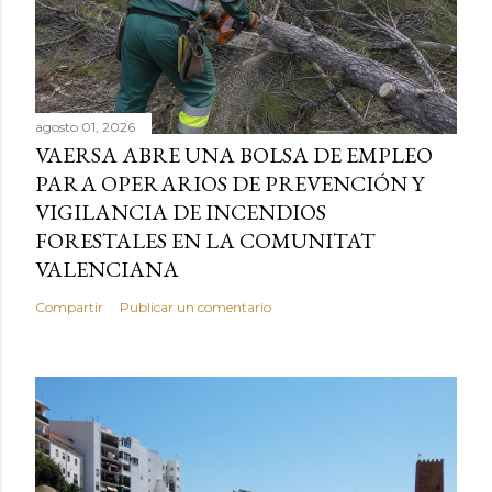
agosto 01, 2026
VAERSA ABRE UNA BOLSA DE EMPLEO
PARA OPERARIOS DE PREVENCIÓN Y
VIGILANCIA DE INCENDIOS
FORESTALES EN LA COMUNITAT
VALENCIANA
Compartir
Publicar un comentario