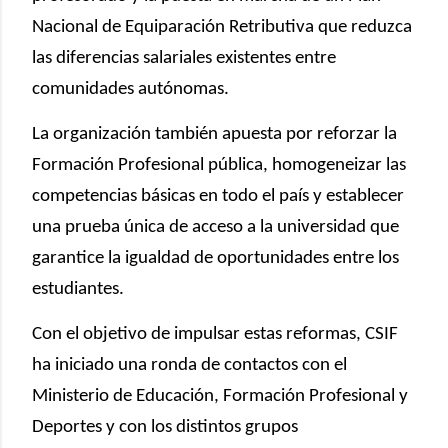
Nacional de Equiparación Retributiva que reduzca
las diferencias salariales existentes entre
comunidades autónomas.
La organización también apuesta por reforzar la
Formación Profesional pública, homogeneizar las
competencias básicas en todo el país y establecer
una prueba única de acceso a la universidad que
garantice la igualdad de oportunidades entre los
estudiantes.
Con el objetivo de impulsar estas reformas, CSIF
ha iniciado una ronda de contactos con el
Ministerio de Educación, Formación Profesional y
Deportes y con los distintos grupos