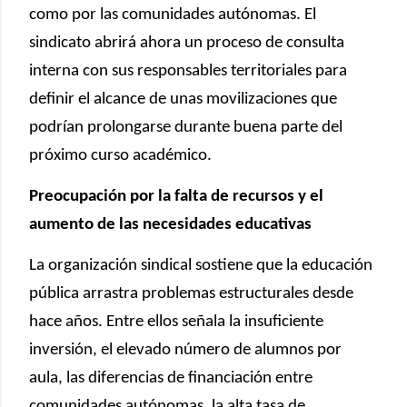
como por las comunidades autónomas. El
sindicato abrirá ahora un proceso de consulta
interna con sus responsables territoriales para
definir el alcance de unas movilizaciones que
podrían prolongarse durante buena parte del
próximo curso académico.
Preocupación por la falta de recursos y el
aumento de las necesidades educativas
La organización sindical sostiene que la educación
pública arrastra problemas estructurales desde
hace años. Entre ellos señala la insuficiente
inversión, el elevado número de alumnos por
aula, las diferencias de financiación entre
comunidades autónomas, la alta tasa de