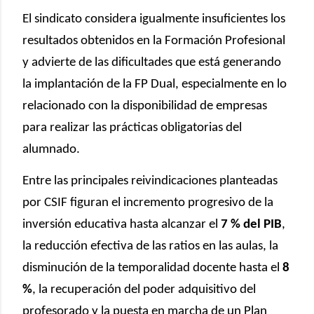
El sindicato considera igualmente insuficientes los
resultados obtenidos en la Formación Profesional
y advierte de las dificultades que está generando
la implantación de la FP Dual, especialmente en lo
relacionado con la disponibilidad de empresas
para realizar las prácticas obligatorias del
alumnado.
Entre las principales reivindicaciones planteadas
por CSIF figuran el incremento progresivo de la
inversión educativa hasta alcanzar el
7 % del PIB
,
la reducción efectiva de las ratios en las aulas, la
disminución de la temporalidad docente hasta el
8
%
, la recuperación del poder adquisitivo del
profesorado y la puesta en marcha de un Plan