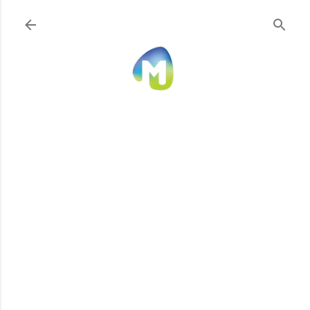
Ir al contenido principal