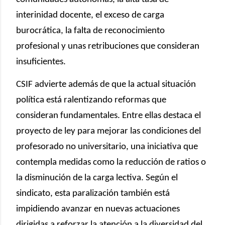
interinidad docente, el exceso de carga
burocrática, la falta de reconocimiento
profesional y unas retribuciones que consideran
insuficientes.
CSIF advierte además de que la actual situación
política está ralentizando reformas que
consideran fundamentales. Entre ellas destaca el
proyecto de ley para mejorar las condiciones del
profesorado no universitario, una iniciativa que
contempla medidas como la reducción de ratios o
la disminución de la carga lectiva. Según el
sindicato, esta paralización también está
impidiendo avanzar en nuevas actuaciones
dirigidas a reforzar la atención a la diversidad del