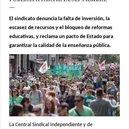
El sindicato denuncia la falta de inversión, la
escasez de recursos y el bloqueo de reformas
educativas, y reclama un pacto de Estado para
garantizar la calidad de la enseñanza pública.
La Central Sindical Independiente y de