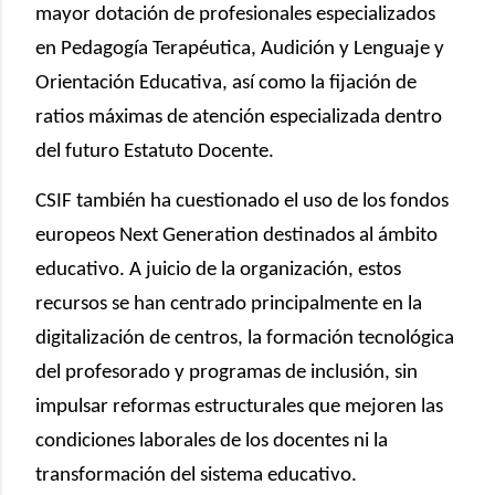
mayor dotación de profesionales especializados
en Pedagogía Terapéutica, Audición y Lenguaje y
Orientación Educativa, así como la fijación de
ratios máximas de atención especializada dentro
del futuro Estatuto Docente.
CSIF también ha cuestionado el uso de los fondos
europeos Next Generation destinados al ámbito
educativo. A juicio de la organización, estos
recursos se han centrado principalmente en la
digitalización de centros, la formación tecnológica
del profesorado y programas de inclusión, sin
impulsar reformas estructurales que mejoren las
condiciones laborales de los docentes ni la
transformación del sistema educativo.