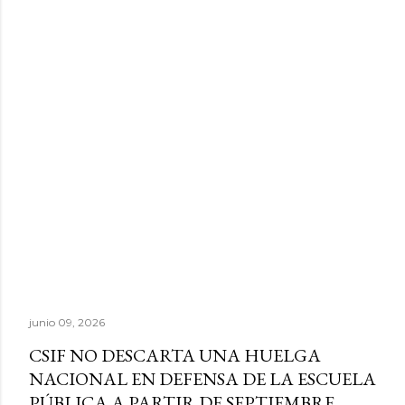
junio 09, 2026
CSIF NO DESCARTA UNA HUELGA
NACIONAL EN DEFENSA DE LA ESCUELA
PÚBLICA A PARTIR DE SEPTIEMBRE