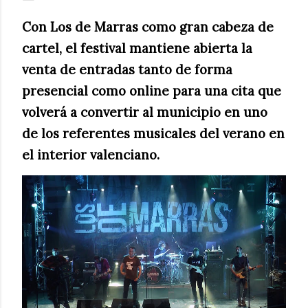
Con Los de Marras como gran cabeza de
cartel, el festival mantiene abierta la
venta de entradas tanto de forma
presencial como online para una cita que
volverá a convertir al municipio en uno
de los referentes musicales del verano en
el interior valenciano.