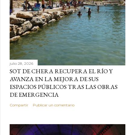
julio 28, 2026
SOT DE CHERA RECUPERA EL RÍO Y
AVANZA EN LA MEJORA DE SUS
ESPACIOS PÚBLICOS TRAS LAS OBRAS
DE EMERGENCIA
Compartir
Publicar un comentario