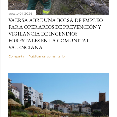
agosto 01, 2026
VAERSA ABRE UNA BOLSA DE EMPLEO
PARA OPERARIOS DE PREVENCIÓN Y
VIGILANCIA DE INCENDIOS
FORESTALES EN LA COMUNITAT
VALENCIANA
Compartir
Publicar un comentario