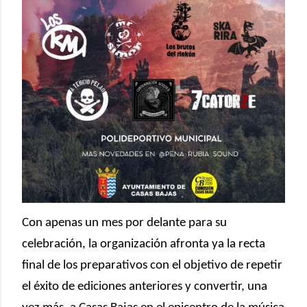
Con apenas un mes por delante para su
celebración, la organización afronta ya la recta
final de los preparativos con el objetivo de repetir
el éxito de ediciones anteriores y convertir, una