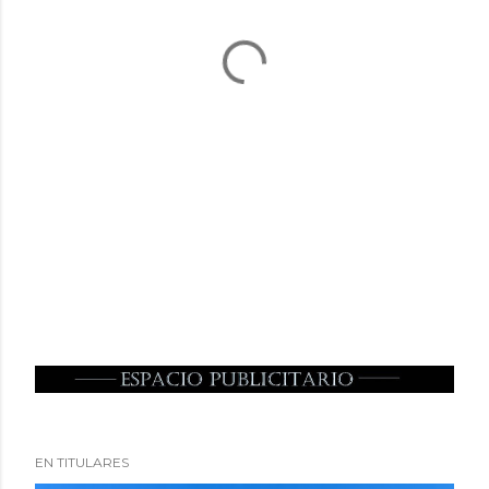
EN TITULARES