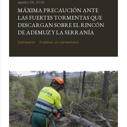
agosto 06, 2026
MÁXIMA PRECAUCIÓN ANTE
LAS FUERTES TORMENTAS QUE
DESCARGAN SOBRE EL RINCÓN
DE ADEMUZ Y LA SERRANÍA
Compartir
Publicar un comentario