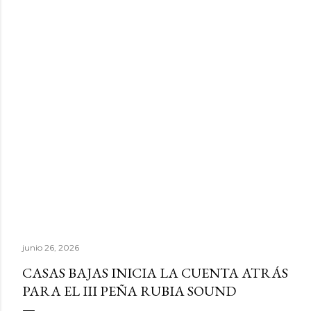
junio 26, 2026
CASAS BAJAS INICIA LA CUENTA ATRÁS
PARA EL III PEÑA RUBIA SOUND