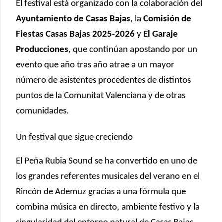
El festival está organizado con la colaboración del
Ayuntamiento de Casas Bajas
, la
Comisión de
Fiestas Casas Bajas 2025-2026
y
El Garaje
Producciones
, que continúan apostando por un
evento que año tras año atrae a un mayor
número de asistentes procedentes de distintos
puntos de la Comunitat Valenciana y de otras
comunidades.
Un festival que sigue creciendo
El Peña Rubia Sound se ha convertido en uno de
los grandes referentes musicales del verano en el
Rincón de Ademuz gracias a una fórmula que
combina música en directo, ambiente festivo y la