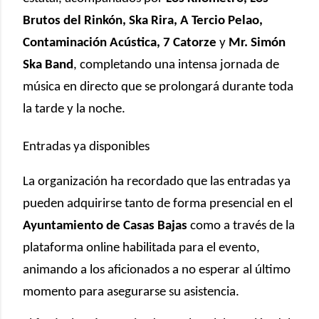
Brutos del Rinkón, Ska Rira, A Tercio Pelao,
Contaminación Acústica, 7 Catorze
y
Mr. Simón
Ska Band
, completando una intensa jornada de
música en directo que se prolongará durante toda
la tarde y la noche.
Entradas ya disponibles
La organización ha recordado que las entradas ya
pueden adquirirse tanto de forma presencial en el
Ayuntamiento de Casas Bajas
como a través de la
plataforma online habilitada para el evento,
animando a los aficionados a no esperar al último
momento para asegurarse su asistencia.