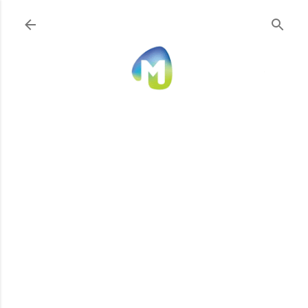
Ir al contenido principal