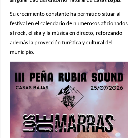
singularidad del entorno natural de Casas Bajas.
Su crecimiento constante ha permitido situar al
festival en el calendario de numerosos aficionados
al rock, el ska y la música en directo, reforzando
además la proyección turística y cultural del
municipio.