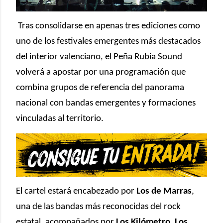
Tras consolidarse en apenas tres ediciones como
uno de los festivales emergentes más destacados
del interior valenciano, el Peña Rubia Sound
volverá a apostar por una programación que
combina grupos de referencia del panorama
nacional con bandas emergentes y formaciones
vinculadas al territorio.
El cartel estará encabezado por
Los de Marras
,
una de las bandas más reconocidas del rock
estatal, acompañados por
Los Kilómetro, Los