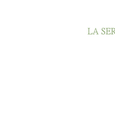
Ir al contenido principal