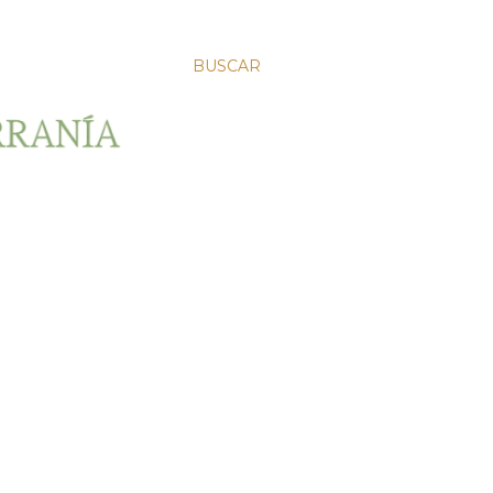
BUSCAR