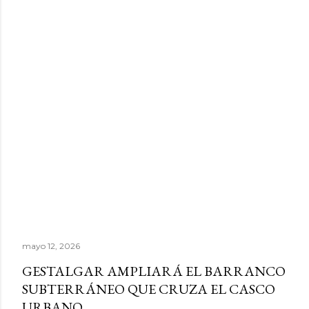
mayo 12, 2026
GESTALGAR AMPLIARÁ EL BARRANCO
SUBTERRÁNEO QUE CRUZA EL CASCO
URBANO