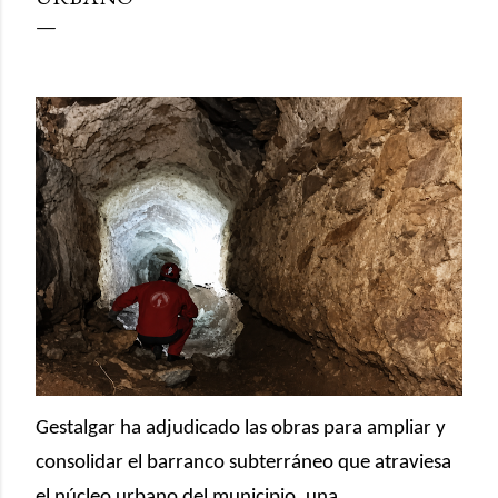
Gestalgar
ha adjudicado las obras para ampliar y
consolidar el barranco subterráneo que atraviesa
el núcleo urbano del municipio, una