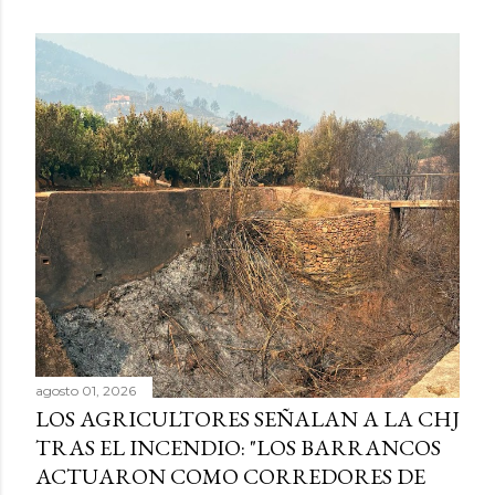
agosto 01, 2026
LOS AGRICULTORES SEÑALAN A LA CHJ
TRAS EL INCENDIO: "LOS BARRANCOS
ACTUARON COMO CORREDORES DE