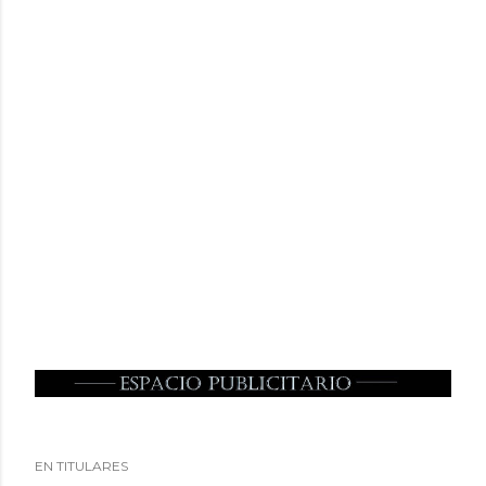
EN TITULARES