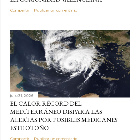
Compartir
Publicar un comentario
julio 31, 2026
EL CALOR RÉCORD DEL
MEDITERRÁNEO DISPARA LAS
ALERTAS POR POSIBLES MEDICANES
ESTE OTOÑO
Compartir
Publicar un comentario