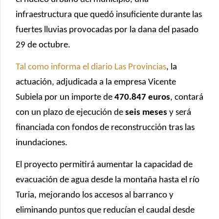
infraestructura que quedó insuficiente durante las
fuertes lluvias provocadas por la dana del pasado
29 de octubre.
Tal como informa el diario Las Provincias
, la
actuación, adjudicada a la empresa Vicente
Subiela por un importe de
470.847 euros
, contará
con un plazo de ejecución de
seis meses
y será
financiada con fondos de reconstrucción tras las
inundaciones.
El proyecto permitirá aumentar la capacidad de
evacuación de agua desde la montaña hasta el río
Turia, mejorando los accesos al barranco y
eliminando puntos que reducían el caudal desde