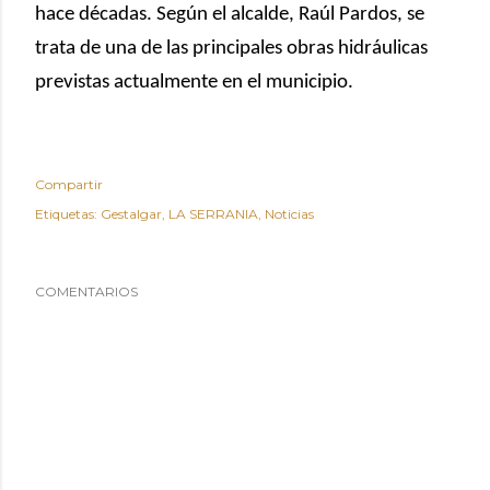
hace décadas. Según el alcalde,
Raúl Pardos
, se
trata de una de las principales obras hidráulicas
previstas actualmente en el municipio.
Compartir
Etiquetas:
Gestalgar
LA SERRANIA
Noticias
COMENTARIOS