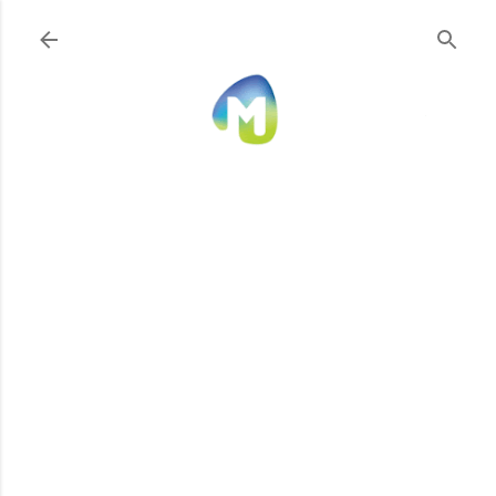
Ir al contenido principal