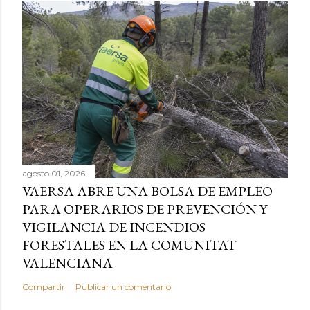
agosto 01, 2026
VAERSA ABRE UNA BOLSA DE EMPLEO
PARA OPERARIOS DE PREVENCIÓN Y
VIGILANCIA DE INCENDIOS
FORESTALES EN LA COMUNITAT
VALENCIANA
Compartir
Publicar un comentario