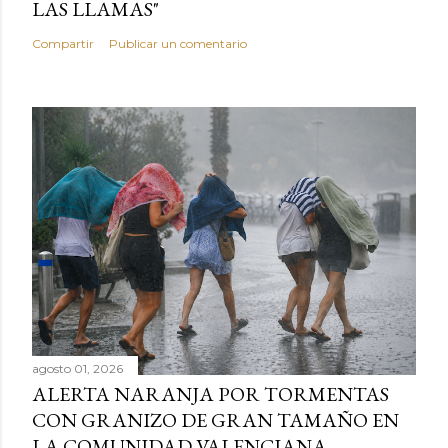
LAS LLAMAS"
Compartir
Publicar un comentario
agosto 01, 2026
ALERTA NARANJA POR TORMENTAS
CON GRANIZO DE GRAN TAMAÑO EN
LA COMUNIDAD VALENCIANA