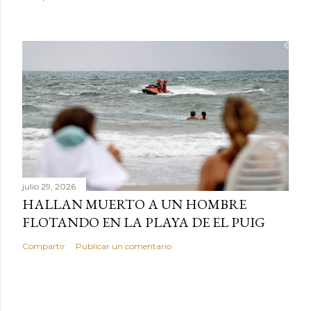
julio 29, 2026
HALLAN MUERTO A UN HOMBRE
FLOTANDO EN LA PLAYA DE EL PUIG
Compartir
Publicar un comentario