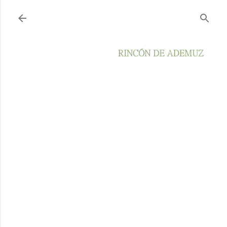
Ir al contenido principal