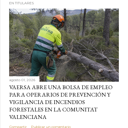
EN TITULARES
agosto 01, 2026
VAERSA ABRE UNA BOLSA DE EMPLEO
PARA OPERARIOS DE PREVENCIÓN Y
VIGILANCIA DE INCENDIOS
FORESTALES EN LA COMUNITAT
VALENCIANA
Compartir
Publicar un comentario