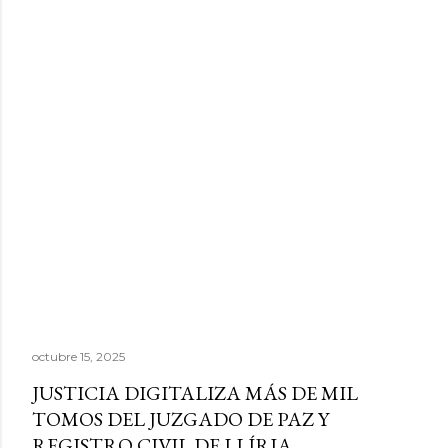
octubre 15, 2025
JUSTICIA DIGITALIZA MÁS DE MIL
TOMOS DEL JUZGADO DE PAZ Y
REGISTRO CIVIL DE LLÍRIA