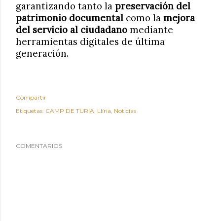
garantizando tanto la
preservación del
patrimonio documental
como la
mejora
del servicio al ciudadano
mediante
herramientas digitales de última
generación.
Compartir
Etiquetas:
CAMP DE TURIA
Llíria
Noticias
COMENTARIOS