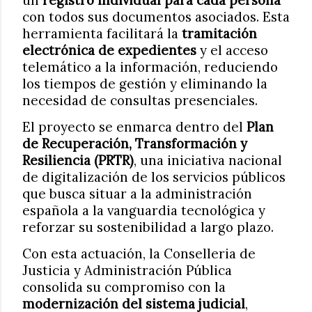
un
registro individual para cada persona
con todos sus documentos asociados. Esta
herramienta facilitará la
tramitación
electrónica de expedientes
y el acceso
telemático a la información, reduciendo
los tiempos de gestión y eliminando la
necesidad de consultas presenciales.
El proyecto se enmarca dentro del
Plan
de Recuperación, Transformación y
Resiliencia (PRTR)
, una iniciativa nacional
de digitalización de los servicios públicos
que busca situar a la administración
española a la vanguardia tecnológica y
reforzar su sostenibilidad a largo plazo.
Con esta actuación, la Conselleria de
Justicia y Administración Pública
consolida su compromiso con la
modernización del sistema judicial
,