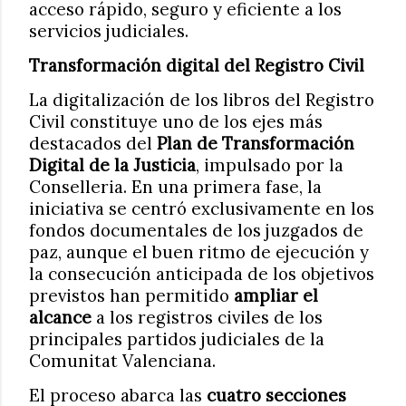
acceso rápido, seguro y eficiente a los
servicios judiciales.
Transformación digital del Registro Civil
La digitalización de los libros del Registro
Civil constituye uno de los ejes más
destacados del
Plan de Transformación
Digital de la Justicia
, impulsado por la
Conselleria. En una primera fase, la
iniciativa se centró exclusivamente en los
fondos documentales de los juzgados de
paz, aunque el buen ritmo de ejecución y
la consecución anticipada de los objetivos
previstos han permitido
ampliar el
alcance
a los registros civiles de los
principales partidos judiciales de la
Comunitat Valenciana.
El proceso abarca las
cuatro secciones