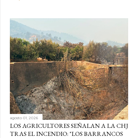
agosto 01, 2026
LOS AGRICULTORES SEÑALAN A LA CHJ
TRAS EL INCENDIO: "LOS BARRANCOS