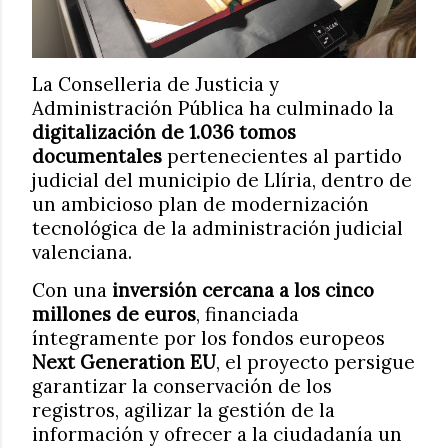
La Conselleria de Justicia y
Administración Pública ha culminado la
digitalización de 1.036 tomos
documentales
pertenecientes al partido
judicial del municipio de Llíria, dentro de
un ambicioso plan de modernización
tecnológica de la administración judicial
valenciana.
Con una
inversión cercana a los cinco
millones de euros
, financiada
íntegramente por los fondos europeos
Next Generation EU
, el proyecto persigue
garantizar la conservación de los
registros, agilizar la gestión de la
información y ofrecer a la ciudadanía un