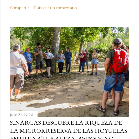
Compartir
Publicar un comentario
julio 31, 2026
SINARCAS DESCUBRE LA RIQUEZA DE
LA MICRORRESERVA DE LAS HOYUELAS
ENTRE NATURALEZA, AVES Y VINO