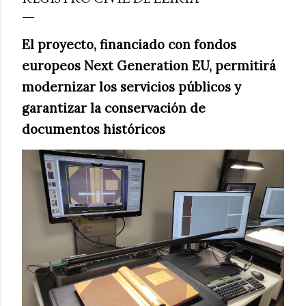
El proyecto, financiado con fondos
europeos Next Generation EU, permitirá
modernizar los servicios públicos y
garantizar la conservación de
documentos históricos