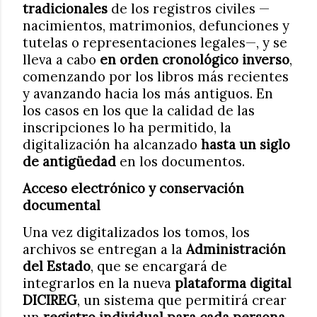
tradicionales
de los registros civiles —
nacimientos, matrimonios, defunciones y
tutelas o representaciones legales—, y se
lleva a cabo
en orden cronológico inverso
,
comenzando por los libros más recientes
y avanzando hacia los más antiguos. En
los casos en los que la calidad de las
inscripciones lo ha permitido, la
digitalización ha alcanzado
hasta un siglo
de antigüedad
en los documentos.
Acceso electrónico y conservación
documental
Una vez digitalizados los tomos, los
archivos se entregan a la
Administración
del Estado
, que se encargará de
integrarlos en la nueva
plataforma digital
DICIREG
, un sistema que permitirá crear