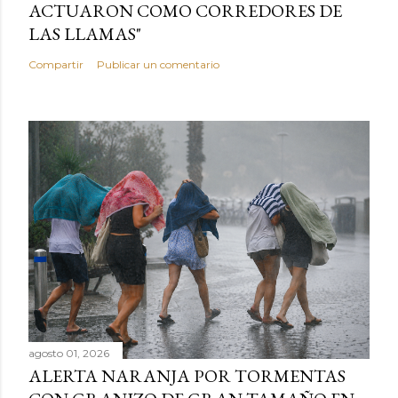
ACTUARON COMO CORREDORES DE
LAS LLAMAS"
Compartir
Publicar un comentario
agosto 01, 2026
ALERTA NARANJA POR TORMENTAS