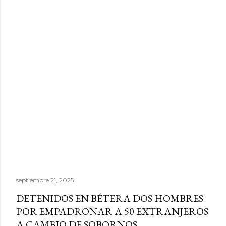
septiembre 21, 2025
DETENIDOS EN BÉTERA DOS HOMBRES
POR EMPADRONAR A 50 EXTRANJEROS
A CAMBIO DE SOBORNOS