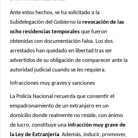
Ante estos hechos, se ha solicitado a la
Subdelegación del Gobierno la
revocación de las
ocho residencias temporales
que fueron
obtenidas con documentación falsa. Los dos
arrestados han quedado en libertad tras ser
advertidos de su obligación de comparecer ante la
autoridad judicial cuando se les requiera.
Infracciones muy graves y sanciones
La Policía Nacional recuerda que consentir el
empadronamiento de un extranjero en un
domicilio donde realmente no reside, con ánimo
de lucro, constituye una
infracción muy grave de
la Ley de Extranjería
. Además, inducir, promover,