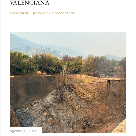
VALENCIANA
Compartir
Publicar un comentario
agosto 01, 2026