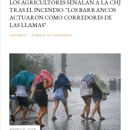
LOS AGRICULTORES SEÑALAN A LA CHJ
TRAS EL INCENDIO: "LOS BARRANCOS
ACTUARON COMO CORREDORES DE
LAS LLAMAS"
Compartir
Publicar un comentario
agosto 01, 2026