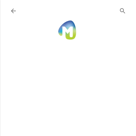
Ir al contenido principal