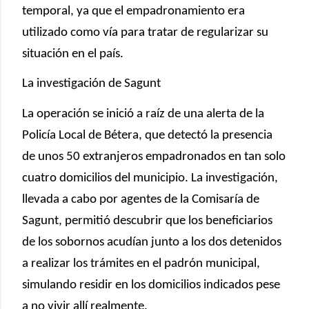
temporal, ya que el empadronamiento era
utilizado como vía para tratar de regularizar su
situación en el país.
La investigación de Sagunt
La operación se inició a raíz de una alerta de la
Policía Local de Bétera, que detectó la presencia
de unos 50 extranjeros empadronados en tan solo
cuatro domicilios del municipio. La investigación,
llevada a cabo por agentes de la Comisaría de
Sagunt, permitió descubrir que los beneficiarios
de los sobornos acudían junto a los dos detenidos
a realizar los trámites en el padrón municipal,
simulando residir en los domicilios indicados pese
a no vivir allí realmente.