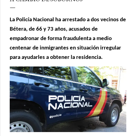
La Policía Nacional ha arrestado a dos vecinos de
Bétera, de 66 y 73 años, acusados de
empadronar de forma fraudulenta a medio
centenar de inmigrantes en situación irregular
para ayudarles a obtener la residencia.