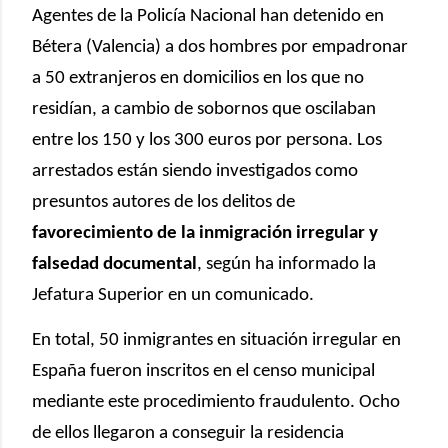
Agentes de la Policía Nacional han detenido en
Bétera (Valencia) a dos hombres por empadronar
a 50 extranjeros en domicilios en los que no
residían, a cambio de sobornos que oscilaban
entre los 150 y los 300 euros por persona. Los
arrestados están siendo investigados como
presuntos autores de los delitos de
favorecimiento de la inmigración irregular y
falsedad documental
, según ha informado la
Jefatura Superior en un comunicado.
En total, 50 inmigrantes en situación irregular en
España fueron inscritos en el censo municipal
mediante este procedimiento fraudulento. Ocho
de ellos llegaron a conseguir la residencia