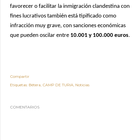
favorecer o facilitar la inmigración clandestina con
fines lucrativos también está tipificado como
infracción muy grave, con sanciones económicas
que pueden oscilar entre
10.001 y 100.000 euros
.
Compartir
Etiquetas:
Bétera
CAMP DE TURIA
Noticias
COMENTARIOS