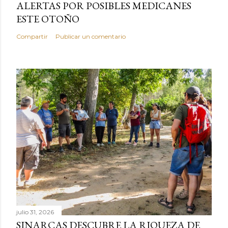
ALERTAS POR POSIBLES MEDICANES
ESTE OTOÑO
Compartir
Publicar un comentario
julio 31, 2026
SINARCAS DESCUBRE LA RIQUEZA DE