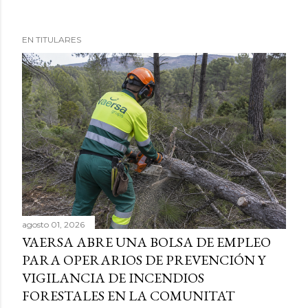
EN TITULARES
agosto 01, 2026
VAERSA ABRE UNA BOLSA DE EMPLEO
PARA OPERARIOS DE PREVENCIÓN Y
VIGILANCIA DE INCENDIOS
FORESTALES EN LA COMUNITAT