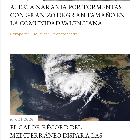
ALERTA NARANJA POR TORMENTAS
CON GRANIZO DE GRAN TAMAÑO EN
LA COMUNIDAD VALENCIANA
Compartir
Publicar un comentario
julio 31, 2026
EL CALOR RÉCORD DEL
MEDITERRÁNEO DISPARA LAS