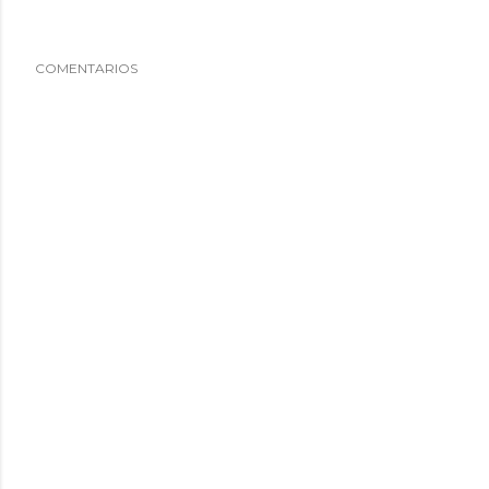
COMENTARIOS