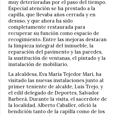
muy deterioradas por el paso del tiempo.
Especial atención se ha prestado a la
capilla, que llevaba años cerrada y en
desuso, y que ahora ha sido
completamente restaurada para
recuperar su función como espacio de
recogimiento. Entre las mejoras destacan
la limpieza integral del inmueble, la
reparación del pavimento y las paredes,
la sustitución de ventanas, el pintado y la
instalación de mobiliario.
La alcaldesa, Eva María Tejedor Marí, ha
visitado las nuevas instalaciones junto al
primer teniente de alcalde, Luis Trejo, y
el edil delegado de Deportes, Salvador
Barberá. Durante la visita, el sacerdote de
la localidad, Alberto Caballer, ofició la
bendición tanto de la capilla como de los