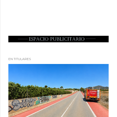
EN TITULARES