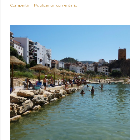
Compartir
Publicar un comentario