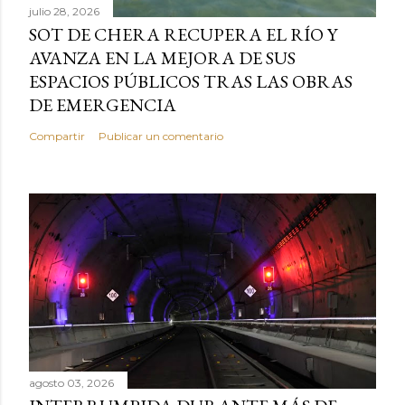
julio 28, 2026
SOT DE CHERA RECUPERA EL RÍO Y
AVANZA EN LA MEJORA DE SUS
ESPACIOS PÚBLICOS TRAS LAS OBRAS
DE EMERGENCIA
Compartir
Publicar un comentario
agosto 03, 2026