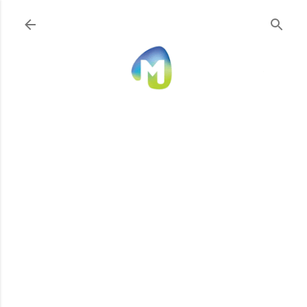
Ir al contenido principal