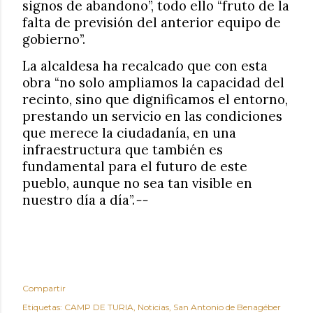
signos de abandono”, todo ello “fruto de la
falta de previsión del anterior equipo de
gobierno”.
La alcaldesa ha recalcado que con esta
obra “no solo ampliamos la capacidad del
recinto, sino que dignificamos el entorno,
prestando un servicio en las condiciones
que merece la ciudadanía, en una
infraestructura que también es
fundamental para el futuro de este
pueblo, aunque no sea tan visible en
nuestro día a día”.
--
Compartir
Etiquetas:
CAMP DE TURIA
Noticias
San Antonio de Benagéber