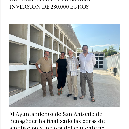
INVERSIÓN DE 280.000 EUROS
El Ayuntamiento de San Antonio de
Benagéber ha finalizado las obras de
ampliación y mejora del cementerio