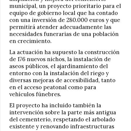
municipal, un proyecto prioritario para el
equipo de gobierno local que ha contado
con una inversión de 280.000 euros y que
permitirá atender adecuadamente las
necesidades funerarias de una población
en crecimiento.
La actuación ha supuesto la construcción
de 176 nuevos nichos, la instalación de
aseos públicos, el ajardinamiento del
entorno con la instalación del riego y
diversas mejoras de accesibilidad, tanto
en el acceso peatonal como para
vehículos fúnebres.
El proyecto ha incluido también la
intervención sobre la parte más antigua
del cementerio, respetando el arbolado
existente y renovando infraestructuras