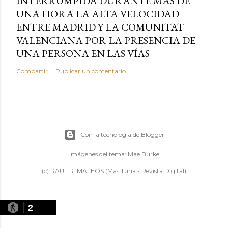
INTERRUMPIDA DURANTE MÁS DE
UNA HORA LA ALTA VELOCIDAD
ENTRE MADRID Y LA COMUNITAT
VALENCIANA POR LA PRESENCIA DE
UNA PERSONA EN LAS VÍAS
Compartir
Publicar un comentario
Con la tecnología de Blogger
Imágenes del tema:
Mae Burke
(c) RAUL R. MATEOS (Mas Turia - Revista Digital)
2