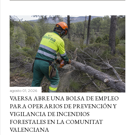
agosto 01, 2026
VAERSA ABRE UNA BOLSA DE EMPLEO
PARA OPERARIOS DE PREVENCIÓN Y
VIGILANCIA DE INCENDIOS
FORESTALES EN LA COMUNITAT
VALENCIANA