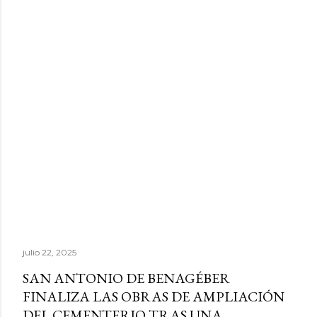
julio 22, 2025
SAN ANTONIO DE BENAGÉBER
FINALIZA LAS OBRAS DE AMPLIACIÓN
DEL CEMENTERIO TRAS UNA