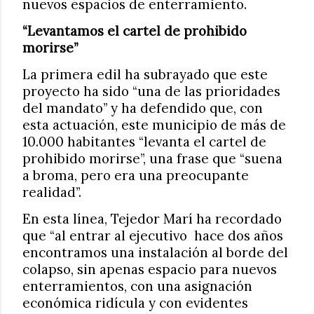
nuevos espacios de enterramiento.
“Levantamos el cartel de prohibido
morirse”
La primera edil ha subrayado que este
proyecto ha sido “una de las prioridades
del mandato” y ha defendido que, con
esta actuación, este municipio de más de
10.000 habitantes “levanta el cartel de
prohibido morirse”, una frase que “suena
a broma, pero era una preocupante
realidad”.
En esta línea, Tejedor Marí ha recordado
que “al entrar al ejecutivo hace dos años
encontramos una instalación al borde del
colapso, sin apenas espacio para nuevos
enterramientos, con una asignación
económica ridícula y con evidentes