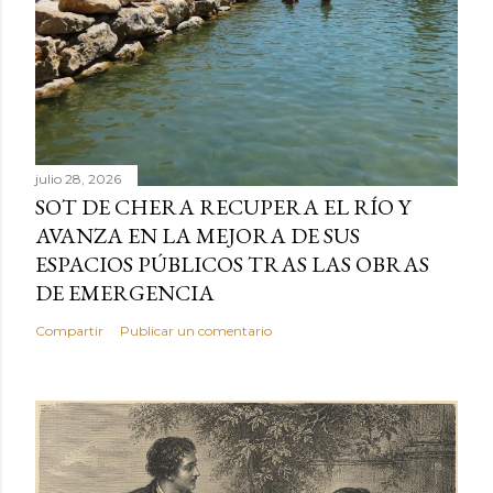
julio 28, 2026
SOT DE CHERA RECUPERA EL RÍO Y
AVANZA EN LA MEJORA DE SUS
ESPACIOS PÚBLICOS TRAS LAS OBRAS
DE EMERGENCIA
Compartir
Publicar un comentario