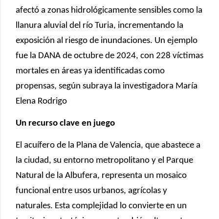
afectó a zonas hidrológicamente sensibles como la
llanura aluvial del río Turia, incrementando la
exposición al riesgo de inundaciones. Un ejemplo
fue la DANA de octubre de 2024, con 228 víctimas
mortales en áreas ya identificadas como
propensas, según subraya la investigadora María
Elena Rodrigo
Un recurso clave en juego
El acuífero de la Plana de Valencia, que abastece a
la ciudad, su entorno metropolitano y el Parque
Natural de la Albufera, representa un mosaico
funcional entre usos urbanos, agrícolas y
naturales. Esta complejidad lo convierte en un