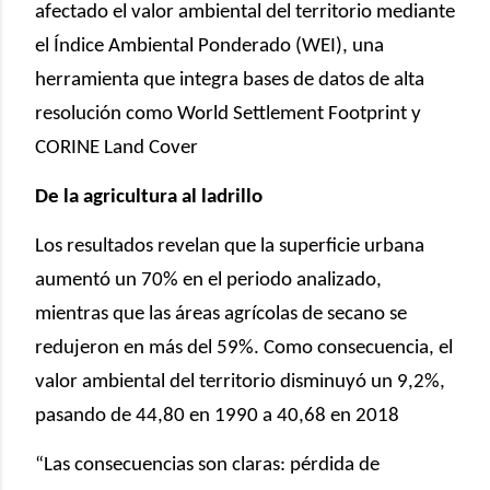
afectado el valor ambiental del territorio mediante
el Índice Ambiental Ponderado (WEI), una
herramienta que integra bases de datos de alta
resolución como World Settlement Footprint y
CORINE Land Cover
De la agricultura al ladrillo
Los resultados revelan que la superficie urbana
aumentó un 70% en el periodo analizado,
mientras que las áreas agrícolas de secano se
redujeron en más del 59%. Como consecuencia, el
valor ambiental del territorio disminuyó un 9,2%,
pasando de 44,80 en 1990 a 40,68 en 2018
“Las consecuencias son claras: pérdida de