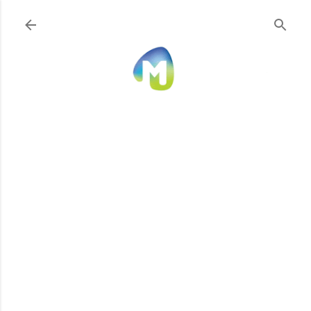
Ir al contenido principal