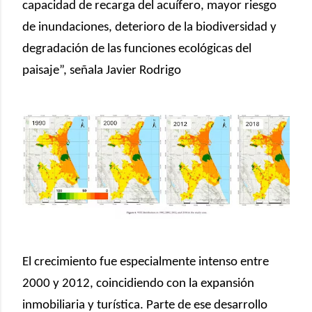
capacidad de recarga del acuífero, mayor riesgo
de inundaciones, deterioro de la biodiversidad y
degradación de las funciones ecológicas del
paisaje”, señala Javier Rodrigo
El crecimiento fue especialmente intenso entre
2000 y 2012, coincidiendo con la expansión
inmobiliaria y turística. Parte de ese desarrollo