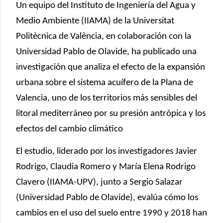
Un equipo del Instituto de Ingeniería del Agua y
Medio Ambiente (IIAMA) de la Universitat
Politècnica de València, en colaboración con la
Universidad Pablo de Olavide, ha publicado una
investigación que analiza el efecto de la expansión
urbana sobre el sistema acuífero de la Plana de
Valencia, uno de los territorios más sensibles del
litoral mediterráneo por su presión antrópica y los
efectos del cambio climático
El estudio, liderado por los investigadores Javier
Rodrigo, Claudia Romero y María Elena Rodrigo
Clavero (IIAMA-UPV), junto a Sergio Salazar
(Universidad Pablo de Olavide), evalúa cómo los
cambios en el uso del suelo entre 1990 y 2018 han