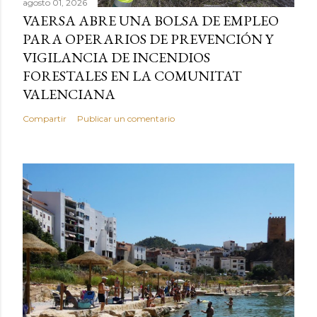
agosto 01, 2026
VAERSA ABRE UNA BOLSA DE EMPLEO
PARA OPERARIOS DE PREVENCIÓN Y
VIGILANCIA DE INCENDIOS
FORESTALES EN LA COMUNITAT
VALENCIANA
Compartir
Publicar un comentario