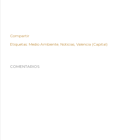
Compartir
Etiquetas:
Medio Ambiente
Noticias
Valencia (Capital)
COMENTARIOS