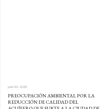
julio 30, 2025
PREOCUPACIÓN AMBIENTAL POR LA
REDUCCIÓN DE CALIDAD DEL
ACUÍFERO QUE SURTE A LA CIUDAD DE