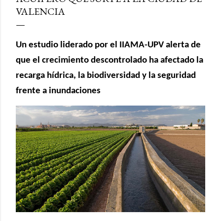
VALENCIA
Un estudio liderado por el IIAMA-UPV alerta de
que el crecimiento descontrolado ha afectado la
recarga hídrica, la biodiversidad y la seguridad
frente a inundaciones