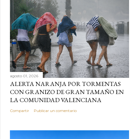
agosto 01, 2026
ALERTA NARANJA POR TORMENTAS
CON GRANIZO DE GRAN TAMAÑO EN
LA COMUNIDAD VALENCIANA
Compartir
Publicar un comentario