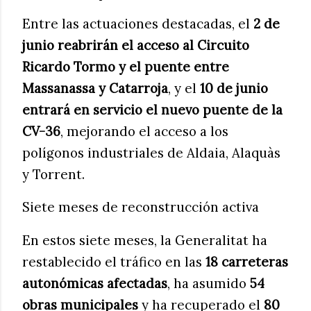
Entre las actuaciones destacadas, el
2 de
junio reabrirán el acceso al Circuito
Ricardo Tormo y el puente entre
Massanassa y Catarroja
, y el
10 de junio
entrará en servicio el nuevo puente de la
CV-36
, mejorando el acceso a los
polígonos industriales de Aldaia, Alaquàs
y Torrent.
Siete meses de reconstrucción activa
En estos siete meses, la Generalitat ha
restablecido el tráfico en las
18 carreteras
autonómicas afectadas
, ha asumido
54
obras municipales
y ha recuperado el
80