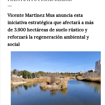
Vicente Martínez Mus anuncia esta
iniciativa estratégica que afectará a más
de 3.900 hectáreas de suelo rústico y
reforzará la regeneración ambiental y
social