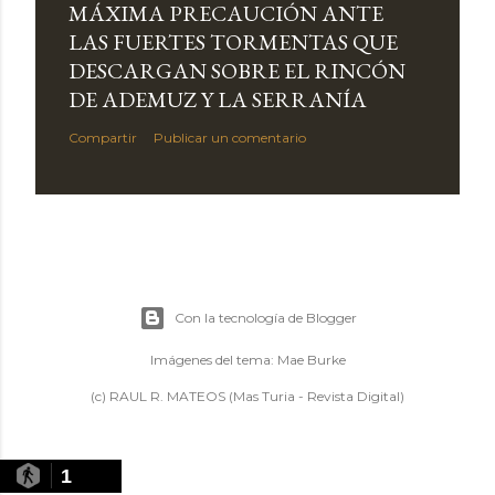
MÁXIMA PRECAUCIÓN ANTE
LAS FUERTES TORMENTAS QUE
DESCARGAN SOBRE EL RINCÓN
DE ADEMUZ Y LA SERRANÍA
Compartir
Publicar un comentario
Con la tecnología de Blogger
Imágenes del tema:
Mae Burke
(c) RAUL R. MATEOS (Mas Turia - Revista Digital)
1