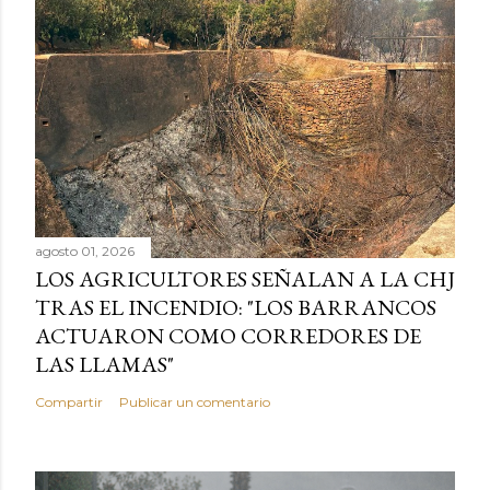
agosto 01, 2026
LOS AGRICULTORES SEÑALAN A LA CHJ
TRAS EL INCENDIO: "LOS BARRANCOS
ACTUARON COMO CORREDORES DE
LAS LLAMAS"
Compartir
Publicar un comentario