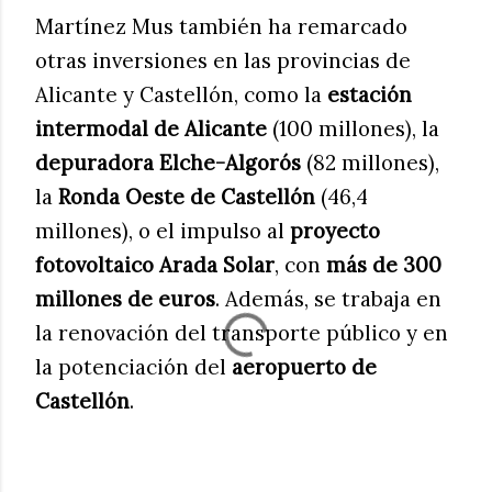
Martínez Mus también ha remarcado
otras inversiones en las provincias de
Alicante y Castellón, como la
estación
intermodal de Alicante
(100 millones), la
depuradora Elche-Algorós
(82 millones),
la
Ronda Oeste de Castellón
(46,4
millones), o el impulso al
proyecto
fotovoltaico Arada Solar
, con
más de 300
millones de euros
. Además, se trabaja en
la renovación del transporte público y en
la potenciación del
aeropuerto de
Castellón
.