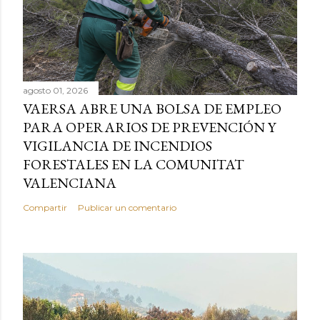
agosto 01, 2026
VAERSA ABRE UNA BOLSA DE EMPLEO
PARA OPERARIOS DE PREVENCIÓN Y
VIGILANCIA DE INCENDIOS
FORESTALES EN LA COMUNITAT
VALENCIANA
Compartir
Publicar un comentario