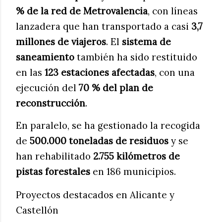
% de la red de Metrovalencia
, con líneas
lanzadera que han transportado a casi
3,7
millones de viajeros
. El
sistema de
saneamiento
también ha sido restituido
en las
123 estaciones afectadas
, con una
ejecución del
70 % del plan de
reconstrucción
.
En paralelo, se ha gestionado la recogida
de
500.000 toneladas de residuos
y se
han rehabilitado
2.755 kilómetros de
pistas forestales
en 186 municipios.
Proyectos destacados en Alicante y
Castellón