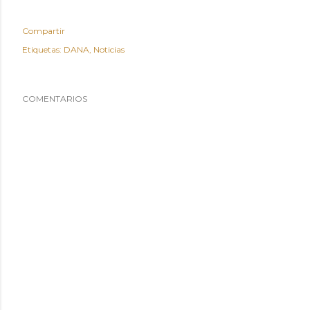
Compartir
Etiquetas:
DANA
Noticias
COMENTARIOS