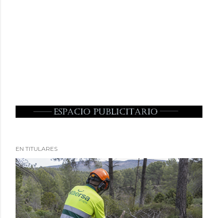
EN TITULARES