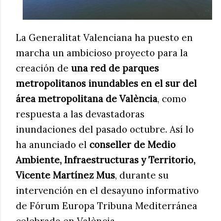
La Generalitat Valenciana ha puesto en
marcha un ambicioso proyecto para la
creación de
una red de parques
metropolitanos inundables en el sur del
área metropolitana de València
, como
respuesta a las devastadoras
inundaciones del pasado octubre. Así lo
ha anunciado el
conseller de Medio
Ambiente, Infraestructuras y Territorio,
Vicente Martínez Mus
, durante su
intervención en el desayuno informativo
de Fórum Europa Tribuna Mediterránea
celebrado en València.