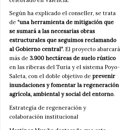
Según ha explicado el conseller, se trata
de
“una herramienta de mitigación que
se sumará a las necesarias obras
estructurales que seguimos reclamando
al Gobierno central”
. El proyecto abarcará
más de
3.900 hectáreas de suelo rústico
en las riberas del Turia y el sistema Poyo-
Saleta, con el doble objetivo de
prevenir
inundaciones y fomentar la regeneración
agrícola, ambiental y social del entorno
.
Estrategia de regeneración y
colaboración institucional