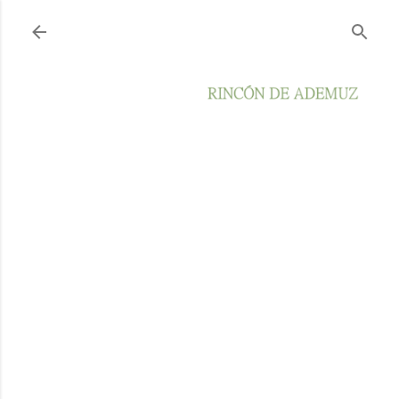
Ir al contenido principal