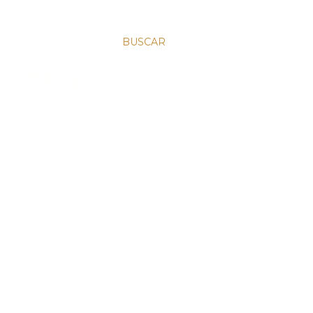
BUSCAR