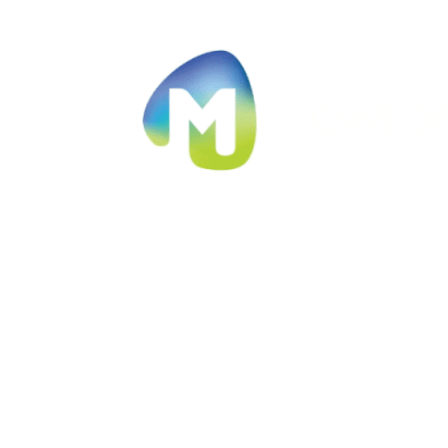
Ir al contenido principal