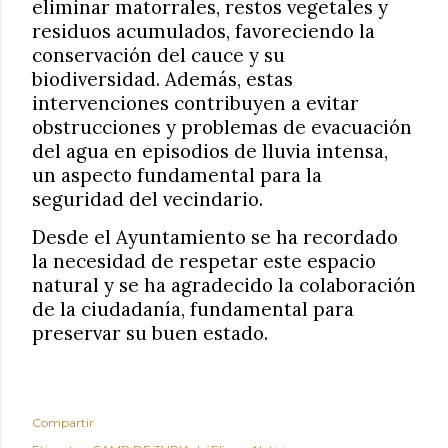
eliminar matorrales, restos vegetales y
residuos acumulados, favoreciendo la
conservación del cauce y su
biodiversidad. Además, estas
intervenciones contribuyen a evitar
obstrucciones y problemas de evacuación
del agua en episodios de lluvia intensa,
un aspecto fundamental para la
seguridad del vecindario.
Desde el Ayuntamiento se ha recordado
la necesidad de respetar este espacio
natural y se ha agradecido la colaboración
de la ciudadanía, fundamental para
preservar su buen estado.
Compartir