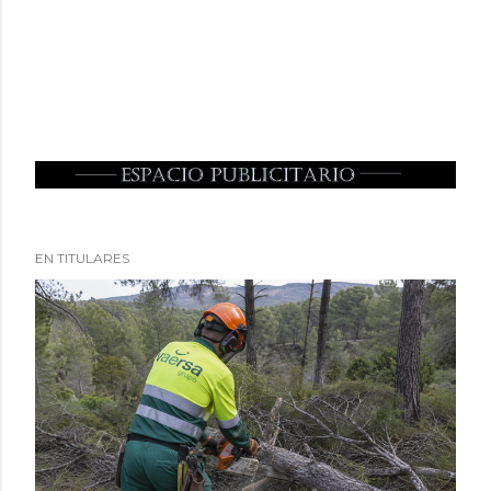
EN TITULARES