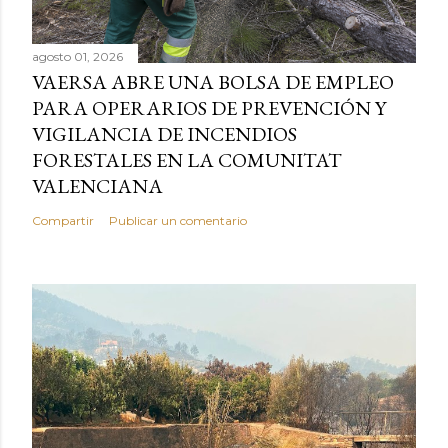
agosto 01, 2026
VAERSA ABRE UNA BOLSA DE EMPLEO
PARA OPERARIOS DE PREVENCIÓN Y
VIGILANCIA DE INCENDIOS
FORESTALES EN LA COMUNITAT
VALENCIANA
Compartir
Publicar un comentario