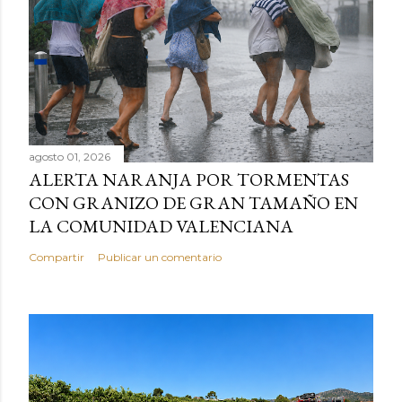
agosto 01, 2026
ALERTA NARANJA POR TORMENTAS
CON GRANIZO DE GRAN TAMAÑO EN
LA COMUNIDAD VALENCIANA
Compartir
Publicar un comentario