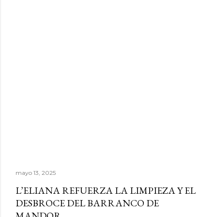
mayo 13, 2025
L’ELIANA REFUERZA LA LIMPIEZA Y EL
DESBROCE DEL BARRANCO DE
MANDOR