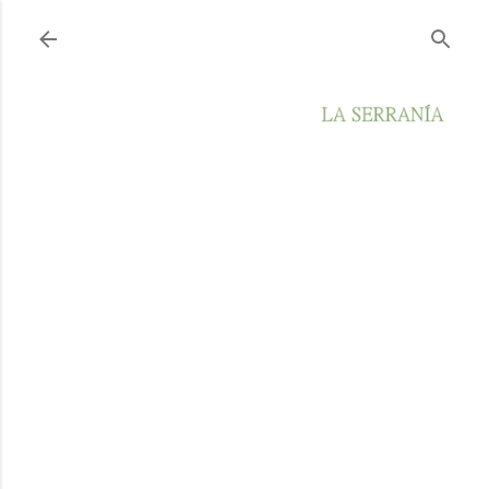
Ir al contenido principal