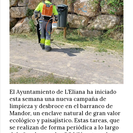
El Ayuntamiento de L’Eliana ha iniciado
esta semana una nueva campaña de
limpieza y desbroce en el barranco de
Mandor, un enclave natural de gran valor
ecológico y paisajístico. Estas tareas, que
se realizan de forma periódica a lo largo