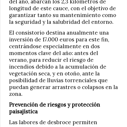
del año, abarcan los 2,3 kilómetros de
longitud de este cauce, con el objetivo de
garantizar tanto su mantenimiento como
la seguridad y la salubridad del entorno.
El consistorio destina anualmente una
inversión de 17.000 euros para este fin,
centrándose especialmente en dos
momentos clave del año: antes del
verano, para reducir el riesgo de
incendios debido a la acumulación de
vegetación seca, y en otoño, ante la
posibilidad de lluvias torrenciales que
puedan generar arrastres o colapsos en la
zona.
Prevención de riesgos y protección
paisajística
Las labores de desbroce permiten