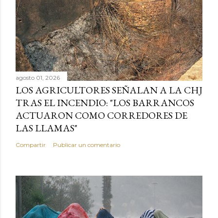
agosto 01, 2026
LOS AGRICULTORES SEÑALAN A LA CHJ
TRAS EL INCENDIO: "LOS BARRANCOS
ACTUARON COMO CORREDORES DE
LAS LLAMAS"
Compartir
Publicar un comentario