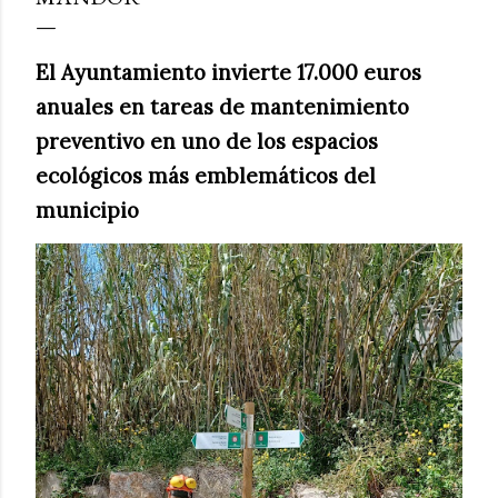
El Ayuntamiento invierte 17.000 euros
anuales en tareas de mantenimiento
preventivo en uno de los espacios
ecológicos más emblemáticos del
municipio