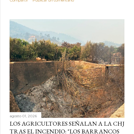
Compartir
Publicar un comentario
agosto 01, 2026
LOS AGRICULTORES SEÑALAN A LA CHJ
TRAS EL INCENDIO: "LOS BARRANCOS