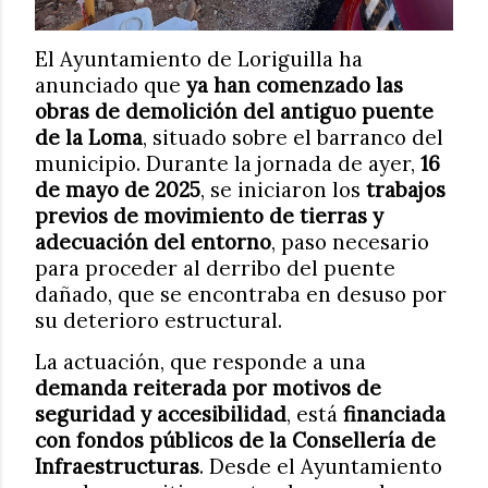
El Ayuntamiento de Loriguilla ha
anunciado que
ya han comenzado las
obras de demolición del antiguo puente
de la Loma
, situado sobre el barranco del
municipio. Durante la jornada de ayer,
16
de mayo de 2025
, se iniciaron los
trabajos
previos de movimiento de tierras y
adecuación del entorno
, paso necesario
para proceder al derribo del puente
dañado, que se encontraba en desuso por
su deterioro estructural.
La actuación, que responde a una
demanda reiterada por motivos de
seguridad y accesibilidad
, está
financiada
con fondos públicos de la Consellería de
Infraestructuras
. Desde el Ayuntamiento