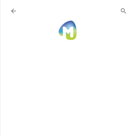
Ir al contenido principal