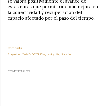
se valora positivamente el avance de
estas obras que permitirán una mejora en
la conectividad y recuperación del
espacio afectado por el paso del tiempo.
Compartir
Etiquetas:
CAMP DE TURIA
Loriguilla
Noticias
COMENTARIOS