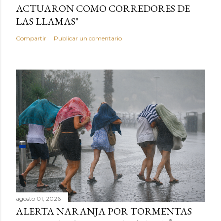
ACTUARON COMO CORREDORES DE
LAS LLAMAS"
Compartir
Publicar un comentario
agosto 01, 2026
ALERTA NARANJA POR TORMENTAS