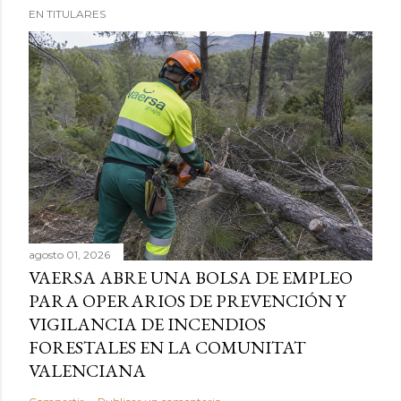
EN TITULARES
agosto 01, 2026
VAERSA ABRE UNA BOLSA DE EMPLEO
PARA OPERARIOS DE PREVENCIÓN Y
VIGILANCIA DE INCENDIOS
FORESTALES EN LA COMUNITAT
VALENCIANA