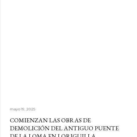
mayo 19, 2025
COMIENZAN LAS OBRAS DE
DEMOLICIÓN DEL ANTIGUO PUENTE
DE LA LOMA EN LORIGUILLA