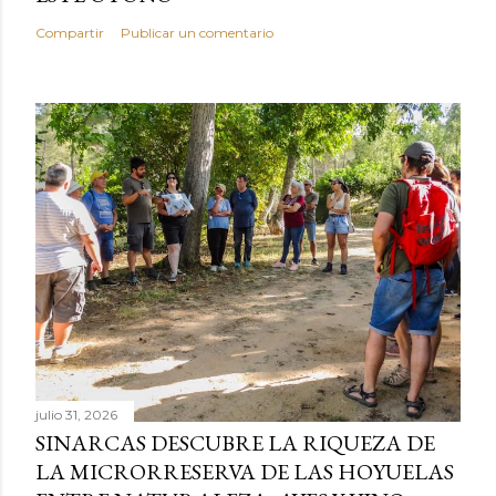
Compartir
Publicar un comentario
julio 31, 2026
SINARCAS DESCUBRE LA RIQUEZA DE
LA MICRORRESERVA DE LAS HOYUELAS