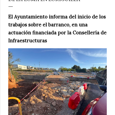
El Ayuntamiento informa del inicio de los
trabajos sobre el barranco, en una
actuación financiada por la Consellería de
Infraestructuras