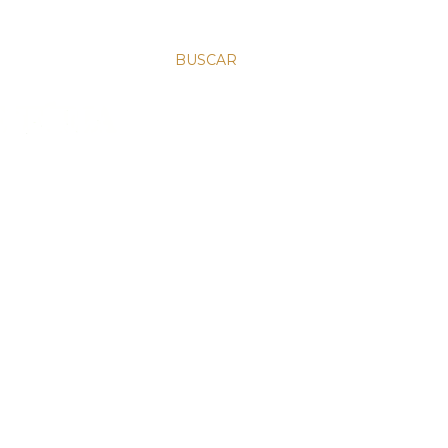
BUSCAR