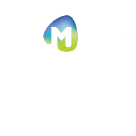
Ir al contenido principal