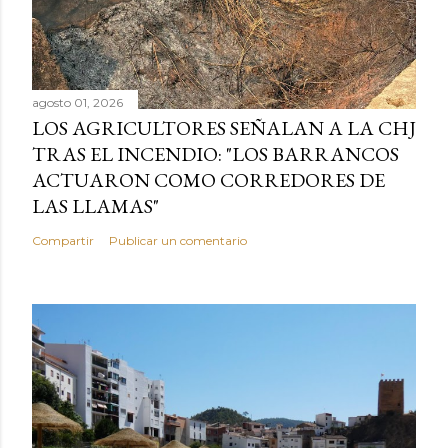
agosto 01, 2026
LOS AGRICULTORES SEÑALAN A LA CHJ
TRAS EL INCENDIO: "LOS BARRANCOS
ACTUARON COMO CORREDORES DE
LAS LLAMAS"
Compartir
Publicar un comentario