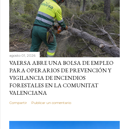
agosto 01, 2026
VAERSA ABRE UNA BOLSA DE EMPLEO
PARA OPERARIOS DE PREVENCIÓN Y
VIGILANCIA DE INCENDIOS
FORESTALES EN LA COMUNITAT
VALENCIANA
Compartir
Publicar un comentario