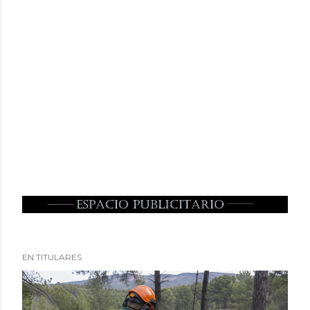
EN TITULARES