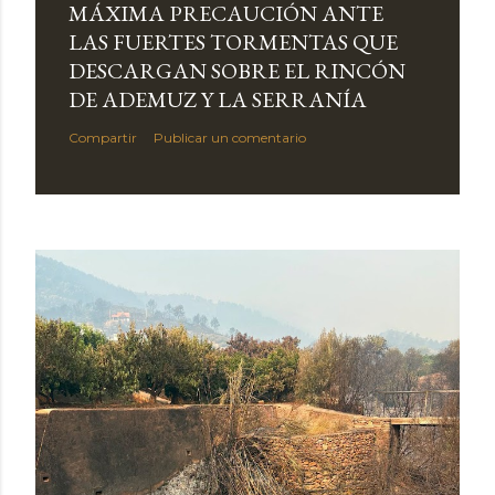
MÁXIMA PRECAUCIÓN ANTE
LAS FUERTES TORMENTAS QUE
DESCARGAN SOBRE EL RINCÓN
DE ADEMUZ Y LA SERRANÍA
Compartir
Publicar un comentario