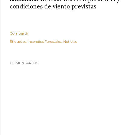
condiciones de viento previstas
Compartir
Etiquetas:
Incendios Forestales
Noticias
COMENTARIOS