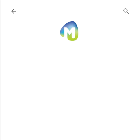
Ir al contenido principal