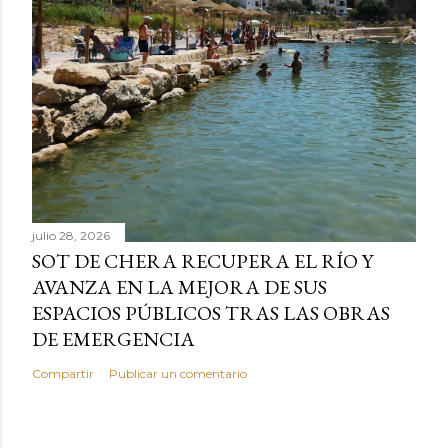
julio 28, 2026
SOT DE CHERA RECUPERA EL RÍO Y
AVANZA EN LA MEJORA DE SUS
ESPACIOS PÚBLICOS TRAS LAS OBRAS
DE EMERGENCIA
Compartir
Publicar un comentario