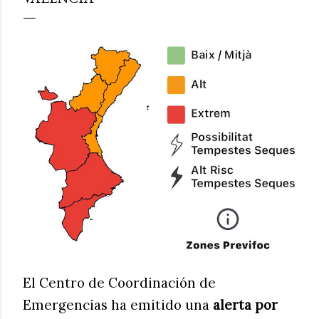
El Centro de Coordinación de
Emergencias ha emitido una
alerta por