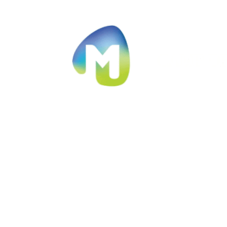
Ir al contenido principal