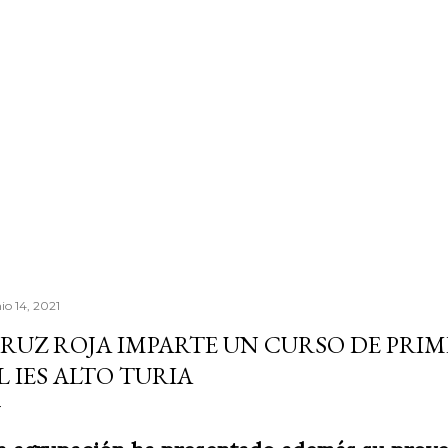
io 14, 2021
RUZ ROJA IMPARTE UN CURSO DE PRIM
L IES ALTO TURIA