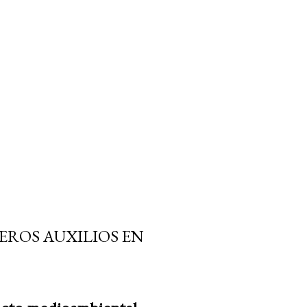
EROS AUXILIOS EN