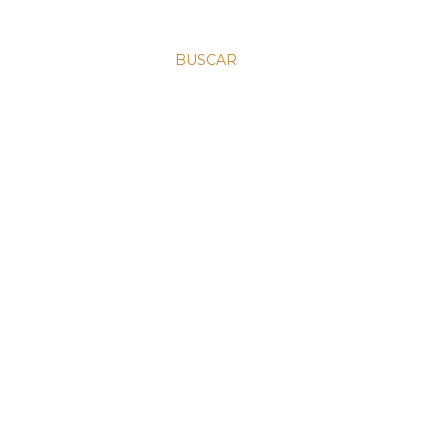
BUSCAR