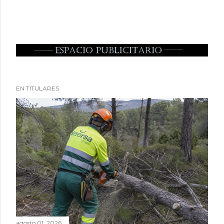
EN TITULARES
agosto 01, 2026