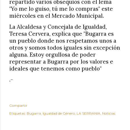
repartido varios obsequios con el lema
"Yo me lo guiso, tú me lo compras" este
miércoles en el Mercado Municipal.
La Alcaldesa y Concejala de Igualdad,
Teresa Cervera, explica que "Bugarra es
un pueblo donde nos respetamos unos a
otros y somos todos iguales sin excepción
alguna. Estoy orgullosa de poder
representar a Bugarra por los valores e
ideales que tenemos como pueblo"
.-
Compartir
Etiquetas:
Bugarra
Igualdad de Género
LA SERRANIA
Noticias