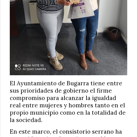
El Ayuntamiento de Bugarra tiene entre
sus prioridades de gobierno el firme
compromiso para alcanzar la igualdad
real entre mujeres y hombres tanto en el
propio municipio como en la totalidad de
la sociedad.
En este marco, el consistorio serrano ha