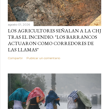
agosto 01, 2026
LOS AGRICULTORES SEÑALAN A LA CHJ
TRAS EL INCENDIO: "LOS BARRANCOS
ACTUARON COMO CORREDORES DE
LAS LLAMAS"
Compartir
Publicar un comentario