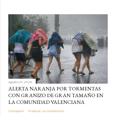
agosto 01, 2026
ALERTA NARANJA POR TORMENTAS
CON GRANIZO DE GRAN TAMAÑO EN
LA COMUNIDAD VALENCIANA
Compartir
Publicar un comentario