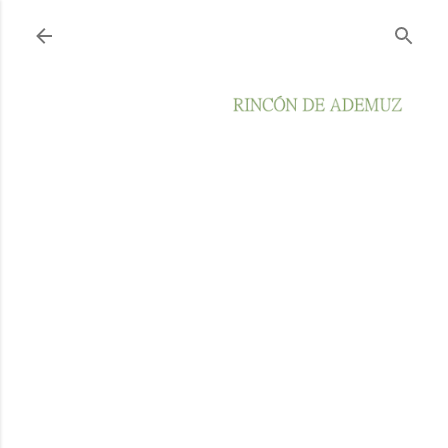
Ir al contenido principal