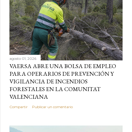
agosto 01, 2026
VAERSA ABRE UNA BOLSA DE EMPLEO
PARA OPERARIOS DE PREVENCIÓN Y
VIGILANCIA DE INCENDIOS
FORESTALES EN LA COMUNITAT
VALENCIANA
Compartir
Publicar un comentario