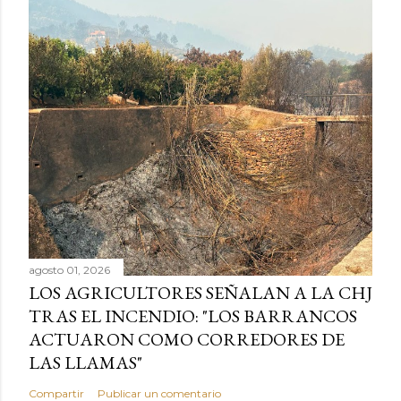
agosto 01, 2026
LOS AGRICULTORES SEÑALAN A LA CHJ
TRAS EL INCENDIO: "LOS BARRANCOS
ACTUARON COMO CORREDORES DE
LAS LLAMAS"
Compartir
Publicar un comentario