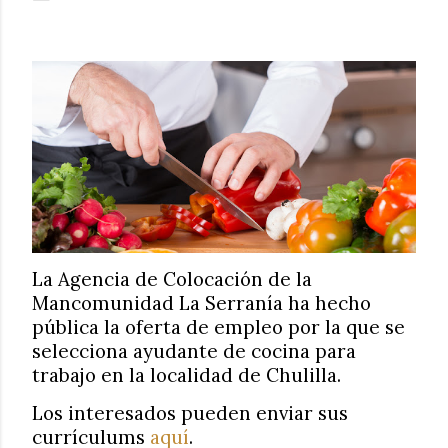
La Agencia de Colocación de la
Mancomunidad La Serranía ha hecho
pública la oferta de empleo por la que se
selecciona ayudante de cocina para
trabajo en la localidad de Chulilla.
Los interesados pueden enviar sus
currículums
aquí
.