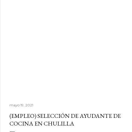
mayo 19, 2021
(EMPLEO) SELECCIÓN DE AYUDANTE DE
COCINA EN CHULILLA