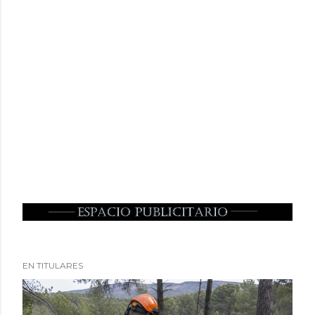
EN TITULARES