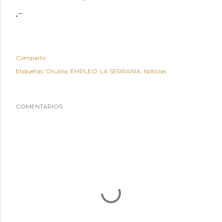
.-
Compartir
Etiquetas:
Chulilla
EMPLEO
LA SERRANIA
Noticias
COMENTARIOS