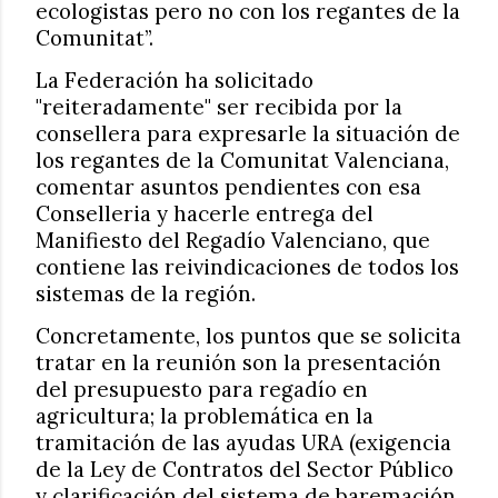
ecologistas pero no con los regantes de la
Comunitat”.
La Federación ha solicitado
"reiteradamente" ser recibida por la
consellera para expresarle la situación de
los regantes de la Comunitat Valenciana,
comentar asuntos pendientes con esa
Conselleria y hacerle entrega del
Manifiesto del Regadío Valenciano, que
contiene las reivindicaciones de todos los
sistemas de la región.
Concretamente, los puntos que se solicita
tratar en la reunión son la presentación
del presupuesto para regadío en
agricultura; la problemática en la
tramitación de las ayudas URA (exigencia
de la Ley de Contratos del Sector Público
y clarificación del sistema de baremación