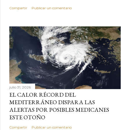
Compartir
Publicar un comentario
julio 31, 2026
EL CALOR RÉCORD DEL
MEDITERRÁNEO DISPARA LAS
ALERTAS POR POSIBLES MEDICANES
ESTE OTOÑO
Compartir
Publicar un comentario