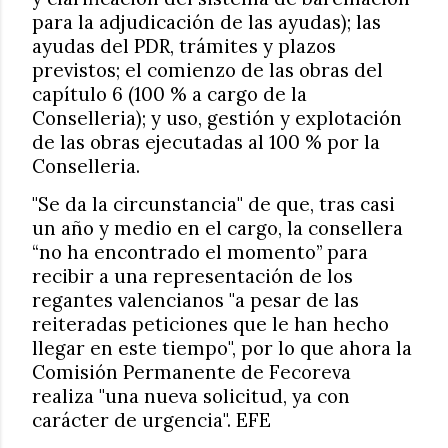
para la adjudicación de las ayudas); las
ayudas del PDR, trámites y plazos
previstos; el comienzo de las obras del
capítulo 6 (100 % a cargo de la
Conselleria); y uso, gestión y explotación
de las obras ejecutadas al 100 % por la
Conselleria.
"Se da la circunstancia" de que, tras casi
un año y medio en el cargo, la consellera
“no ha encontrado el momento” para
recibir a una representación de los
regantes valencianos "a pesar de las
reiteradas peticiones que le han hecho
llegar en este tiempo", por lo que ahora la
Comisión Permanente de Fecoreva
realiza "una nueva solicitud, ya con
carácter de urgencia". EFE