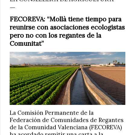
FECOREVA: “Mollà tiene tiempo para
reunirse con asociaciones ecologistas
pero no con los regantes de la
Comunitat”
La Comisión Permanente de la
Federación de Comunidades de Regantes
de la Comunidad Valenciana (FECOREVA)
ha acordado remitir una carta a la