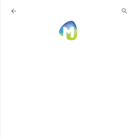
Ir al contenido principal