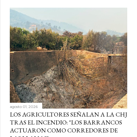
agosto 01, 2026
LOS AGRICULTORES SEÑALAN A LA CHJ
TRAS EL INCENDIO: "LOS BARRANCOS
ACTUARON COMO CORREDORES DE