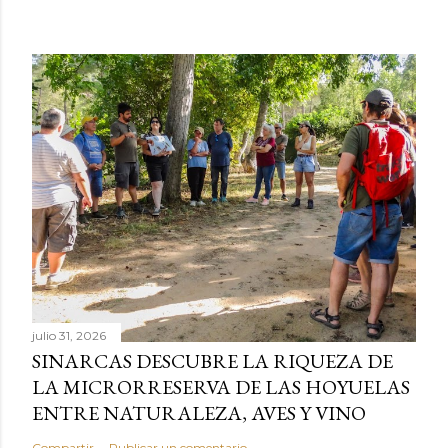
julio 31, 2026
SINARCAS DESCUBRE LA RIQUEZA DE
LA MICRORRESERVA DE LAS HOYUELAS
ENTRE NATURALEZA, AVES Y VINO
Compartir
Publicar un comentario