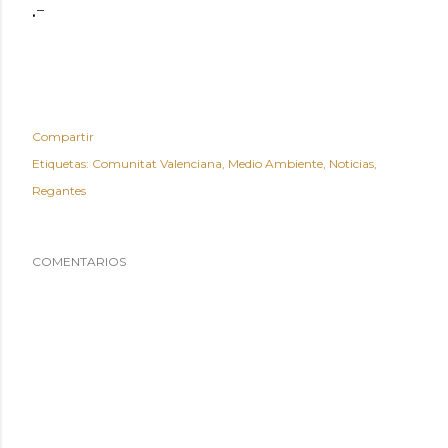
.-
Compartir
Etiquetas:
Comunitat Valenciana
Medio Ambiente
Noticias
Regantes
COMENTARIOS