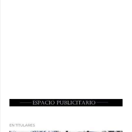
EN TITULARES