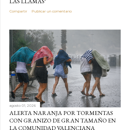
LAS LLAMAS"
Compartir
Publicar un comentario
agosto 01, 2026
ALERTA NARANJA POR TORMENTAS
CON GRANIZO DE GRAN TAMAÑO EN
LA COMUNIDAD VALENCIANA