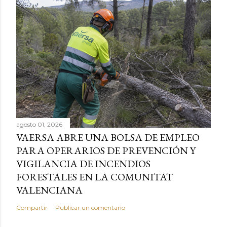
agosto 01, 2026
VAERSA ABRE UNA BOLSA DE EMPLEO
PARA OPERARIOS DE PREVENCIÓN Y
VIGILANCIA DE INCENDIOS
FORESTALES EN LA COMUNITAT
VALENCIANA
Compartir
Publicar un comentario