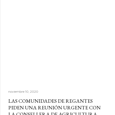
noviembre 10, 2020
LAS COMUNIDADES DE REGANTES
PIDEN UNA REUNIÓN URGENTE CON
LA CONSELLERA DE AGRICULTURA