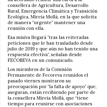
consellera de Agricultura, Desarrollo
Rural, Emergencia Climática y Transición
Ecológica, Mireia Mollà, en la que solicita
de manera “urgente” mantener una
reunión con ella.
Esa misiva llegará "tras las reiteradas
peticiones que le han trasladado desde
julio de 2019 y que aún no han tenido una
respuesta efectiva", señalan desde
FECOREVA en un comunicado.
Los miembros de la Comisión
Permanente de Fecoreva reunidos el
pasado viernes mostraron su
preocupación por "la falta de apoyo" que,
aseguran, están recibiendo por parte de
la consellera Mireia Mollà, que “tiene
tiempo para reunirse con asociaciones