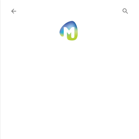
Ir al contenido principal