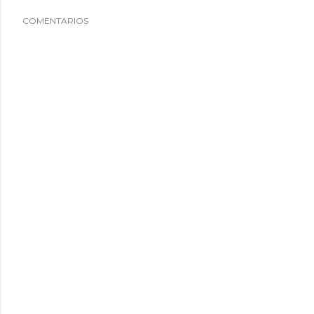
COMENTARIOS