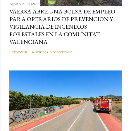
agosto 01, 2026
VAERSA ABRE UNA BOLSA DE EMPLEO
PARA OPERARIOS DE PREVENCIÓN Y
VIGILANCIA DE INCENDIOS
FORESTALES EN LA COMUNITAT
VALENCIANA
Compartir
Publicar un comentario