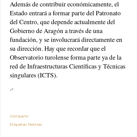
Además de contribuir económicamente, el
Estado entrará a formar parte del Patronato
del Centro, que depende actualmente del
Gobierno de Aragón a través de una
fundación, y se involucrará directamente en
su dirección. Hay que recordar que el
Observatorio turolense forma parte ya de la
red de Infraestructuras Científicas y Técnicas
singulares (ICTS).
.-
Compartir
Etiquetas:
Noticias