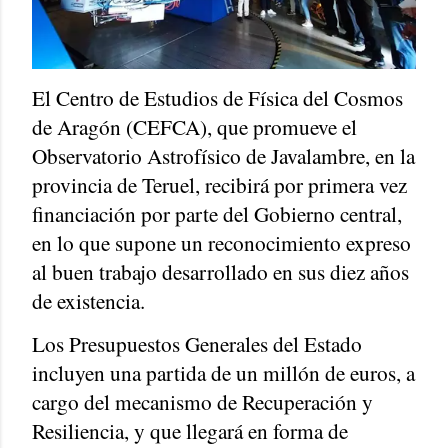
El Centro de Estudios de Física del Cosmos
de Aragón (CEFCA), que promueve el
Observatorio Astrofísico de Javalambre, en la
provincia de Teruel, recibirá por primera vez
financiación por parte del Gobierno central,
en lo que supone un reconocimiento expreso
al buen trabajo desarrollado en sus diez años
de existencia.
Los Presupuestos Generales del Estado
incluyen una partida de un millón de euros, a
cargo del mecanismo de Recuperación y
Resiliencia, y que llegará en forma de