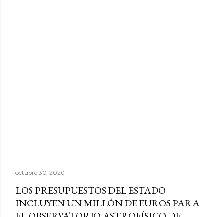
octubre 30, 2020
LOS PRESUPUESTOS DEL ESTADO
INCLUYEN UN MILLÓN DE EUROS PARA
EL OBSERVATORIO ASTROFÍSICO DE