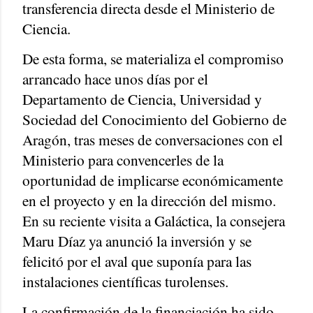
transferencia directa desde el Ministerio de
Ciencia.
De esta forma, se materializa el compromiso
arrancado hace unos días por el
Departamento de Ciencia, Universidad y
Sociedad del Conocimiento del Gobierno de
Aragón, tras meses de conversaciones con el
Ministerio para convencerles de la
oportunidad de implicarse económicamente
en el proyecto y en la dirección del mismo.
En su reciente visita a Galáctica, la consejera
Maru Díaz ya anunció la inversión y se
felicitó por el aval que suponía para las
instalaciones científicas turolenses.
La confirmación de la financiación ha sido