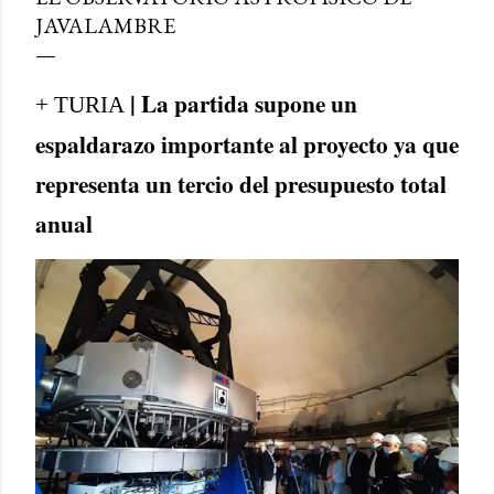
JAVALAMBRE
| La partida supone un
+ TURIA
espaldarazo importante al proyecto ya que
representa un tercio del presupuesto total
anual