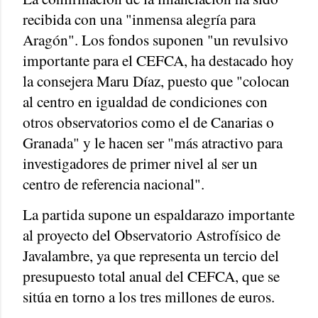
recibida con una "inmensa alegría para
Aragón". Los fondos suponen "un revulsivo
importante para el CEFCA, ha destacado hoy
la consejera Maru Díaz, puesto que "colocan
al centro en igualdad de condiciones con
otros observatorios como el de Canarias o
Granada" y le hacen ser "más atractivo para
investigadores de primer nivel al ser un
centro de referencia nacional".
La partida supone un espaldarazo importante
al proyecto del Observatorio Astrofísico de
Javalambre, ya que representa un tercio del
presupuesto total anual del CEFCA, que se
sitúa en torno a los tres millones de euros.