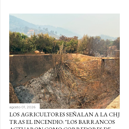
agosto 01, 2026
LOS AGRICULTORES SEÑALAN A LA CHJ
TRAS EL INCENDIO: "LOS BARRANCOS