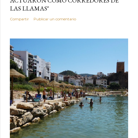
ACTUARON COMO CORREDORES DE
LAS LLAMAS"
Compartir
Publicar un comentario