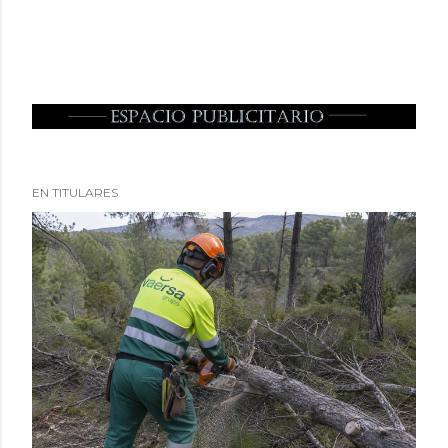
EN TITULARES