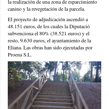
la realización de una zona de esparcimiento
canino y la revegetación de la parcela.
El proyecto de adjudicación ascendió a
48.151 euros, de los cuales la Diputació
subvenciona el 80% (38.521 euros) y el
resto, 9.630 euros, el ayuntamiento de la
Eliana. Las obras han sido ejecutadas por
Proena S.L.