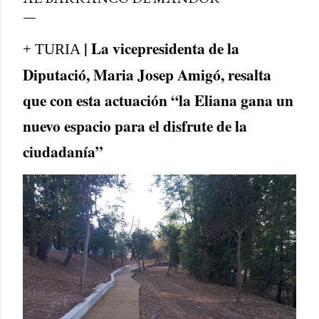
| La vicepresidenta de la
+ TURIA
Diputació, Maria Josep Amigó, resalta
que con esta actuación “la Eliana gana un
nuevo espacio para el disfrute de la
ciudadanía”