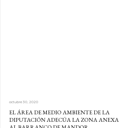
octubre 30, 2020
EL ÁREA DE MEDIO AMBIENTE DE LA
DIPUTACIÓN ADECÚA LA ZONA ANEXA
AL BARRANCO DE MANDOR