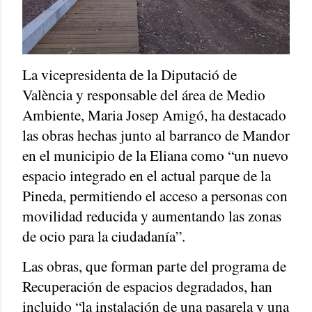
La vicepresidenta de la Diputació de
València y responsable del área de Medio
Ambiente, Maria Josep Amigó, ha destacado
las obras hechas junto al barranco de Mandor
en el municipio de la Eliana como “un nuevo
espacio integrado en el actual parque de la
Pineda, permitiendo el acceso a personas con
movilidad reducida y aumentando las zonas
de ocio para la ciudadanía”.
Las obras, que forman parte del programa de
Recuperación de espacios degradados, han
incluido “la instalación de una pasarela y una