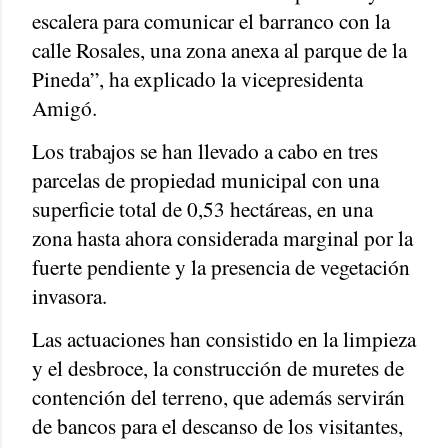
escalera para comunicar el barranco con la
calle Rosales, una zona anexa al parque de la
Pineda”, ha explicado la vicepresidenta
Amigó.
Los trabajos se han llevado a cabo en tres
parcelas de propiedad municipal con una
superficie total de 0,53 hectáreas, en una
zona hasta ahora considerada marginal por la
fuerte pendiente y la presencia de vegetación
invasora.
Las actuaciones han consistido en la limpieza
y el desbroce, la construcción de muretes de
contención del terreno, que además servirán
de bancos para el descanso de los visitantes,