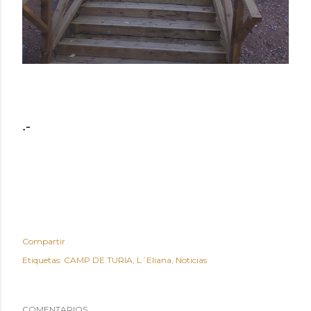
.-
Compartir
Etiquetas:
CAMP DE TURIA
L´Eliana
Noticias
COMENTARIOS