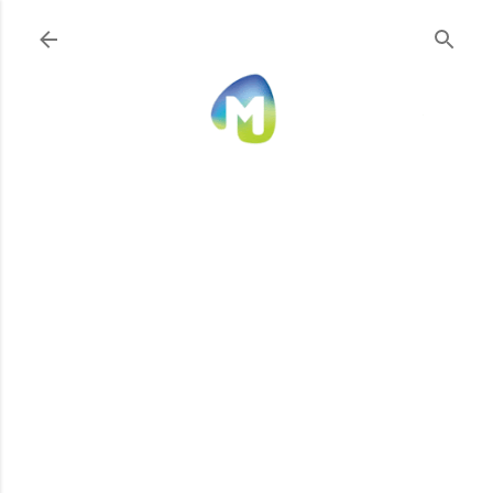
Ir al contenido principal