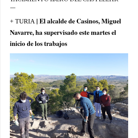
| El alcalde de Casinos, Miguel
+ TURIA
Navarre, ha supervisado este martes el
inicio de los trabajos