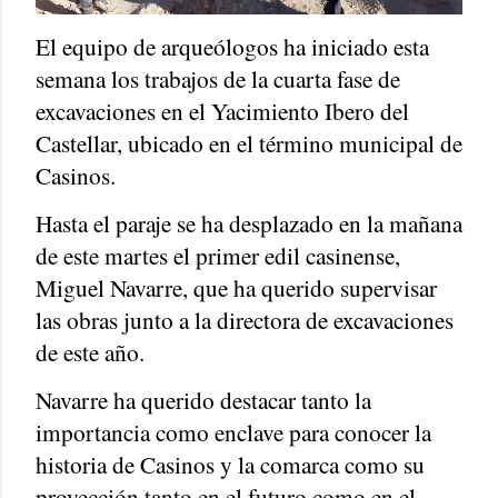
El equipo de arqueólogos ha iniciado esta
semana los trabajos de la cuarta fase de
excavaciones en el Yacimiento Ibero del
Castellar, ubicado en el término municipal de
Casinos.
Hasta el paraje se ha desplazado en la mañana
de este martes el primer edil casinense,
Miguel Navarre, que ha querido supervisar
las obras junto a la directora de excavaciones
de este año.
Navarre ha querido destacar tanto la
importancia como enclave para conocer la
historia de Casinos y la comarca como su
proyección tanto en el futuro como en el