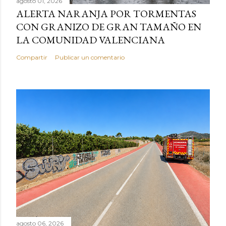
agosto 01, 2026
ALERTA NARANJA POR TORMENTAS
CON GRANIZO DE GRAN TAMAÑO EN
LA COMUNIDAD VALENCIANA
Compartir
Publicar un comentario
agosto 06, 2026