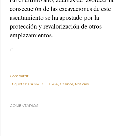
consecución de las excavaciones de este
asentamiento se ha apostado por la
protección y revalorización de otros
emplazamientos.
.-
Compartir
Etiquetas:
CAMP DE TURIA
Casinos
Noticias
COMENTARIOS