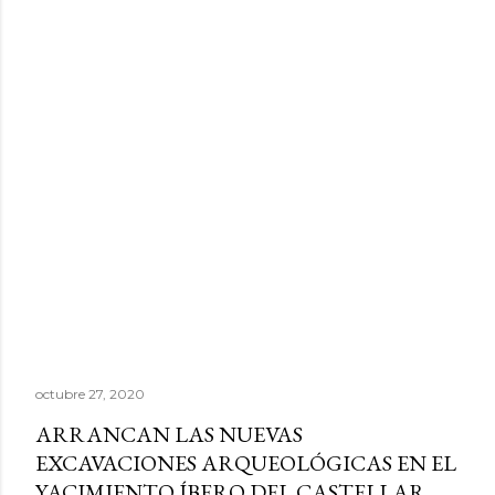
octubre 27, 2020
ARRANCAN LAS NUEVAS
EXCAVACIONES ARQUEOLÓGICAS EN EL
YACIMIENTO ÍBERO DEL CASTELLAR