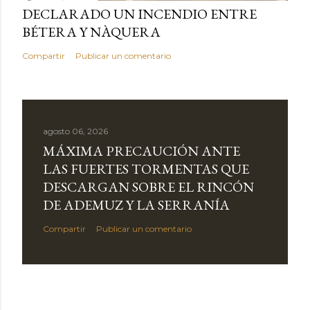
DECLARADO UN INCENDIO ENTRE
BÉTERA Y NÀQUERA
Compartir
Publicar un comentario
agosto 06, 2026
MÁXIMA PRECAUCIÓN ANTE
LAS FUERTES TORMENTAS QUE
DESCARGAN SOBRE EL RINCÓN
DE ADEMUZ Y LA SERRANÍA
Compartir
Publicar un comentario