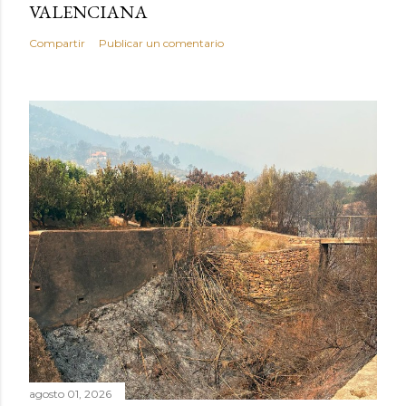
VALENCIANA
Compartir
Publicar un comentario
agosto 01, 2026