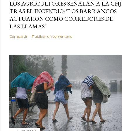
LOS AGRICULTORES SEÑALAN A LA CHJ
TRAS EL INCENDIO: "LOS BARRANCOS
ACTUARON COMO CORREDORES DE
LAS LLAMAS"
Compartir
Publicar un comentario