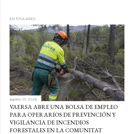
EN TITULARES
agosto 01, 2026
VAERSA ABRE UNA BOLSA DE EMPLEO
PARA OPERARIOS DE PREVENCIÓN Y
VIGILANCIA DE INCENDIOS
FORESTALES EN LA COMUNITAT