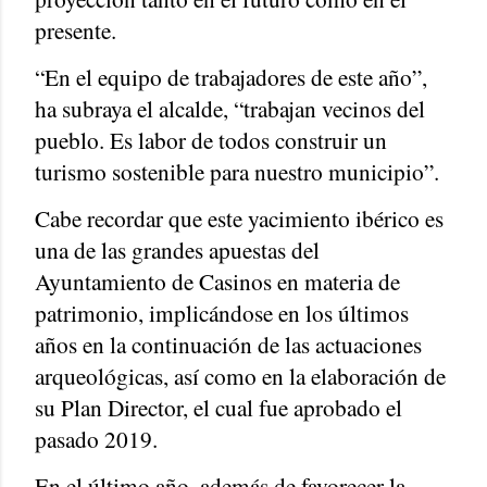
presente.
“En el equipo de trabajadores de este año”,
ha subraya el alcalde, “trabajan vecinos del
pueblo. Es labor de todos construir un
turismo sostenible para nuestro municipio”.
Cabe recordar que este yacimiento ibérico es
una de las grandes apuestas del
Ayuntamiento de Casinos en materia de
patrimonio, implicándose en los últimos
años en la continuación de las actuaciones
arqueológicas, así como en la elaboración de
su Plan Director, el cual fue aprobado el
pasado 2019.
En el último año, además de favorecer la