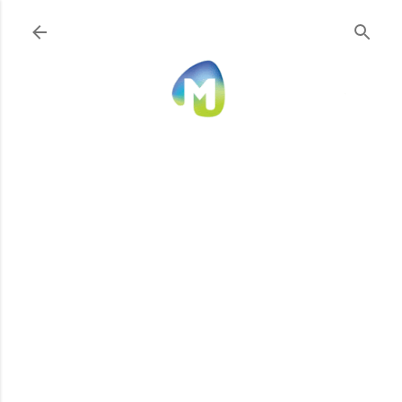
Ir al contenido principal