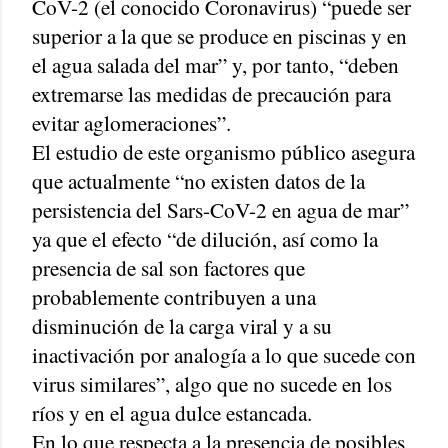
CoV-2 (el conocido Coronavirus) “puede ser
superior a la que se produce en piscinas y en
el agua salada del mar” y, por tanto, “deben
extremarse las medidas de precaución para
evitar aglomeraciones”.
El estudio de este organismo público asegura
que actualmente “no existen datos de la
persistencia del Sars-CoV-2 en agua de mar”
ya que el efecto “de dilución, así como la
presencia de sal son factores que
probablemente contribuyen a una
disminución de la carga viral y a su
inactivación por analogía a lo que sucede con
virus similares”, algo que no sucede en los
ríos y en el agua dulce estancada.
En lo que respecta a la presencia de posibles