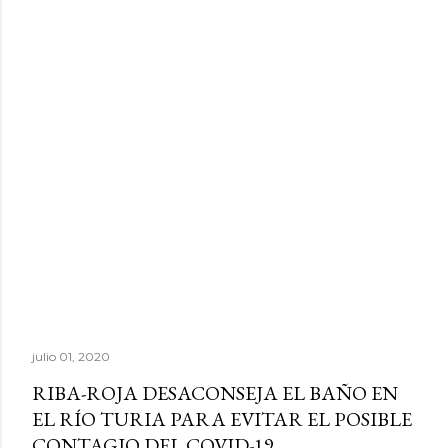
julio 01, 2020
RIBA-ROJA DESACONSEJA EL BAÑO EN
EL RÍO TURIA PARA EVITAR EL POSIBLE
CONTAGIO DEL COVID-19