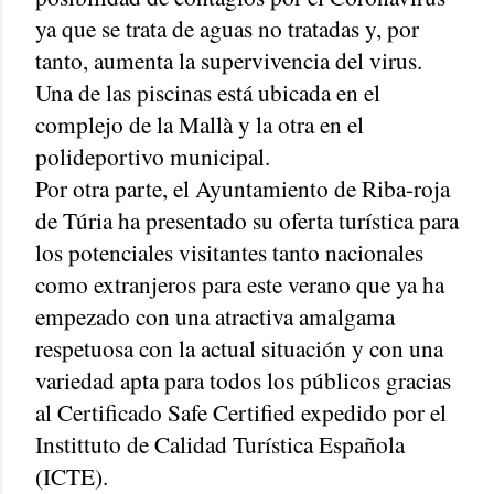
ya que se trata de aguas no tratadas y, por
tanto, aumenta la supervivencia del virus.
Una de las piscinas está ubicada en el
complejo de la Mallà y la otra en el
polideportivo municipal.
Por otra parte, el Ayuntamiento de Riba-roja
de Túria ha presentado su oferta turística para
los potenciales visitantes tanto nacionales
como extranjeros para este verano que ya ha
empezado con una atractiva amalgama
respetuosa con la actual situación y con una
variedad apta para todos los públicos gracias
al Certificado Safe Certified expedido por el
Instittuto de Calidad Turística Española
(ICTE).