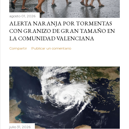
agosto 01, 2026
ALERTA NARANJA POR TORMENTAS
CON GRANIZO DE GRAN TAMAÑO EN
LA COMUNIDAD VALENCIANA
Compartir
Publicar un comentario
julio 31, 2026