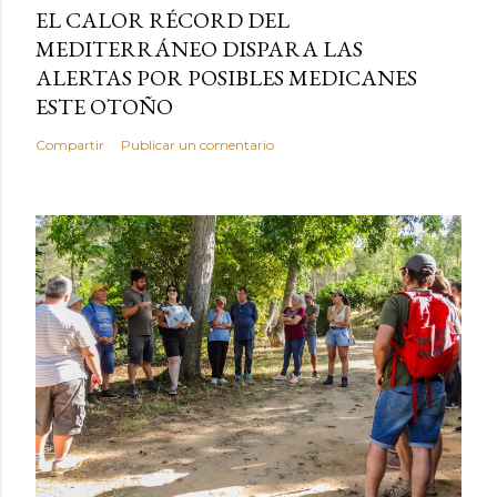
EL CALOR RÉCORD DEL
MEDITERRÁNEO DISPARA LAS
ALERTAS POR POSIBLES MEDICANES
ESTE OTOÑO
Compartir
Publicar un comentario