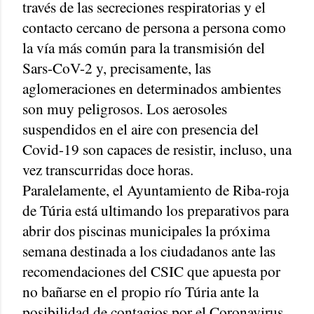
través de las secreciones respiratorias y el
contacto cercano de persona a persona como
la vía más común para la transmisión del
Sars-CoV-2 y, precisamente, las
aglomeraciones en determinados ambientes
son muy peligrosos. Los aerosoles
suspendidos en el aire con presencia del
Covid-19 son capaces de resistir, incluso, una
vez transcurridas doce horas.
Paralelamente, el Ayuntamiento de Riba-roja
de Túria está ultimando los preparativos para
abrir dos piscinas municipales la próxima
semana destinada a los ciudadanos ante las
recomendaciones del CSIC que apuesta por
no bañarse en el propio río Túria ante la
posibilidad de contagios por el Coronavirus