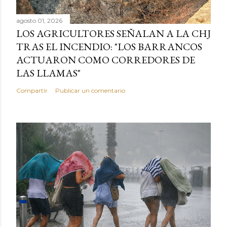
agosto 01, 2026
LOS AGRICULTORES SEÑALAN A LA CHJ
TRAS EL INCENDIO: "LOS BARRANCOS
ACTUARON COMO CORREDORES DE
LAS LLAMAS"
Compartir
Publicar un comentario