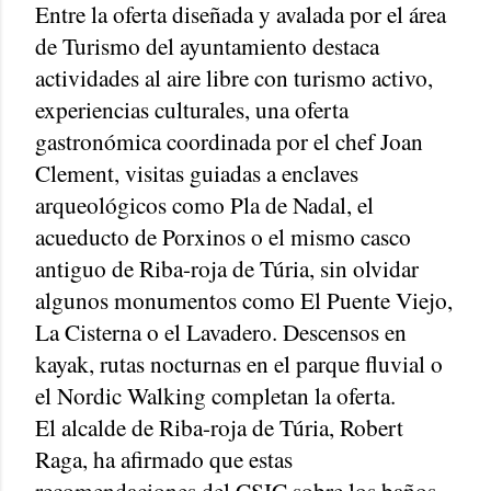
Entre la oferta diseñada y avalada por el área
de Turismo del ayuntamiento destaca
actividades al aire libre con turismo activo,
experiencias culturales, una oferta
gastronómica coordinada por el chef Joan
Clement, visitas guiadas a enclaves
arqueológicos como Pla de Nadal, el
acueducto de Porxinos o el mismo casco
antiguo de Riba-roja de Túria, sin olvidar
algunos monumentos como El Puente Viejo,
La Cisterna o el Lavadero. Descensos en
kayak, rutas nocturnas en el parque fluvial o
el Nordic Walking completan la oferta.
El alcalde de Riba-roja de Túria, Robert
Raga, ha afirmado que estas
recomendaciones del CSIC sobre los baños