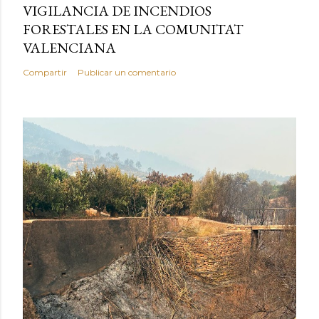
VIGILANCIA DE INCENDIOS
FORESTALES EN LA COMUNITAT
VALENCIANA
Compartir
Publicar un comentario