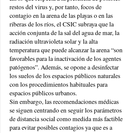
restos del virus y, por tanto, focos de
contagio en la arena de las playas o en las
riberas de los ríos, el CSIC subraya que la
acción conjunta de la sal del agua de mar, la
radiación ultravioleta solar y la alta
temperatura que puede alcanzar la arena “son
favorables para la inactivación de los agentes
patógenos”. Además, se opone a desinfectar
los suelos de los espacios públicos naturales
con los procedimientos habituales para
espacios públicos urbanos.
Sin embargo, las recomendaciones médicas
se siguen centrando en seguir los parámetros
de distancia social como medida más factible
para evitar posibles contagios ya que es a