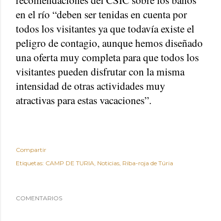
en el río “deben ser tenidas en cuenta por
todos los visitantes ya que todavía existe el
peligro de contagio, aunque hemos diseñado
una oferta muy completa para que todos los
visitantes pueden disfrutar con la misma
intensidad de otras actividades muy
atractivas para estas vacaciones”.
Compartir
Etiquetas:
CAMP DE TURIA
Noticias
Riba-roja de Túria
COMENTARIOS