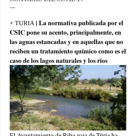
| La normativa publicada por el
+ TURIA
CSIC pone su acento, principalmente, en
las aguas estancadas y en aquellas que no
reciben un tratamiento químico como es el
caso de los lagos naturales y los ríos
El Ayuntamiento de Riba-roja de Túria ha