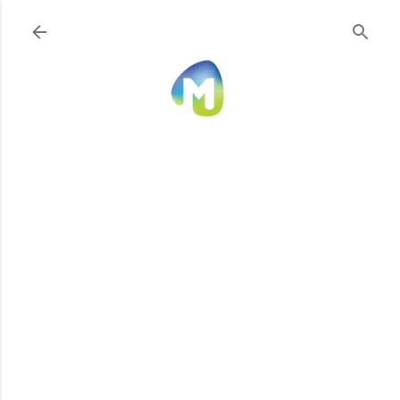
Ir al contenido principal