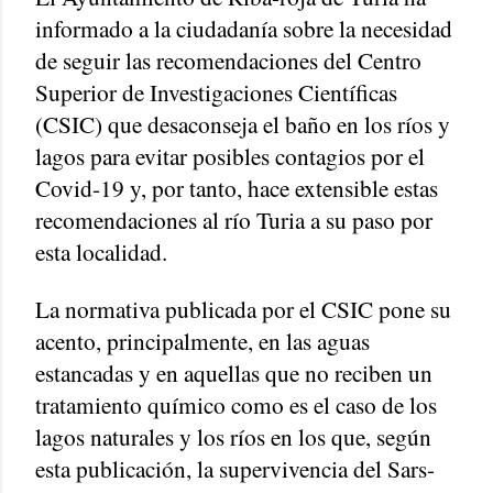
informado a la ciudadanía sobre la necesidad
de seguir las recomendaciones del Centro
Superior de Investigaciones Científicas
(CSIC) que desaconseja el baño en los ríos y
lagos para evitar posibles contagios por el
Covid-19 y, por tanto, hace extensible estas
recomendaciones al río Turia a su paso por
esta localidad.
La normativa publicada por el CSIC pone su
acento, principalmente, en las aguas
estancadas y en aquellas que no reciben un
tratamiento químico como es el caso de los
lagos naturales y los ríos en los que, según
esta publicación, la supervivencia del Sars-