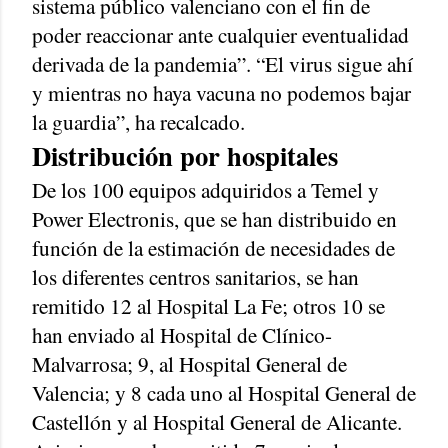
sistema público valenciano con el fin de
poder reaccionar ante cualquier eventualidad
derivada de la pandemia”. “El virus sigue ahí
y mientras no haya vacuna no podemos bajar
la guardia”, ha recalcado.
Distribución por hospitales
De los 100 equipos adquiridos a Temel y
Power Electronis, que se han distribuido en
función de la estimación de necesidades de
los diferentes centros sanitarios, se han
remitido 12 al Hospital La Fe; otros 10 se
han enviado al Hospital de Clínico-
Malvarrosa; 9, al Hospital General de
Valencia; y 8 cada uno al Hospital General de
Castellón y al Hospital General de Alicante.