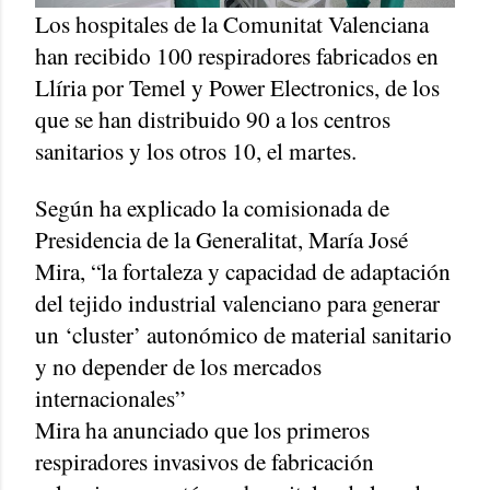
Los hospitales de la Comunitat Valenciana
han recibido 100 respiradores fabricados en
Llíria por Temel y Power Electronics, de los
que se han distribuido 90 a los centros
sanitarios y los otros 10, el martes.
Según ha explicado la comisionada de
Presidencia de la Generalitat, María José
Mira, “la fortaleza y capacidad de adaptación
del tejido industrial valenciano para generar
un ‘cluster’ autonómico de material sanitario
y no depender de los mercados
internacionales”
Mira ha anunciado que los primeros
respiradores invasivos de fabricación