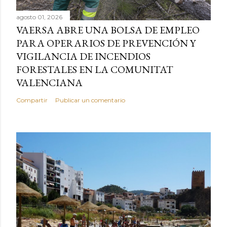
agosto 01, 2026
VAERSA ABRE UNA BOLSA DE EMPLEO
PARA OPERARIOS DE PREVENCIÓN Y
VIGILANCIA DE INCENDIOS
FORESTALES EN LA COMUNITAT
VALENCIANA
Compartir
Publicar un comentario