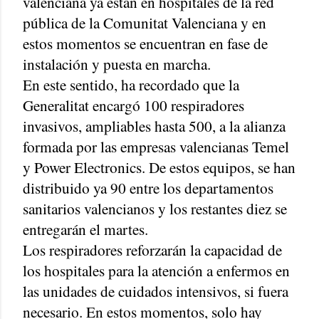
valenciana ya están en hospitales de la red
pública de la Comunitat Valenciana y en
estos momentos se encuentran en fase de
instalación y puesta en marcha.
En este sentido, ha recordado que la
Generalitat encargó 100 respiradores
invasivos, ampliables hasta 500, a la alianza
formada por las empresas valencianas Temel
y Power Electronics. De estos equipos, se han
distribuido ya 90 entre los departamentos
sanitarios valencianos y los restantes diez se
entregarán el martes.
Los respiradores reforzarán la capacidad de
los hospitales para la atención a enfermos en
las unidades de cuidados intensivos, si fuera
necesario. En estos momentos, solo hay