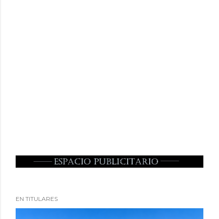
EN TITULARES