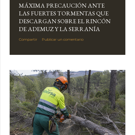
MÁXIMA PRECAUCIÓN ANTE
LAS FUERTES TORMENTAS QUE
DESCARGAN SOBRE EL RINCÓN
DE ADEMUZ Y LA SERRANÍA
Compartir
Publicar un comentario