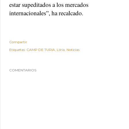
estar supeditados a los mercados
internacionales”, ha recalcado.
Compartir
Etiquetas:
CAMP DE TURIA
Llíria
Noticias
COMENTARIOS