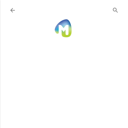
Ir al contenido principal