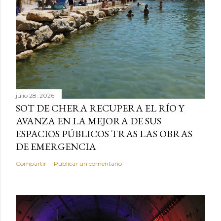
julio 28, 2026
SOT DE CHERA RECUPERA EL RÍO Y
AVANZA EN LA MEJORA DE SUS
ESPACIOS PÚBLICOS TRAS LAS OBRAS
DE EMERGENCIA
Compartir
Publicar un comentario