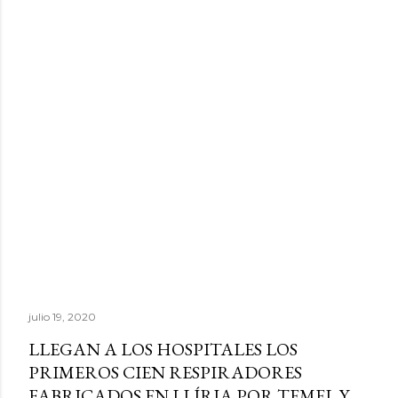
julio 19, 2020
LLEGAN A LOS HOSPITALES LOS
PRIMEROS CIEN RESPIRADORES
FABRICADOS EN LLÍRIA POR TEMEL Y