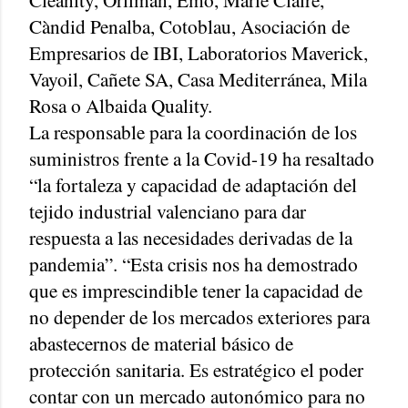
Càndid Penalba, Cotoblau, Asociación de
Empresarios de IBI, Laboratorios Maverick,
Vayoil, Cañete SA, Casa Mediterránea, Mila
Rosa o Albaida Quality.
La responsable para la coordinación de los
suministros frente a la Covid-19 ha resaltado
“la fortaleza y capacidad de adaptación del
tejido industrial valenciano para dar
respuesta a las necesidades derivadas de la
pandemia”. “Esta crisis nos ha demostrado
que es imprescindible tener la capacidad de
no depender de los mercados exteriores para
abastecernos de material básico de
protección sanitaria. Es estratégico el poder
contar con un mercado autonómico para no