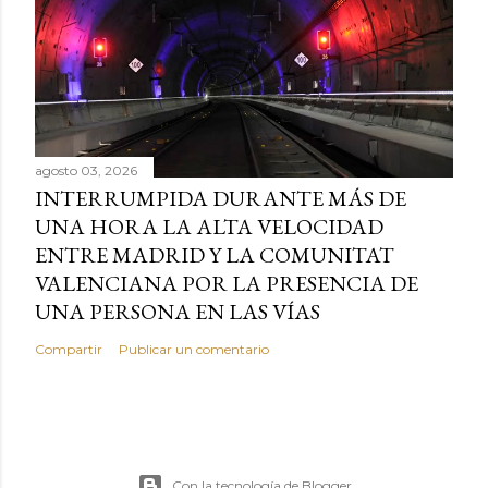
agosto 03, 2026
INTERRUMPIDA DURANTE MÁS DE
UNA HORA LA ALTA VELOCIDAD
ENTRE MADRID Y LA COMUNITAT
VALENCIANA POR LA PRESENCIA DE
UNA PERSONA EN LAS VÍAS
Compartir
Publicar un comentario
Con la tecnología de Blogger