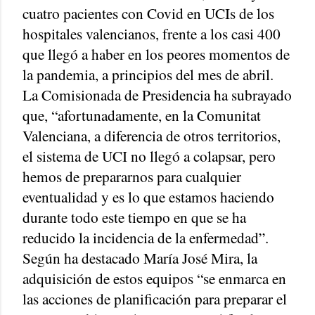
cuatro pacientes con Covid en UCIs de los
hospitales valencianos, frente a los casi 400
que llegó a haber en los peores momentos de
la pandemia, a principios del mes de abril.
La Comisionada de Presidencia ha subrayado
que, “afortunadamente, en la Comunitat
Valenciana, a diferencia de otros territorios,
el sistema de UCI no llegó a colapsar, pero
hemos de prepararnos para cualquier
eventualidad y es lo que estamos haciendo
durante todo este tiempo en que se ha
reducido la incidencia de la enfermedad”.
Según ha destacado María José Mira, la
adquisición de estos equipos “se enmarca en
las acciones de planificación para preparar el