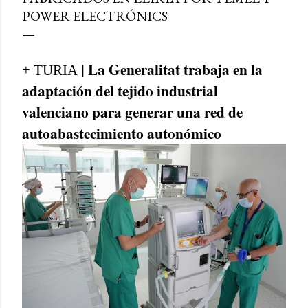
POWER ELECTRÓNICS
| La Generalitat trabaja en la
+ TURIA
adaptación del tejido industrial
valenciano para generar una red de
autoabastecimiento autonómico