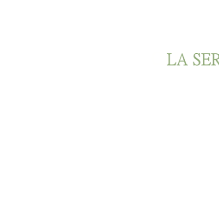
Ir al contenido principal