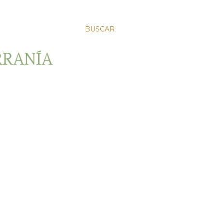
BUSCAR