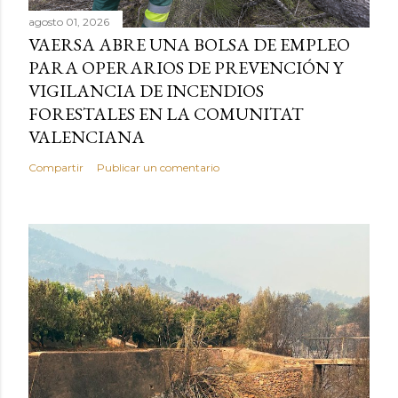
agosto 01, 2026
VAERSA ABRE UNA BOLSA DE EMPLEO
PARA OPERARIOS DE PREVENCIÓN Y
VIGILANCIA DE INCENDIOS
FORESTALES EN LA COMUNITAT
VALENCIANA
Compartir
Publicar un comentario