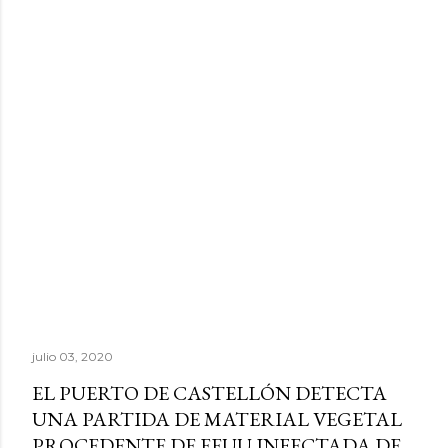
julio 03, 2020
EL PUERTO DE CASTELLÓN DETECTA
UNA PARTIDA DE MATERIAL VEGETAL
PROCEDENTE DE EEUU INFECTADA DE