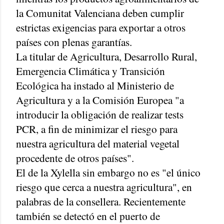
la Comunitat Valenciana deben cumplir
estrictas exigencias para exportar a otros
países con plenas garantías.
La titular de Agricultura, Desarrollo Rural,
Emergencia Climática y Transición
Ecológica ha instado al Ministerio de
Agricultura y a la Comisión Europea "a
introducir la obligación de realizar tests
PCR, a fin de minimizar el riesgo para
nuestra agricultura del material vegetal
procedente de otros países".
El de la Xylella sin embargo no es "el único
riesgo que cerca a nuestra agricultura", en
palabras de la consellera. Recientemente
también se detectó en el puerto de