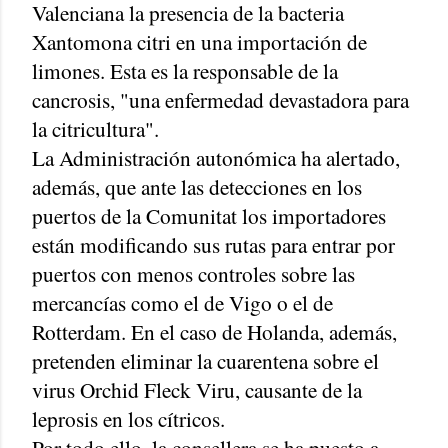
Valenciana la presencia de la bacteria
Xantomona citri en una importación de
limones. Esta es la responsable de la
cancrosis, "una enfermedad devastadora para
la citricultura".
La Administración autonómica ha alertado,
además, que ante las detecciones en los
puertos de la Comunitat los importadores
están modificando sus rutas para entrar por
puertos con menos controles sobre las
mercancías como el de Vigo o el de
Rotterdam. En el caso de Holanda, además,
pretenden eliminar la cuarentena sobre el
virus Orchid Fleck Viru, causante de la
leprosis en los cítricos.
Por todo ello, la consellera se ha puesto a