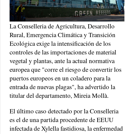
La Conselleria de Agricultura, Desarrollo
Rural, Emergencia Climática y Transición
Ecológica exige la intensificación de los
controles de las importaciones de material
vegetal y plantas, ante la actual normativa
europea que "corre el riesgo de convertir los
puertos europeos en un coladero para la
entrada de nuevas plagas", ha advertido la
titular del departamento, Mireia Mollà.
El último caso detectado por la Conselleria
es el de una partida procedente de EEUU
infectada de Xylella fastidiosa, la enfermedad