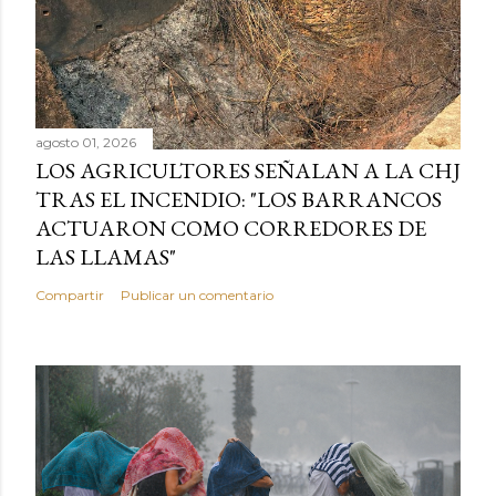
agosto 01, 2026
LOS AGRICULTORES SEÑALAN A LA CHJ
TRAS EL INCENDIO: "LOS BARRANCOS
ACTUARON COMO CORREDORES DE
LAS LLAMAS"
Compartir
Publicar un comentario