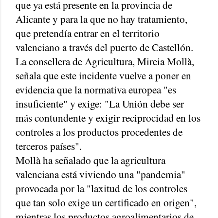
que ya está presente en la provincia de
Alicante y para la que no hay tratamiento,
que pretendía entrar en el territorio
valenciano a través del puerto de Castellón.
La consellera de Agricultura, Mireia Mollà,
señala que este incidente vuelve a poner en
evidencia que la normativa europea "es
insuficiente" y exige: "La Unión debe ser
más contundente y exigir reciprocidad en los
controles a los productos procedentes de
terceros países".
Mollà ha señalado que la agricultura
valenciana está viviendo una "pandemia"
provocada por la "laxitud de los controles
que tan solo exige un certificado en origen",
mientras los productos agroalimentarios de