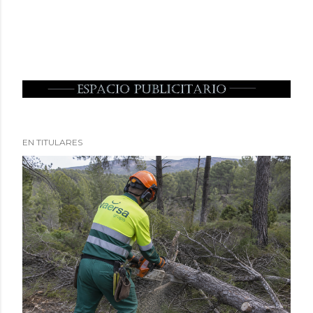
EN TITULARES