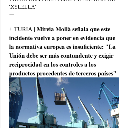
'XYLELLA'
| Mireia Mollà señala que este
+ TURIA
incidente vuelve a poner en evidencia que
la normativa europea es insuficiente: "La
Unión debe ser más contundente y exigir
reciprocidad en los controles a los
productos procedentes de terceros países"