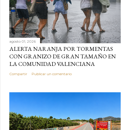
agosto 01, 2026
ALERTA NARANJA POR TORMENTAS
CON GRANIZO DE GRAN TAMAÑO EN
LA COMUNIDAD VALENCIANA
Compartir
Publicar un comentario