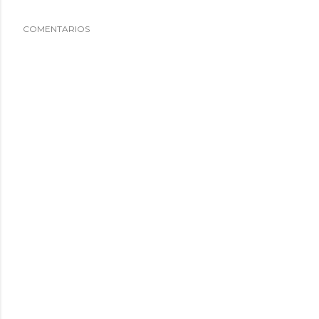
COMENTARIOS