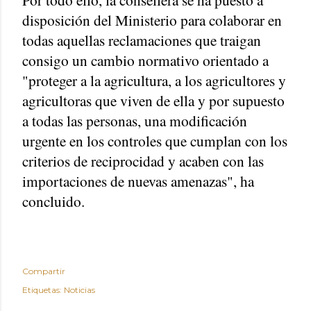
disposición del Ministerio para colaborar en
todas aquellas reclamaciones que traigan
consigo un cambio normativo orientado a
"proteger a la agricultura, a los agricultores y
agricultoras que viven de ella y por supuesto
a todas las personas, una modificación
urgente en los controles que cumplan con los
criterios de reciprocidad y acaben con las
importaciones de nuevas amenazas", ha
concluido.
Compartir
Etiquetas:
Noticias