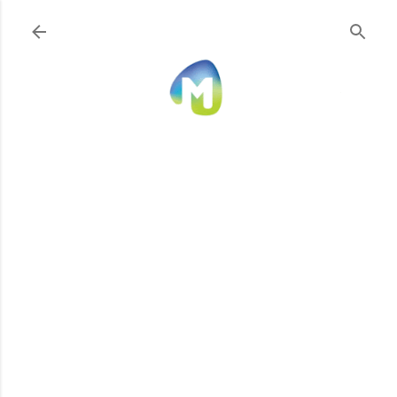
Ir al contenido principal