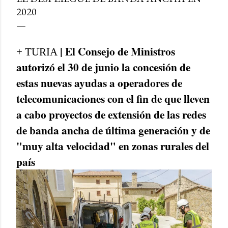
2020
| El Consejo de Ministros
+ TURIA
autorizó el 30 de junio la concesión de
estas nuevas ayudas a operadores de
telecomunicaciones con el fin de que lleven
a cabo proyectos de extensión de las redes
de banda ancha de última generación y de
"muy alta velocidad" en zonas rurales del
país