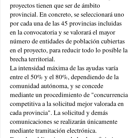
proyectos tienen que ser de ámbito
provincial. En concreto, se seleccionará uno
por cada una de las 45 provincias incluidas
en la convocatoria y se valorará el mayor
número de entidades de población cubiertas
en el proyecto, para reducir todo lo posible la
brecha territorial.
La intensidad máxima de las ayudas varía
entre el 50% y el 80%, dependiendo de la
comunidad autónoma, y se concede
mediante un procedimiento de "concurrencia
competitiva a la solicitud mejor valorada en
cada provincia". La solicitud y demás
comunicaciones se realizarán únicamente
mediante tramitación electrónica.