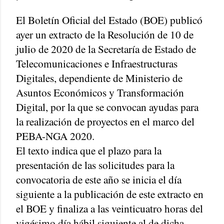
El Boletín Oficial del Estado (BOE) publicó
ayer un extracto de la Resolución de 10 de
julio de 2020 de la Secretaría de Estado de
Telecomunicaciones e Infraestructuras
Digitales, dependiente de Ministerio de
Asuntos Económicos y Transformación
Digital, por la que se convocan ayudas para
la realización de proyectos en el marco del
PEBA-NGA 2020.
El texto indica que el plazo para la
presentación de las solicitudes para la
convocatoria de este año se inicia el día
siguiente a la publicación de este extracto en
el BOE y finaliza a las veinticuatro horas del
vigésimo día hábil siguiente al de dicha