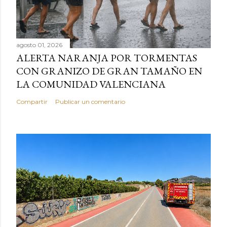
agosto 01, 2026
ALERTA NARANJA POR TORMENTAS
CON GRANIZO DE GRAN TAMAÑO EN
LA COMUNIDAD VALENCIANA
Compartir
Publicar un comentario