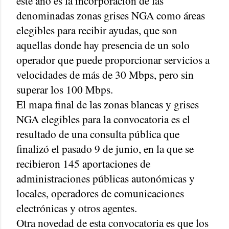
este año es la incorporación de las
denominadas zonas grises NGA como áreas
elegibles para recibir ayudas, que son
aquellas donde hay presencia de un solo
operador que puede proporcionar servicios a
velocidades de más de 30 Mbps, pero sin
superar los 100 Mbps.
El mapa final de las zonas blancas y grises
NGA elegibles para la convocatoria es el
resultado de una consulta pública que
finalizó el pasado 9 de junio, en la que se
recibieron 145 aportaciones de
administraciones públicas autonómicas y
locales, operadores de comunicaciones
electrónicas y otros agentes.
Otra novedad de esta convocatoria es que los