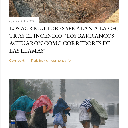
agosto 01, 2026
LOS AGRICULTORES SEÑALAN A LA CHJ
TRAS EL INCENDIO: "LOS BARRANCOS
ACTUARON COMO CORREDORES DE
LAS LLAMAS"
Compartir
Publicar un comentario