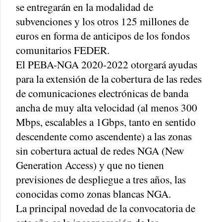
se entregarán en la modalidad de
subvenciones y los otros 125 millones de
euros en forma de anticipos de los fondos
comunitarios FEDER.
El PEBA-NGA 2020-2022 otorgará ayudas
para la extensión de la cobertura de las redes
de comunicaciones electrónicas de banda
ancha de muy alta velocidad (al menos 300
Mbps, escalables a 1Gbps, tanto en sentido
descendente como ascendente) a las zonas
sin cobertura actual de redes NGA (New
Generation Access) y que no tienen
previsiones de despliegue a tres años, las
conocidas como zonas blancas NGA.
La principal novedad de la convocatoria de