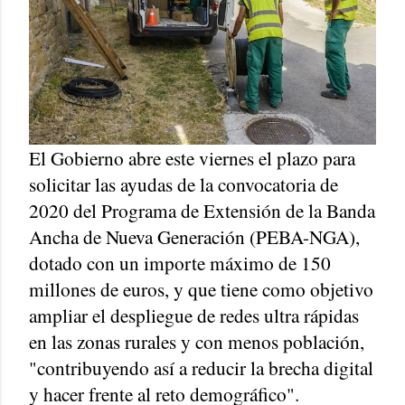
El Gobierno abre este viernes el plazo para
solicitar las ayudas de la convocatoria de
2020 del Programa de Extensión de la Banda
Ancha de Nueva Generación (PEBA-NGA),
dotado con un importe máximo de 150
millones de euros, y que tiene como objetivo
ampliar el despliegue de redes ultra rápidas
en las zonas rurales y con menos población,
"contribuyendo así a reducir la brecha digital
y hacer frente al reto demográfico".