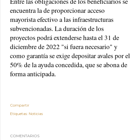
Entre las obligaciones de los beneficiarios se
encuentra la de proporcionar acceso
mayorista efectivo a las infraestructuras
subvencionadas. La duración de los
proyectos podrá extenderse hasta el 31 de
diciembre de 2022 "si fuera necesario" y
como garantía se exige depositar avales por el
50% de la ayuda concedida, que se abona de
forma anticipada.
Compartir
Etiquetas:
Noticias
COMENTARIOS