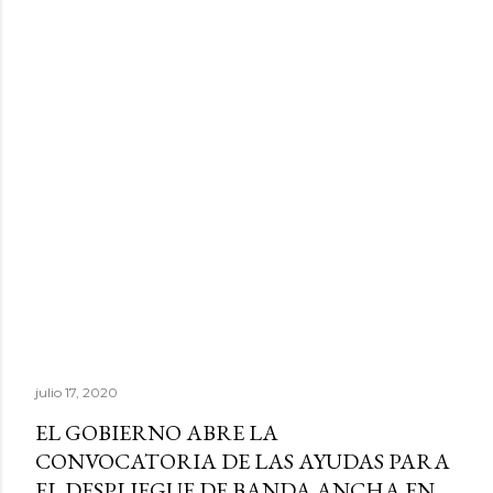
julio 17, 2020
EL GOBIERNO ABRE LA
CONVOCATORIA DE LAS AYUDAS PARA
EL DESPLIEGUE DE BANDA ANCHA EN