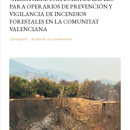
PARA OPERARIOS DE PREVENCIÓN Y
VIGILANCIA DE INCENDIOS
FORESTALES EN LA COMUNITAT
VALENCIANA
Compartir
Publicar un comentario