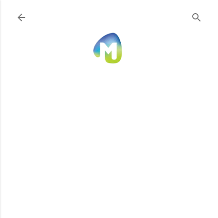
Ir al contenido principal