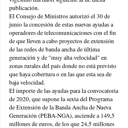
publicación.
El Consejo de Ministros autorizó el 30 de
junio la concesión de estas nuevas ayudas a
operadores de telecomunicaciones con el fin
de que lleven a cabo proyectos de extensión
de las redes de banda ancha de última
generación y de "muy alta velocidad" en
zonas rurales del país donde no está previsto
que haya cobertura o en las que esta sea de
baja velocidad.
El importe de las ayudas para la convocatoria
de 2020, que supone la sexta del Programa
de Extensión de la Banda Ancha de Nueva
Generación (PEBA-NGA), asciende a 149,5
millones de euros, de los que 24,5 millones