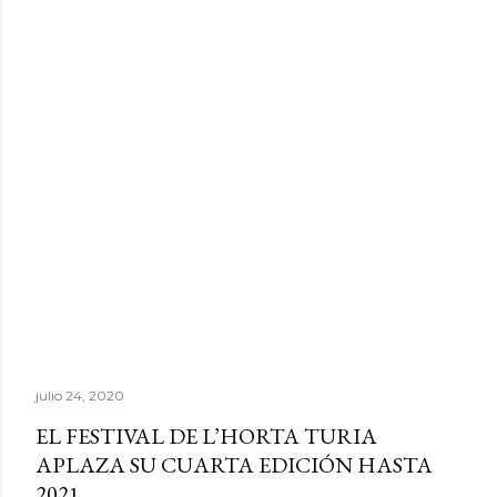
julio 24, 2020
EL FESTIVAL DE L’HORTA TURIA
APLAZA SU CUARTA EDICIÓN HASTA
2021