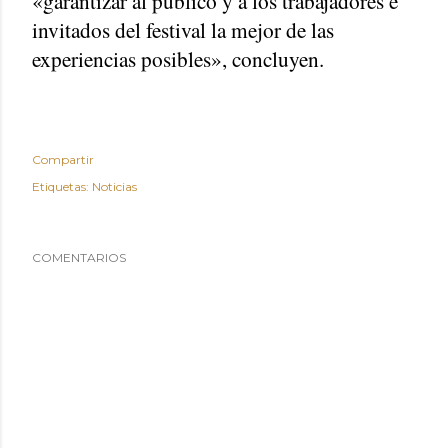
«garantizar al público y a los trabajadores e
invitados del festival la mejor de las
experiencias posibles», concluyen.
Compartir
Etiquetas:
Noticias
COMENTARIOS