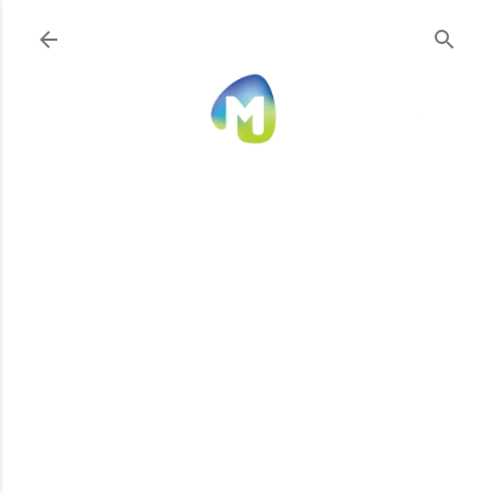
Ir al contenido principal