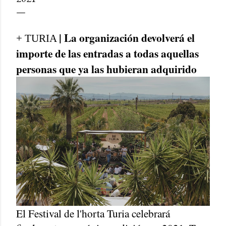
| La organización devolverá el
+ TURIA
importe de las entradas a todas aquellas
personas que ya las hubieran adquirido
El Festival de l'horta Turia celebrará