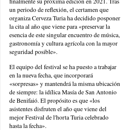
finalmente su próxima edición en 2021. Tras
un periodo de reflexión, el certamen que
organiza Cerveza Turia ha decidido posponer
la cita al año que viene para «preservar la
esencia de este singular encuentro de música,
gastronomía y cultura agrícola con la mayor
seguridad posible».
El equipo del festival se ha puesto a trabajar
en la nueva fecha, que incorporará
«sorpresas» y mantendrá la misma ubicación
de siempre: la idílica Masía de San Antonio
de Benifaió. El propósito es que «los
asistentes disfruten el año que viene del
mejor Festival de l'horta Turia celebrado
hasta la fecha».