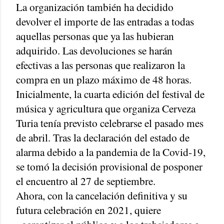
La organización también ha decidido
devolver el importe de las entradas a todas
aquellas personas que ya las hubieran
adquirido. Las devoluciones se harán
efectivas a las personas que realizaron la
compra en un plazo máximo de 48 horas.
Inicialmente, la cuarta edición del festival de
música y agricultura que organiza Cerveza
Turia tenía previsto celebrarse el pasado mes
de abril. Tras la declaración del estado de
alarma debido a la pandemia de la Covid-19,
se tomó la decisión provisional de posponer
el encuentro al 27 de septiembre.
Ahora, con la cancelación definitiva y su
futura celebración en 2021, quiere