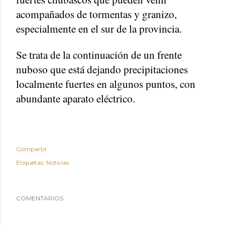
acompañados de tormentas y granizo,
especialmente en el sur de la provincia.
Se trata de la continuación de un frente
nuboso que está dejando precipitaciones
localmente fuertes en algunos puntos, con
abundante aparato eléctrico.
Compartir
Etiquetas:
Noticias
COMENTARIOS