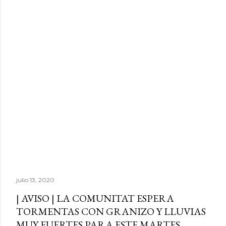
julio 13, 2020
| AVISO | LA COMUNITAT ESPERA
TORMENTAS CON GRANIZO Y LLUVIAS
MUY FUERTES PARA ESTE MARTES