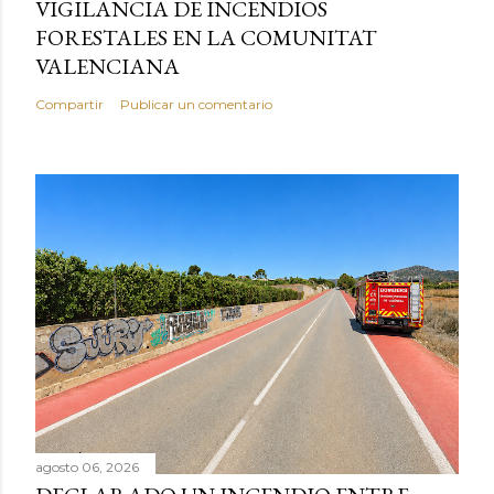
VIGILANCIA DE INCENDIOS
FORESTALES EN LA COMUNITAT
VALENCIANA
Compartir
Publicar un comentario
agosto 06, 2026