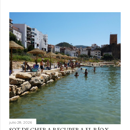
julio 28, 2026
SOT DE CHERA RECUPERA EL RÍO Y