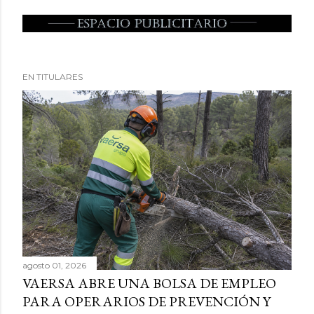
EN TITULARES
agosto 01, 2026
VAERSA ABRE UNA BOLSA DE EMPLEO
PARA OPERARIOS DE PREVENCIÓN Y