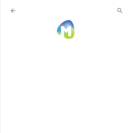
Ir al contenido principal