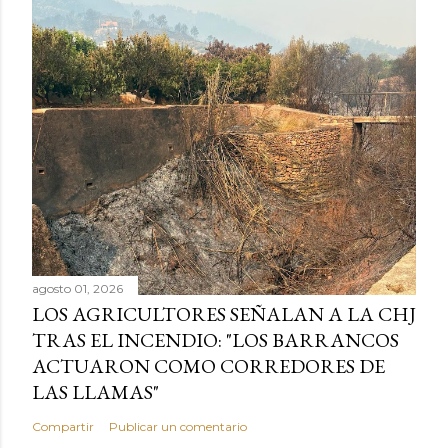
agosto 01, 2026
LOS AGRICULTORES SEÑALAN A LA CHJ
TRAS EL INCENDIO: "LOS BARRANCOS
ACTUARON COMO CORREDORES DE
LAS LLAMAS"
Compartir
Publicar un comentario