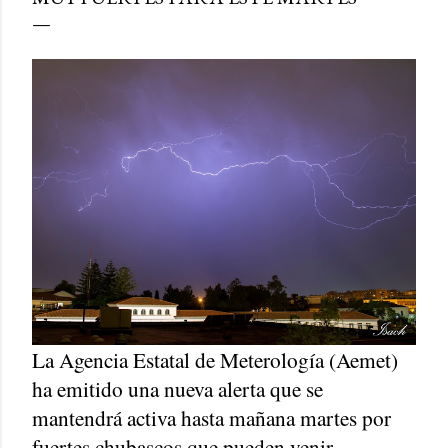
La Agencia Estatal de Meterología (Aemet)
ha emitido una nueva alerta que se
mantendrá activa hasta mañana martes por
fuertes chubascos que pueden venir