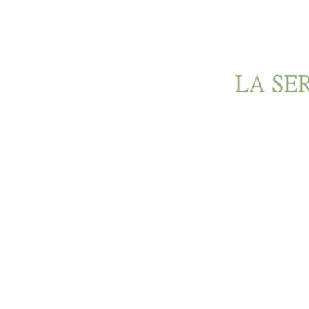
Ir al contenido principal