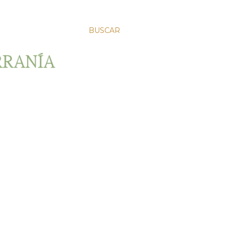
BUSCAR