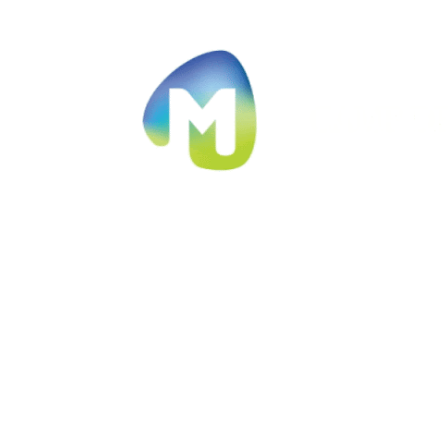
Ir al contenido principal