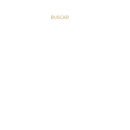
BUSCAR