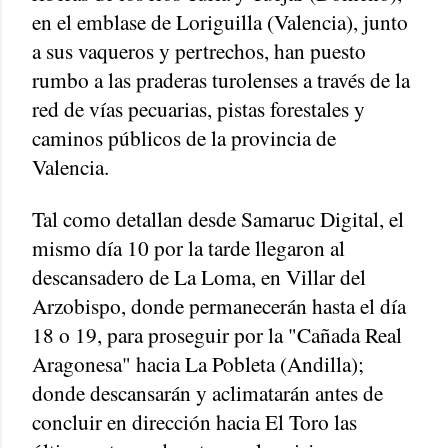
en el emblase de Loriguilla (Valencia), junto
a sus vaqueros y pertrechos, han puesto
rumbo a las praderas turolenses a través de la
red de vías pecuarias, pistas forestales y
caminos públicos de la provincia de
Valencia.
Tal como detallan desde Samaruc Digital, el
mismo día 10 por la tarde llegaron al
descansadero de La Loma, en Villar del
Arzobispo, donde permanecerán hasta el día
18 o 19, para proseguir por la "Cañada Real
Aragonesa" hacia La Pobleta (Andilla);
donde descansarán y aclimatarán antes de
concluir en dirección hacia El Toro las