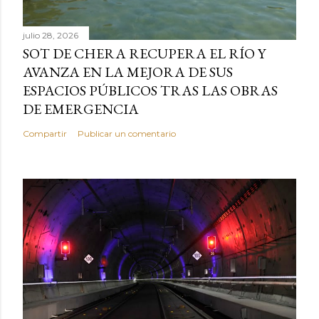
julio 28, 2026
SOT DE CHERA RECUPERA EL RÍO Y
AVANZA EN LA MEJORA DE SUS
ESPACIOS PÚBLICOS TRAS LAS OBRAS
DE EMERGENCIA
Compartir
Publicar un comentario