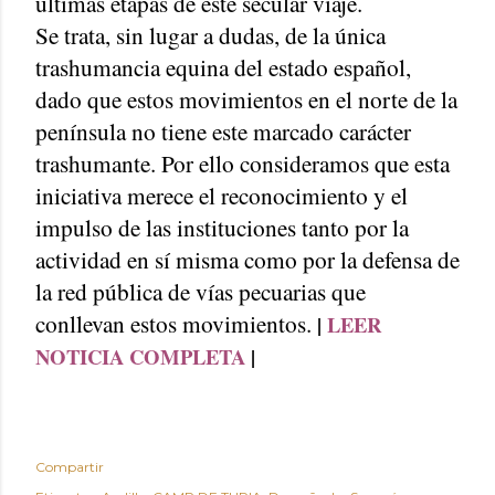
últimas etapas de este secular viaje.
Se trata, sin lugar a dudas, de la única
trashumancia equina del estado español,
dado que estos movimientos en el norte de la
península no tiene este marcado carácter
trashumante. Por ello consideramos que esta
iniciativa merece el reconocimiento y el
impulso de las instituciones tanto por la
actividad en sí misma como por la defensa de
la red pública de vías pecuarias que
conllevan estos movimientos.
|
LEER
NOTICIA COMPLETA
|
Compartir