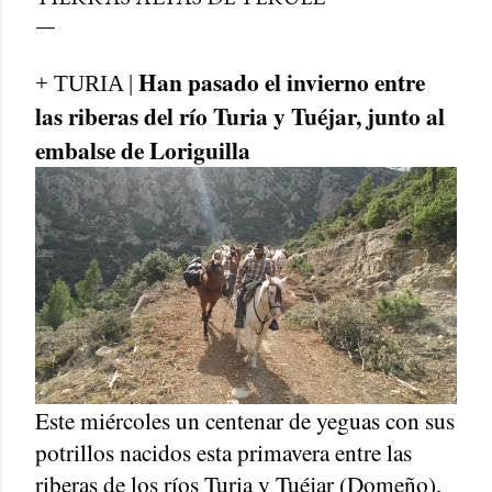
Han pasado el invierno entre
+ TURIA |
las riberas del río Turia y Tuéjar, junto al
embalse de Loriguilla
Este miércoles un centenar de yeguas con sus
potrillos nacidos esta primavera entre las
riberas de los ríos Turia y Tuéjar (Domeño),