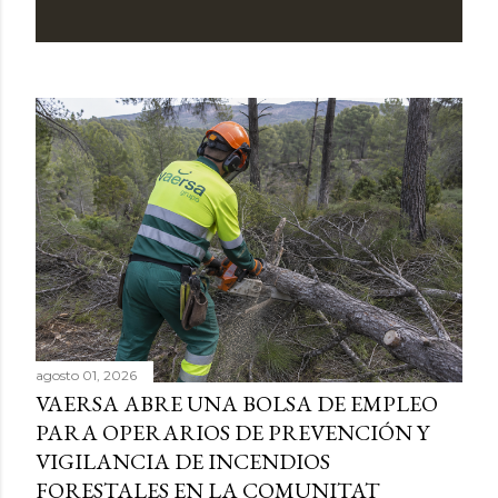
agosto 01, 2026
VAERSA ABRE UNA BOLSA DE EMPLEO
PARA OPERARIOS DE PREVENCIÓN Y
VIGILANCIA DE INCENDIOS
FORESTALES EN LA COMUNITAT