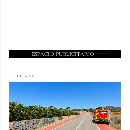
EN TITULARES