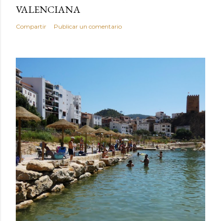
VALENCIANA
Compartir
Publicar un comentario