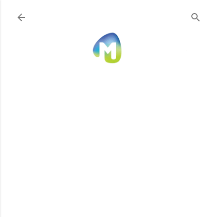
Ir al contenido principal