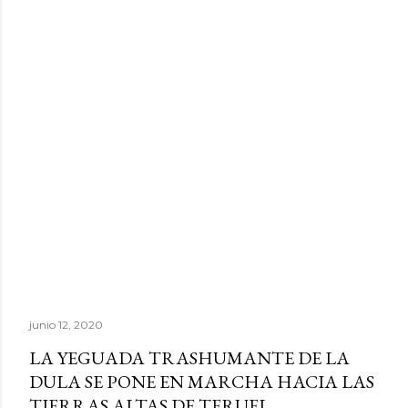
junio 12, 2020
LA YEGUADA TRASHUMANTE DE LA
DULA SE PONE EN MARCHA HACIA LAS
TIERRAS ALTAS DE TERUEL