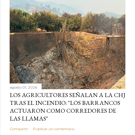
agosto 01, 2026
LOS AGRICULTORES SEÑALAN A LA CHJ
TRAS EL INCENDIO: "LOS BARRANCOS
ACTUARON COMO CORREDORES DE
LAS LLAMAS"
Compartir
Publicar un comentario