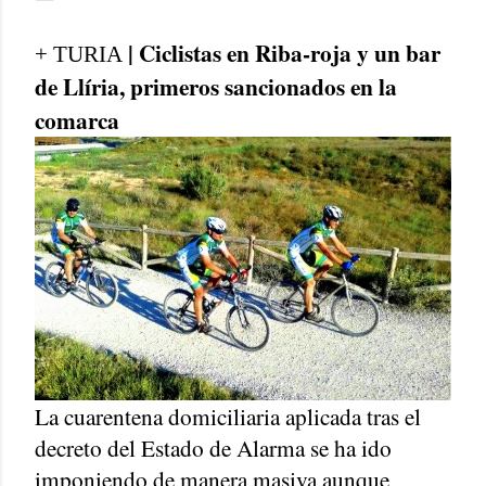
| Ciclistas en Riba-roja y un bar
+ TURIA
de Llíria, primeros sancionados en la
comarca
La cuarentena domiciliaria aplicada tras el
decreto del Estado de Alarma se ha ido
imponiendo de manera masiva aunque