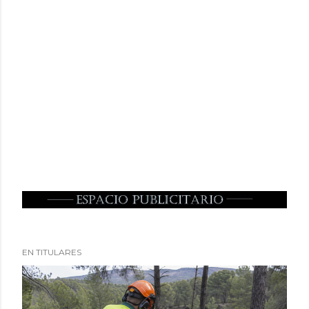
EN TITULARES