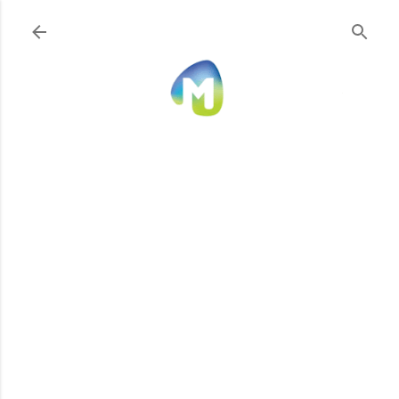
Ir al contenido principal