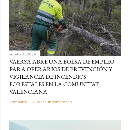
agosto 01, 2026
VAERSA ABRE UNA BOLSA DE EMPLEO
PARA OPERARIOS DE PREVENCIÓN Y
VIGILANCIA DE INCENDIOS
FORESTALES EN LA COMUNITAT
VALENCIANA
Compartir
Publicar un comentario