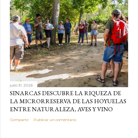
julio 31, 2026
SINARCAS DESCUBRE LA RIQUEZA DE
LA MICRORRESERVA DE LAS HOYUELAS
ENTRE NATURALEZA, AVES Y VINO
Compartir
Publicar un comentario