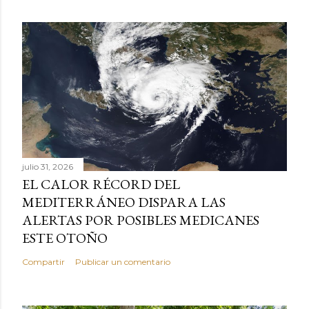
julio 31, 2026
EL CALOR RÉCORD DEL
MEDITERRÁNEO DISPARA LAS
ALERTAS POR POSIBLES MEDICANES
ESTE OTOÑO
Compartir
Publicar un comentario