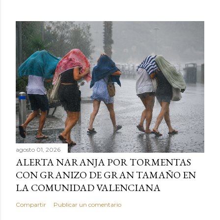
agosto 01, 2026
ALERTA NARANJA POR TORMENTAS
CON GRANIZO DE GRAN TAMAÑO EN
LA COMUNIDAD VALENCIANA
Compartir
Publicar un comentario