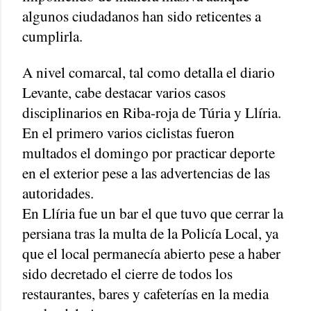
algunos ciudadanos han sido reticentes a
cumplirla.
A nivel comarcal, tal como detalla el diario
Levante, cabe destacar varios casos
disciplinarios en Riba-roja de Túria y Llíria.
En el primero varios ciclistas fueron
multados el domingo por practicar deporte
en el exterior pese a las advertencias de las
autoridades.
En Llíria fue un bar el que tuvo que cerrar la
persiana tras la multa de la Policía Local, ya
que el local permanecía abierto pese a haber
sido decretado el cierre de todos los
restaurantes, bares y cafeterías en la media