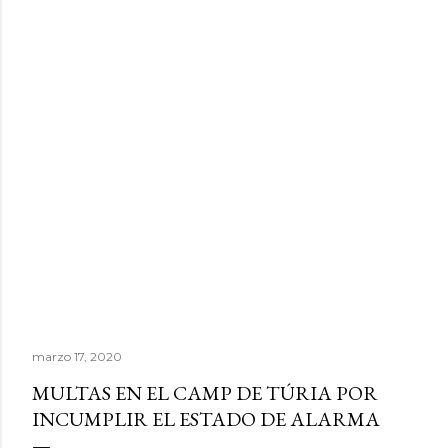
marzo 17, 2020
MULTAS EN EL CAMP DE TÚRIA POR
INCUMPLIR EL ESTADO DE ALARMA